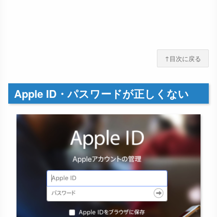
↑目次に戻る
Apple ID・パスワードが正しくない