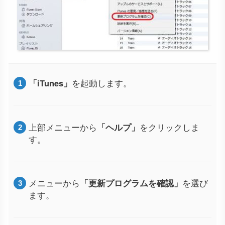
「iTunes」
を起動します。
上部メニューから
「ヘルプ」
をクリックしま
す。
メニューから
「更新プログラムを確認」
を選び
ます。