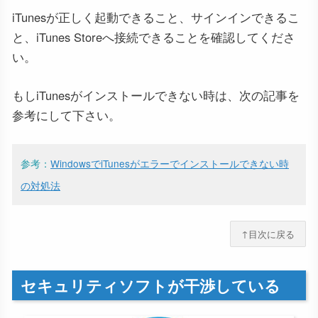
iTunesが正しく起動できること、サインインできるこ
と、iTunes Storeへ接続できることを確認してくださ
い。
もしiTunesがインストールできない時は、次の記事を
参考にして下さい。
参考：
WindowsでiTunesがエラーでインストールできない時
の対処法
↑目次に戻る
セキュリティソフトが干渉している