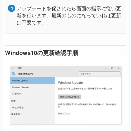
アップデートを促されたら画面の指示に従い更
新を行います。最新のものになっていれば更新
は不要です。
Windows10の更新確認手順