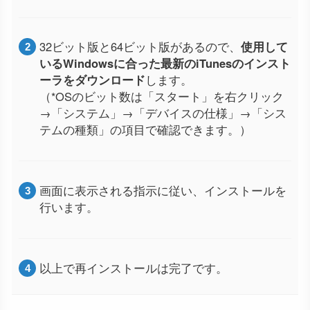
32ビット版と64ビット版があるので、
使用して
いるWindowsに合った最新のiTunesのインスト
ーラをダウンロード
します。
（*OSのビット数は「スタート」を右クリック
→「システム」→「デバイスの仕様」→「シス
テムの種類」の項目で確認できます。）
画面に表示される指示に従い、インストールを
行います。
以上で再インストールは完了です。