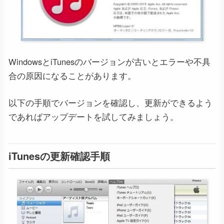
WindowsとiTunesのバージョンが古いとエラーや不具
合の原因になることがあります。
以下の手順でバージョンを確認し、更新ができるよう
であればアップデートを試してみましょう。
iTunesの更新確認手順