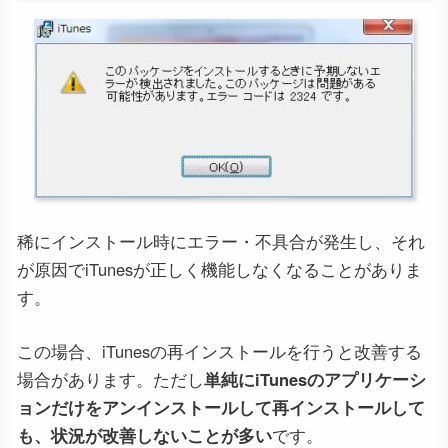
稀にインストール時にエラー・不具合が発生し、それ
が原因でiTunesが正しく機能しなくなることがありま
す。
この場合、iTunesの再インストールを行うと改善する
場合があります。ただし
単純にiTunesのアプリケーシ
ョンだけをアンインストールして再インストールして
も、状況が改善しないことが多い
です。