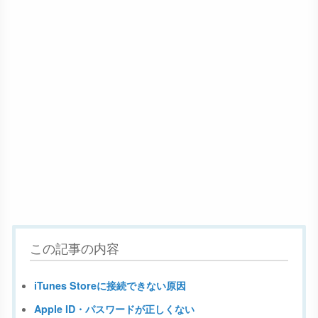
この記事の内容
iTunes Storeに接続できない原因
Apple ID・パスワードが正しくない