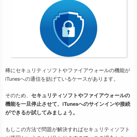
稀にセキュリティソフトやファイアウォールの機能が
iTunesへの通信を妨げているケースがあります。
そのため、
セキュリティソフトやファイアウォールの
機能を一旦停止させて、iTunesへのサインインや接続
ができるか試してみましょう。
もしこの方法で問題が解決すればセキュリティソフト