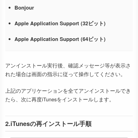
Bonjour
Apple Application Support (32ビット)
Apple Application Support (64ビット)
アンインストール実行後、確認メッセージ等が表示さ
れた場合は画面の指示に従って操作してください。
上記のアプリケーションを全てアンインストールでき
たら、次に再度iTunesをインストールします。
2.iTunesの再インストール手順