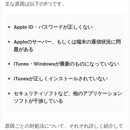
主な原因は以下の5つです。
Apple ID・パスワードが正しくない
Appleのサーバー、もしくは端末の通信状況に問
題がある
iTunes・Windowsが最新のものになっていない
iTunesが正しくインストールされていない
セキュリティソフトなど、他のアプリケーション
ソフトが干渉している
原因ごとの対処法について、それぞれ詳しく紹介して