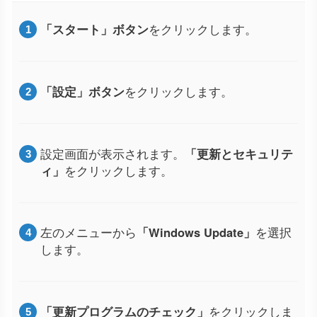
「スタート」ボタン
をクリックします。
「設定」ボタン
をクリックします。
設定画面が表示されます。
「更新とセキュリテ
ィ」
をクリックします。
左のメニューから
「Windows Update」
を選択
します。
「更新プログラムのチェック」
をクリックしま