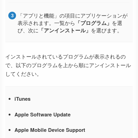
「アプリと機能」の項目にアプリケーションが
表示されます。一覧から
「プログラム」
を選
び、次に
「アンインストール」
を選びます。
インストールされているプログラムが表示されるの
で、以下のプログラムを上から順にアンインストール
してください。
iTunes
Apple Software Update
Apple Mobile Device Support