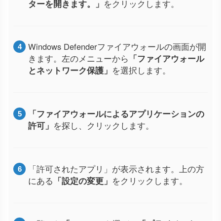
ターを開きます。」
をクリックします。
Windows Defenderファイアウォールの画面が開
きます。左のメニューから
「ファイアウォール
とネットワーク保護」
を選択します。
「ファイアウォールによるアプリケーションの
許可」
を探し、クリックします。
「許可されたアプリ」が表示されます。上の方
にある
「設定の変更」
をクリックします。