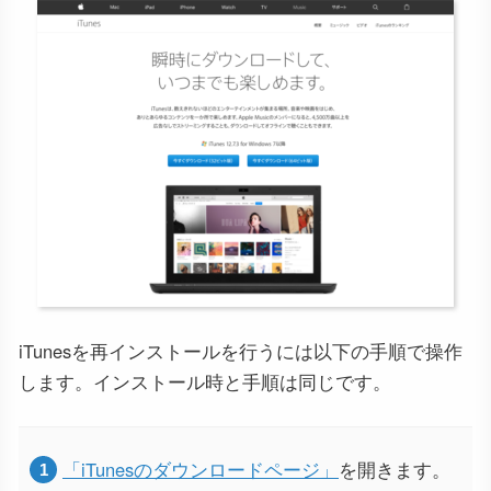
iTunesを再インストールを行うには以下の手順で操作
します。インストール時と手順は同じです。
「iTunesのダウンロードページ」
を開きます。