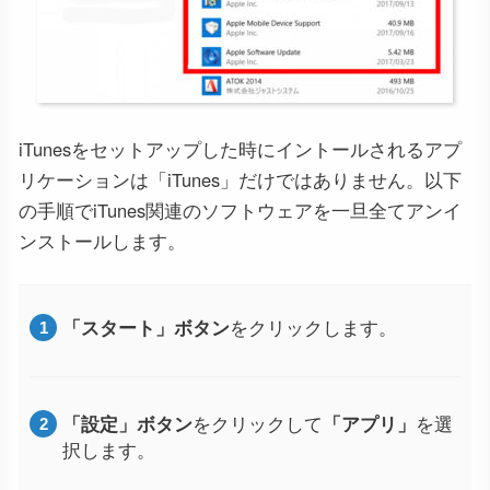
iTunesをセットアップした時にイントールされるアプ
リケーションは「iTunes」だけではありません。以下
の手順でiTunes関連のソフトウェアを一旦全てアンイ
ンストールします。
「スタート」ボタン
をクリックします。
「設定」ボタン
をクリックして
「アプリ」
を選
択します。