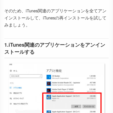
そのため、iTunes関連のアプリケーションを全てアン
インストールして、iTunesの再インストールを試して
みましょう。
1.iTunes関連のアプリケーションをアンイン
ストールする