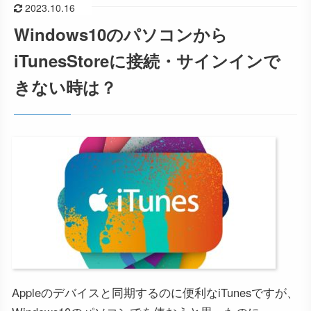
2023.10.16
Windows10のパソコンから
iTunesStoreに接続・サインインで
きない時は？
Appleのデバイスと同期するのに便利なiTunesですが、