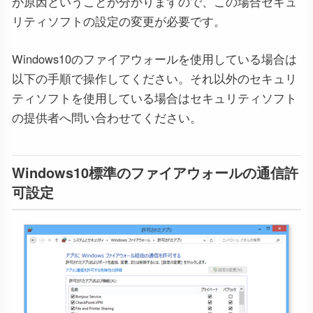
が原因ということが分かりますので、この場合セキュ
リティソフトの設定の変更が必要です。
Windows10のファイアウォールを使用している場合は
以下の手順で操作してください。それ以外のセキュリ
ティソフトを使用している場合はセキュリティソフト
の提供者へ問い合わせてください。
Windows10標準のファイアウォールの通信許
可設定