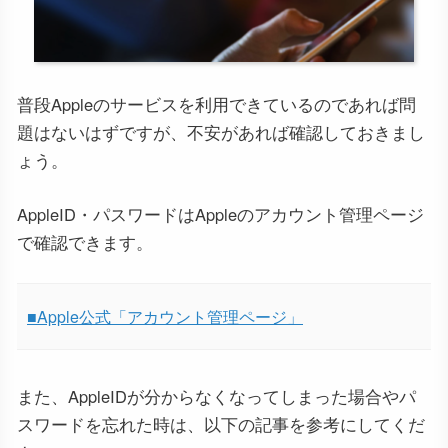
普段Appleのサービスを利用できているのであれば問
題はないはずですが、不安があれば確認しておきまし
ょう。
AppleID・パスワードはAppleのアカウント管理ページ
で確認できます。
■Apple公式「アカウント管理ページ」
また、AppleIDが分からなくなってしまった場合やパ
スワードを忘れた時は、以下の記事を参考にしてくだ