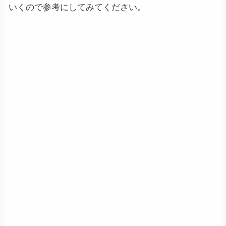
いくので参考にしてみてください。