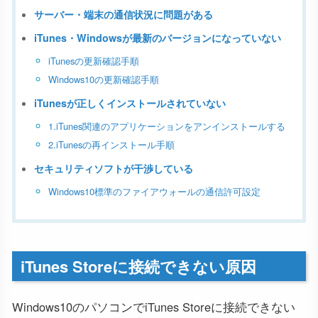
サーバー・端末の通信状況に問題がある
iTunes・Windowsが最新のバージョンになっていない
iTunesの更新確認手順
Windows10の更新確認手順
iTunesが正しくインストールされていない
1.iTunes関連のアプリケーションをアンインストールする
2.iTunesの再インストール手順
セキュリティソフトが干渉している
Windows10標準のファイアウォールの通信許可設定
iTunes Storeに接続できない原因
Windows10のパソコンでiTunes Storeに接続できない