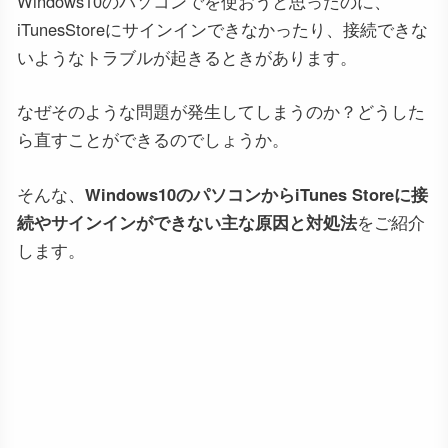
Windows10のパソコンでを使おうと思ったのに、
iTunesStoreにサインインできなかったり、接続できな
いようなトラブルが起きるときがあります。
なぜそのような問題が発生してしまうのか？どうした
ら直すことができるのでしょうか。
そんな、
Windows10のパソコンからiTunes Storeに接
続やサインインができない主な原因と対処法
をご紹介
します。