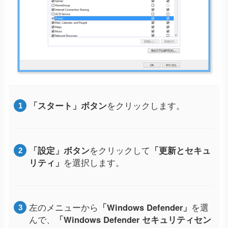
「スタート」ボタン
をクリックします。
「設定」ボタン
をクリックして
「更新とセキュ
リティ」
を選択します。
左のメニューから
「Windows Defender」
を選
んで、
「Windows Defender セキュリティセン