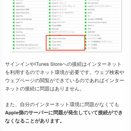
サインインやiTunes Storeへの接続はインターネット
を利用するのでネット環境が必要です。ウェブ検索や
ウェブページの閲覧ができているのであればインター
ネットの接続に問題はありません。
また、自分のインターネット環境に問題がなくても
Apple側のサーバーに問題が発生していて接続ができ
なくなることがあります。