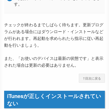
す。
チェックが終わるまでしばらく待ちます。更新プログ
ラムがある場合にはダウンロード・インストールなど
が行われます。再起動を求められたら指示に従い再起
動を行いましょう。
また、「お使いのデバイスは最新の状態です」と表示
された場合は更新の必要はありません。
↑目次に戻る
iTunesが正しくインストールされてい
ない