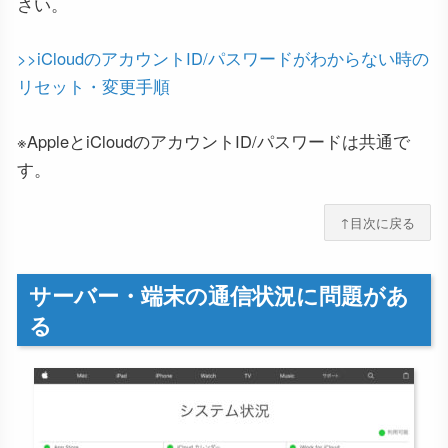
さい。
>>iCloudのアカウントID/パスワードがわからない時の
リセット・変更手順
※AppleとiCloudのアカウントID/パスワードは共通で
す。
↑目次に戻る
サーバー・端末の通信状況に問題があ
る