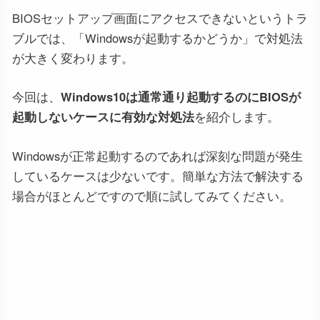
BIOSセットアップ画面にアクセスできないというトラ
ブルでは、「Windowsが起動するかどうか」で対処法
が大きく変わります。
今回は、
Windows10は通常通り起動するのにBIOSが
起動しないケースに有効な対処法
を紹介します。
Windowsが正常起動するのであれば深刻な問題が発生
しているケースは少ないです。簡単な方法で解決する
場合がほとんどですので順に試してみてください。