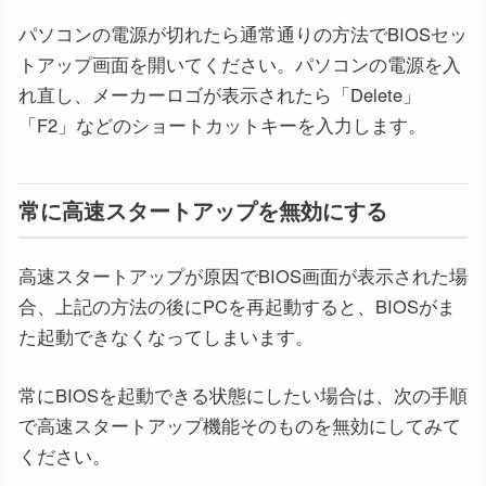
パソコンの電源が切れたら通常通りの方法でBIOSセッ
トアップ画面を開いてください。パソコンの電源を入
れ直し、メーカーロゴが表示されたら「Delete」
「F2」などのショートカットキーを入力します。
常に高速スタートアップを無効にする
高速スタートアップが原因でBIOS画面が表示された場
合、上記の方法の後にPCを再起動すると、BIOSがま
た起動できなくなってしまいます。
常にBIOSを起動できる状態にしたい場合は、次の手順
で高速スタートアップ機能そのものを無効にしてみて
ください。