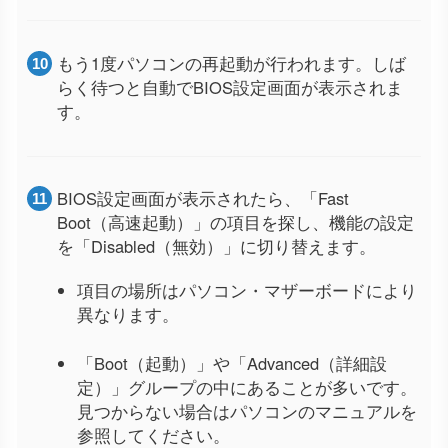
もう1度パソコンの再起動が行われます。しば
らく待つと自動でBIOS設定画面が表示されま
す。
BIOS設定画面が表示されたら、「Fast
Boot（高速起動）」の項目を探し、機能の設定
を「Disabled（無効）」に切り替えます。
項目の場所はパソコン・マザーボードにより
異なります。
「Boot（起動）」や「Advanced（詳細設
定）」グループの中にあることが多いです。
見つからない場合はパソコンのマニュアルを
参照してください。