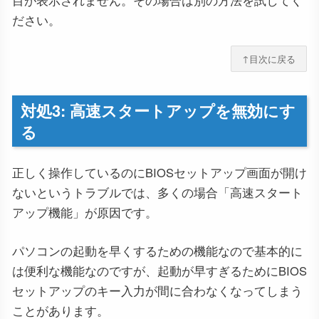
目が表示されません。その場合は別の方法を試してく
ださい。
↑目次に戻る
対処3: 高速スタートアップを無効にす
る
正しく操作しているのにBIOSセットアップ画面が開け
ないというトラブルでは、多くの場合「高速スタート
アップ機能」が原因です。
パソコンの起動を早くするための機能なので基本的に
は便利な機能なのですが、起動が早すぎるためにBIOS
セットアップのキー入力が間に合わなくなってしまう
ことがあります。