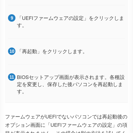
「UEFIファームウェアの設定」をクリックしま
す。
「再起動」をクリックします。
BIOSセットアップ画面が表示されます。各種設
定を変更し、保存した後パソコンを再起動しま
す。
ファームウェアがUEFIでないパソコンでは再起動後の
オプション画面に「UEFIファームウェアの設定」の項