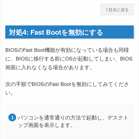
↑目次に戻る
対処4: Fast Bootを無効にする
BIOSのFast Boot機能が有効になっている場合も同様
に、BIOSに移行する前にOSが起動してしまい、BIOS
画面に入れなくなる場合があります。
次の手順でBIOSのFast Bootを無効にしてみてくださ
い。
パソコンを通常通りの方法で起動し、デスクト
ップ画面を表示します。