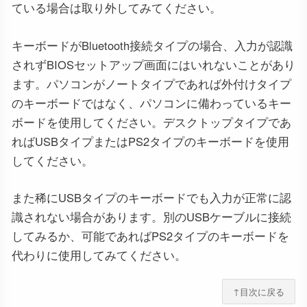
ている場合は取り外してみてください。
キーボードがBluetooth接続タイプの場合、入力が認識
されずBIOSセットアップ画面にはいれないことがあり
ます。パソコンがノートタイプであれば外付けタイプ
のキーボードではなく、パソコンに備わっているキー
ボードを使用してください。デスクトップタイプであ
ればUSBタイプまたはPS2タイプのキーボードを使用
してください。
また稀にUSBタイプのキーボードでも入力が正常に認
識されない場合があります。別のUSBケーブルに接続
してみるか、可能であればPS2タイプのキーボードを
代わりに使用してみてください。
↑目次に戻る