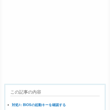
この記事の内容
対処1: BIOSの起動キーを確認する