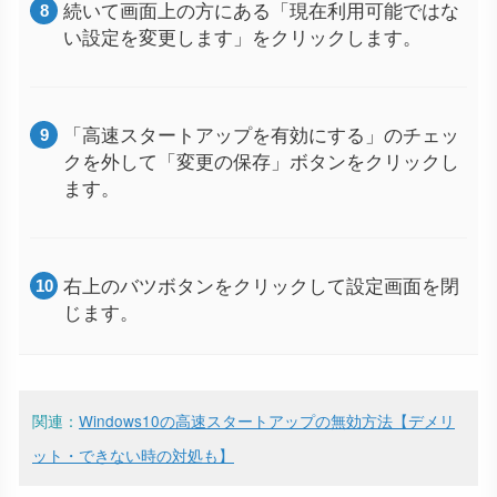
続いて画面上の方にある「現在利用可能ではな
い設定を変更します」をクリックします。
「高速スタートアップを有効にする」のチェッ
クを外して「変更の保存」ボタンをクリックし
ます。
右上のバツボタンをクリックして設定画面を閉
じます。
関連：
Windows10の高速スタートアップの無効方法【デメリ
ット・できない時の対処も】