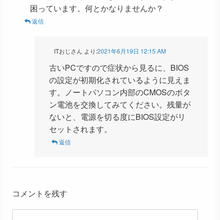
困っています。何とかなりませんか？
返信
ITおじさん
より:
2021年6月19日 12:15 AM
古いPCですので症状から見るに、BIOS
の設定が初期化されているように見えま
す。ノートパソコン内部のCMOSのボタ
ン電池を交換してみてください。残量が
ないと、電源を切る度にBIOS設定がリ
セットされます。
返信
コメントを残す