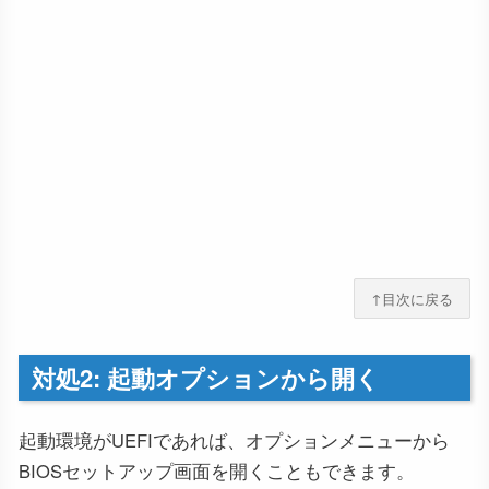
↑目次に戻る
対処2: 起動オプションから開く
起動環境がUEFIであれば、オプションメニューから
BIOSセットアップ画面を開くこともできます。