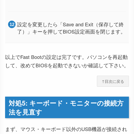
設定を変更したら「Save and Exit（保存して終
了）」キーを押してBIOS設定画面を閉じます。
以上でFast Bootの設定は完了です。パソコンを再起動
して、改めてBIOSを起動できないか確認して下さい。
↑目次に戻る
対処5: キーボード・モニターの接続方
法を見直す
まず、マウス・キーボード以外のUSB機器が接続され