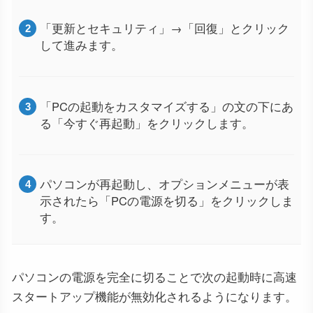
「更新とセキュリティ」→「回復」とクリック
して進みます。
「PCの起動をカスタマイズする」の文の下にあ
る「今すぐ再起動」をクリックします。
パソコンが再起動し、オプションメニューが表
示されたら「PCの電源を切る」をクリックしま
す。
パソコンの電源を完全に切ることで次の起動時に高速
スタートアップ機能が無効化されるようになります。