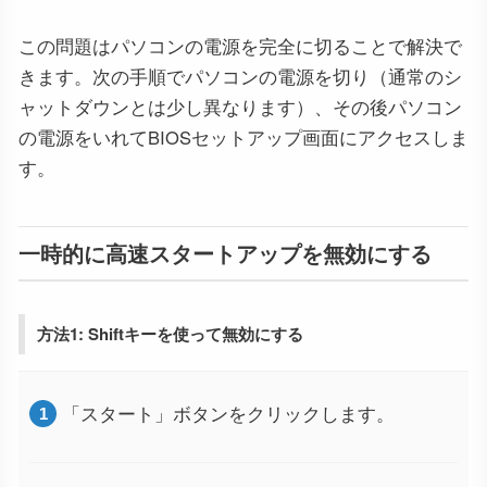
この問題はパソコンの電源を完全に切ることで解決で
きます。次の手順でパソコンの電源を切り（通常のシ
ャットダウンとは少し異なります）、その後パソコン
の電源をいれてBIOSセットアップ画面にアクセスしま
す。
一時的に高速スタートアップを無効にする
方法1: Shiftキーを使って無効にする
「スタート」ボタンをクリックします。