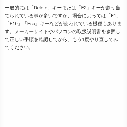
一般的には「Delete」キーまたは「F2」キーが割り当
てられている事が多いですが、場合によっては「F1」
「F10」「Esc」キーなどが使われている機種もありま
す。メーカーサイトやパソコンの取扱説明書を参照し
て正しい手順を確認してから、もう1度やり直してみ
てください。