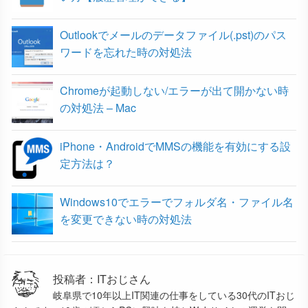
Outlookでメールのデータファイル(.pst)のパス
ワードを忘れた時の対処法
Chromeが起動しない/エラーが出て開かない時
の対処法 – Mac
iPhone・AndroidでMMSの機能を有効にする設
定方法は？
Windows10でエラーでフォルダ名・ファイル名
を変更できない時の対処法
投稿者：ITおじさん
岐阜県で10年以上IT関連の仕事をしている30代のITおじ