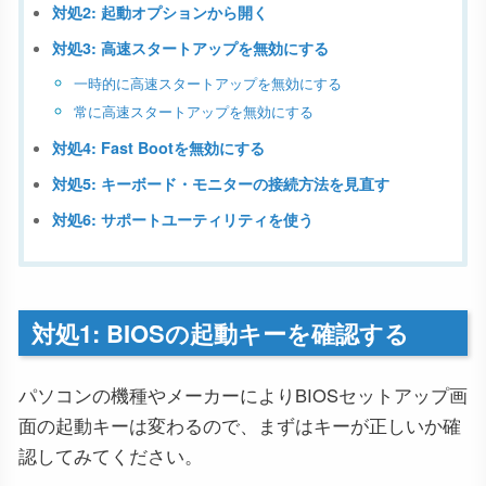
対処2: 起動オプションから開く
対処3: 高速スタートアップを無効にする
一時的に高速スタートアップを無効にする
常に高速スタートアップを無効にする
対処4: Fast Bootを無効にする
対処5: キーボード・モニターの接続方法を見直す
対処6: サポートユーティリティを使う
対処1: BIOSの起動キーを確認する
パソコンの機種やメーカーによりBIOSセットアップ画
面の起動キーは変わるので、まずはキーが正しいか確
認してみてください。