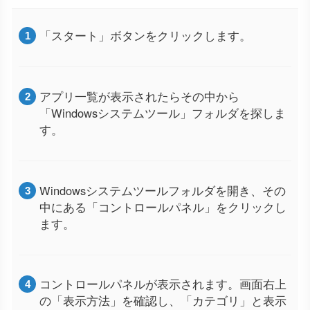
「スタート」ボタンをクリックします。
アプリ一覧が表示されたらその中から
「Windowsシステムツール」フォルダを探しま
す。
Windowsシステムツールフォルダを開き、その
中にある「コントロールパネル」をクリックし
ます。
コントロールパネルが表示されます。画面右上
の「表示方法」を確認し、「カテゴリ」と表示