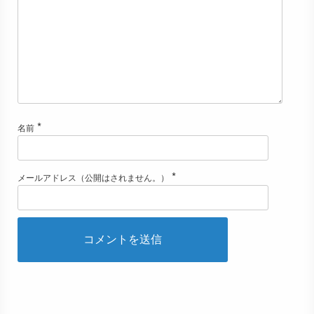
*
名前
*
メールアドレス（公開はされません。）