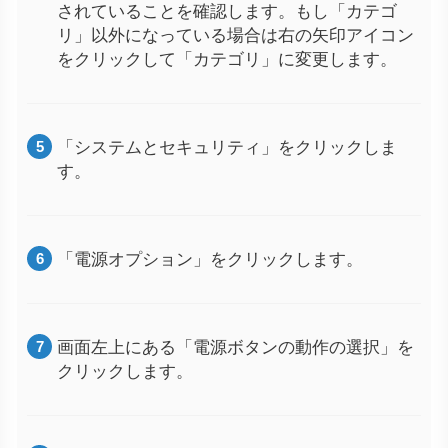
されていることを確認します。もし「カテゴ
リ」以外になっている場合は右の矢印アイコン
をクリックして「カテゴリ」に変更します。
「システムとセキュリティ」をクリックしま
す。
「電源オプション」をクリックします。
画面左上にある「電源ボタンの動作の選択」を
クリックします。