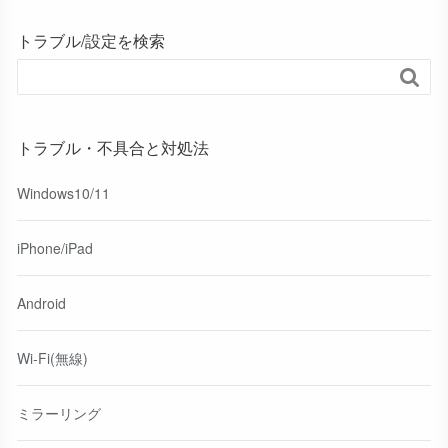
トラブル/設定を検索

トラブル・不具合と対処法
Windows10/11
iPhone/iPad
Android
Wi-Fi(無線)
ミラーリング