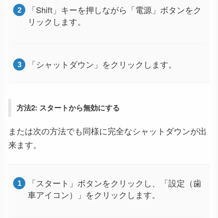
「Shift」キーを押しながら「電源」ボタンをク
リックします。
「シャットダウン」をクリックします。
方法2: スタートから無効にする
または次の方法でも同様に完全なシャットダウンが出
来ます。
「スタート」ボタンをクリックし、「設定（歯
車アイコン）」をクリックします。