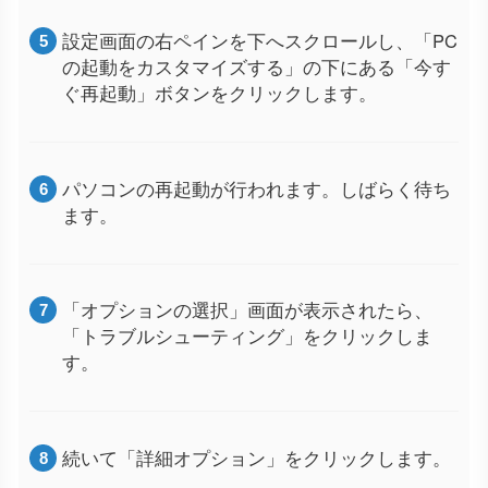
設定画面の右ペインを下へスクロールし、「PC
の起動をカスタマイズする」の下にある「今す
ぐ再起動」ボタンをクリックします。
パソコンの再起動が行われます。しばらく待ち
ます。
「オプションの選択」画面が表示されたら、
「トラブルシューティング」をクリックしま
す。
続いて「詳細オプション」をクリックします。