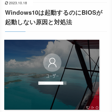
2023.10.18
Windows10は起動するのにBIOSが
起動しない原因と対処法