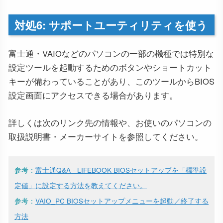
対処6: サポートユーティリティを使う
富士通・VAIOなどのパソコンの一部の機種では特別な
設定ツールを起動するためのボタンやショートカット
キーが備わっていることがあり、このツールからBIOS
設定画面にアクセスできる場合があります。
詳しくは次のリンク先の情報や、お使いのパソコンの
取扱説明書・メーカーサイトを参照してください。
参考：
富士通Q&A - LIFEBOOK BIOSセットアップを「標準設
定値」に設定する方法を教えてください。
参考：
VAIO_PC BIOSセットアップメニューを起動／終了する
方法