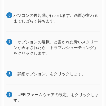
パソコンの再起動が行われます。画面が変わる
までしばらく待ちます。
「オプションの選択」と書かれた青いスクリー
ンが表示されたら「トラブルシューティング」
をクリックします。
「詳細オプション」をクリックします。
「UEFIファームウェアの設定」をクリックしま
す。