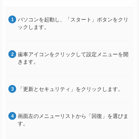
バソコンを起動し、「スタート」ボタンをクリ
ックします。
歯車アイコンをクリックして設定メニューを開
きます。
「更新とセキュリティ」をクリックします。
画面左のメニューリストから「回復」を選びま
す。