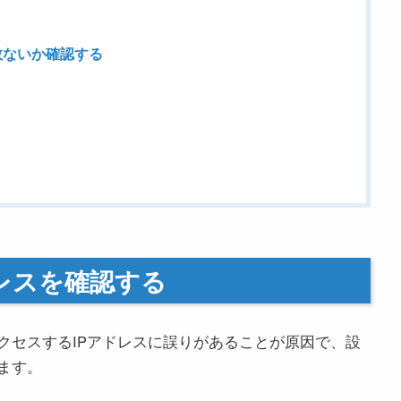
数ないか確認する
ドレスを確認する
クセスするIPアドレスに誤りがあることが原因で、設
ます。