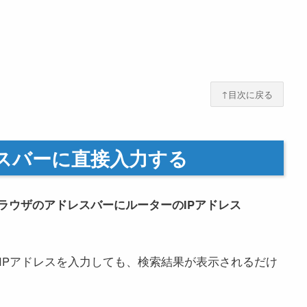
↑目次に戻る
レスバーに直接入力する
ラウザのアドレスバーにルーターのIPアドレス
。
にIPアドレスを入力しても、検索結果が表示されるだけ