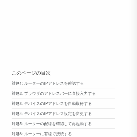
このページの目次
対処1: ルーターのIPアドレスを確認する
対処2: ブラウザのアドレスバーに直接入力する
対処3: デバイスのIPアドレスを自動取得する
対処4: デバイスのIPアドレス設定を変更する
対処5: ルーターの配線を確認して再起動する
対処6: ルーターに有線で接続する