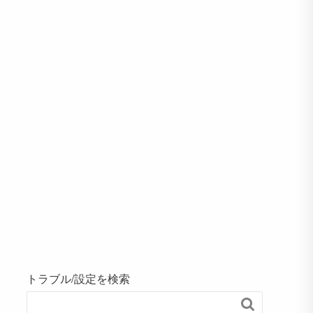
トラブル/設定を検索
