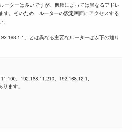
スできるルーターは多いですが、機種によっては異なるアドレ
ます。そのため、ルーターの設定画面にアクセスする
い。
2.168.1.1」とは異なる主要なルーターは以下の通り
.100、192.168.11.210、192.168.12.1、
場合があります。
1