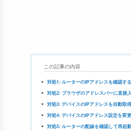
この記事の内容
対処1: ルーターのIPアドレスを確認す
対処2: ブラウザのアドレスバーに直接
対処3: デバイスのIPアドレスを自動取
対処4: デバイスのIPアドレス設定を変
対処5: ルーターの配線を確認して再起