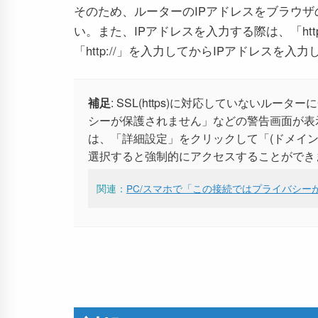
そのため、ルーターのIPアドレスをブラウ
い。また、IPアドレスを入力する際は、「htt
「http://」を入力してからIPアドレスを入
補足
: SSL(https)に対応していないルー
シーが保護されません」などの警告画面が表
は、「詳細設定」をクリックして「(ドメイ
選択すると強制的にアクセスすることができ
関連：
PC/スマホで「この接続ではプライバシー