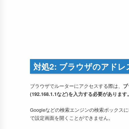
対処2: ブラウザのアド
ブラウザでルーターにアクセスする際は、
ブ
(192.168.1.1など)を入力する必要があります
Googleなどの検索エンジンの検索ボックス
で設定画面を開くことができません。