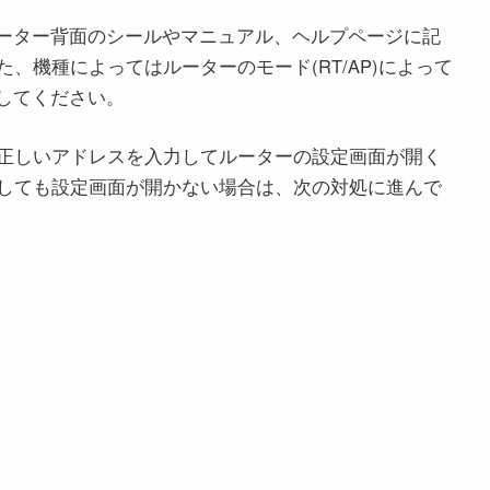
ルーター背面のシールやマニュアル、ヘルプページに記
、機種によってはルーターのモード(RT/AP)によって
してください。
正しいアドレスを入力してルーターの設定画面が開く
しても設定画面が開かない場合は、次の対処に進んで