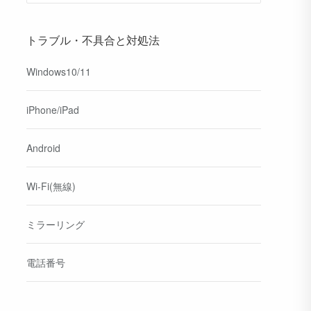
トラブル・不具合と対処法
Windows10/11
iPhone/iPad
Android
Wi-Fi(無線)
ミラーリング
電話番号