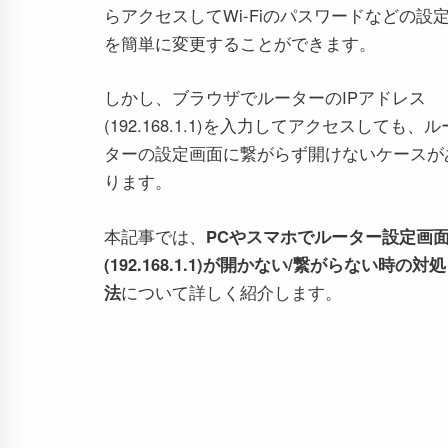
らアクセスしてWi-Fiのパスワードなどの設
を簡単に変更することができます。
しかし、ブラウザでルーターのIPアドレス
(192.168.1.1)を入力してアクセスしても、ル
ターの設定画面に繋がらず開けないケースが
ります。
本記事では、
PCやスマホでルーター設定画
(192.168.1.1)が開かない/繋がらない時の対処
法
について詳しく紹介します。