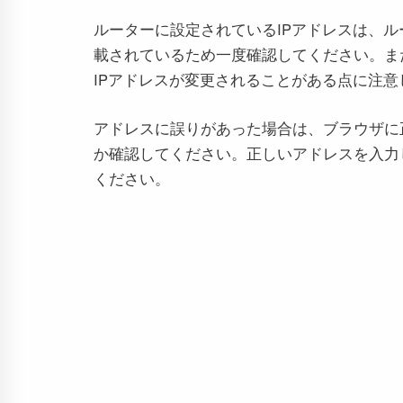
ルーターに設定されているIPアドレスは、
載されているため一度確認してください。また
IPアドレスが変更されることがある点に注意
アドレスに誤りがあった場合は、ブラウザに
か確認してください。正しいアドレスを入力
ください。