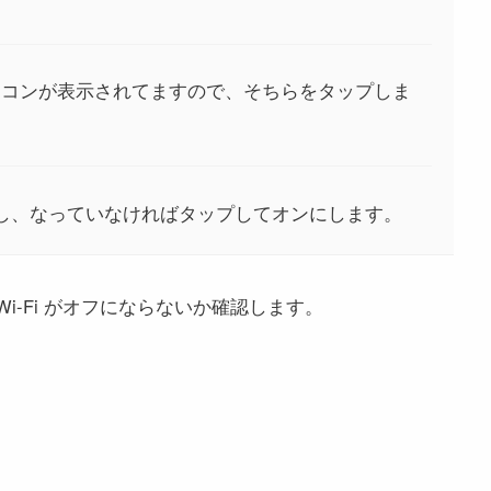
] のアイコンが表示されてますので、そちらをタップしま
認し、なっていなければタップしてオンにします。
Wi-Fi がオフにならないか確認します。