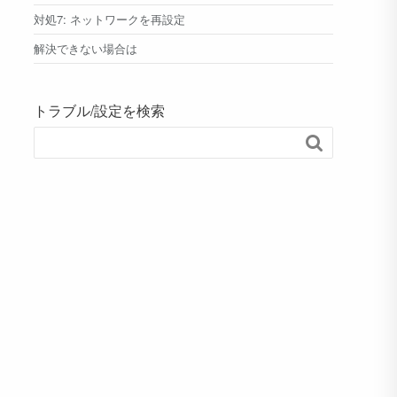
対処7: ネットワークを再設定
解決できない場合は
トラブル/設定を検索
