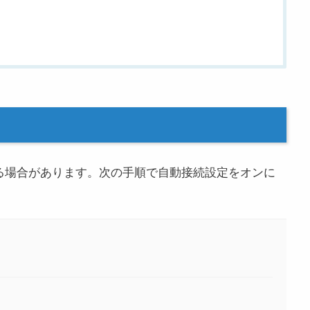
いる場合があります。次の手順で自動接続設定をオンに