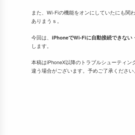
また、Wi-Fiの機能をオンにしていたにも
ありまうｓ。
今回は、
iPhoneでWi-Fiに自動接続で
します。
本稿はiPhoneX以降のトラブルシューティン
違う場合がございます。予めご了承ください