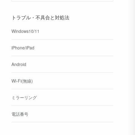
トラブル・不具合と対処法
Windows10/11
iPhone/iPad
Android
Wi-Fi(無線)
ミラーリング
電話番号