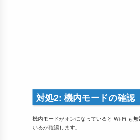
対処2: 機内モードの確認
機内モードがオンになっていると Wi-Fi 
いるか確認します。