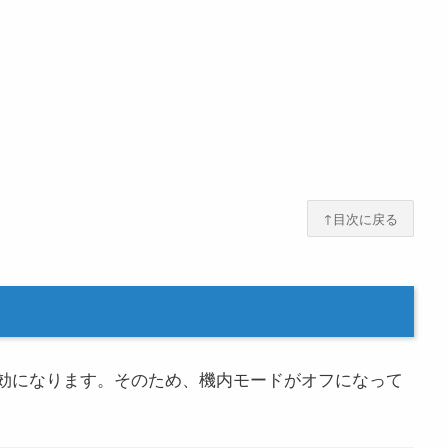
↑目次に戻る
も無効になります。そのため、機内モードがオフになって