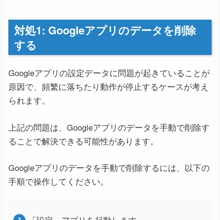
対処1: Googleアプリのデータを削除
する
Googleアプリの設定データに問題が起きていることが
原因で、頻繁に落ちたり動作が停止するケースが考え
られます。
上記の問題は、Googleアプリのデータを手動で削除す
ることで解決できる可能性があります。
Googleアプリのデータを手動で削除するには、以下の
手順で操作してください。