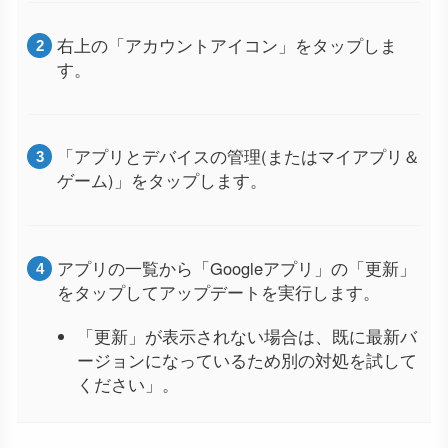
右上の「アカウントアイコン」をタップしま
す。
「アプリとデバイスの管理(またはマイアプリ＆
ゲーム)」をタップします。
アプリの一覧から「Googleアプリ」の「更新」
をタップしてアップデートを実行します。
「更新」が表示されない場合は、既に最新バ
ージョンになっているため別の対処を試して
ください」。