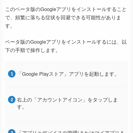
このベータ版のGoogleアプリをインストールすること
で、頻繁に落ちる症状を回避できる可能性がありま
す。
ベータ版のGoogleアプリをインストールするには、以
下の手順で操作します。
「Google Playストア」アプリを起動します。
右上の「アカウントアイコン」をタップしま
す。
「アプリとデバイスの管理(またはマイアプリ＆