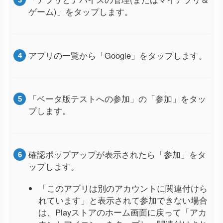
ゲーム)」をタップします。
アプリの一覧から「Google」をタップします。
「ベータ版テストへの参加」の「参加」をタッ
プします。
確認ポップアップが表示されたら「参加」をタ
ップします。
「このアプリは別のアカウントに関連付けら
れています」と表示されて参加できない場合
は、Playストアのホーム画面に戻って「アカ