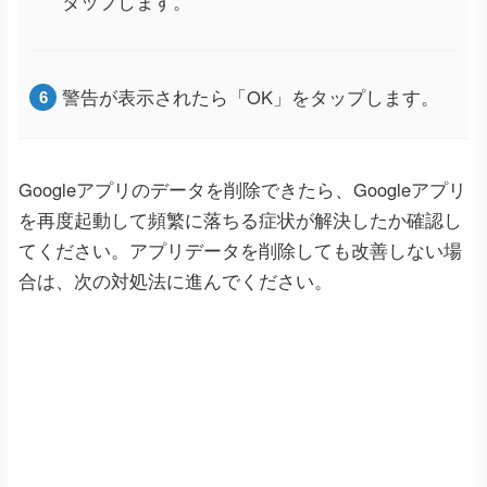
タップします。
警告が表示されたら「OK」をタップします。
Googleアプリのデータを削除できたら、Googleアプリ
を再度起動して頻繁に落ちる症状が解決したか確認し
てください。アプリデータを削除しても改善しない場
合は、次の対処法に進んでください。