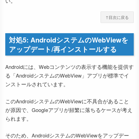
い。
↑目次に戻る
対処5: AndroidシステムのWebViewを
アップデート/再インストールする
Androidには、Webコンテンツの表示する機能を提供す
る「AndroidシステムのWebView」アプリが標準でイ
ンストールされています。
このAndroidシステムのWebViewに不具合があること
が原因で、Googleアプリが頻繁に落ちるケースが考え
られます。
そのため、AndroidシステムのWebViewをアップデー