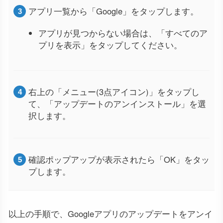
アプリ一覧から「Google」をタップします。
アプリが見つからない場合は、「すべてのア
プリを表示」をタップしてください。
右上の「メニュー(3点アイコン)」をタップし
て、「アップデートのアンインストール」を選
択します。
確認ポップアップが表示されたら「OK」をタッ
プします。
以上の手順で、Googleアプリのアップデートをアンイ