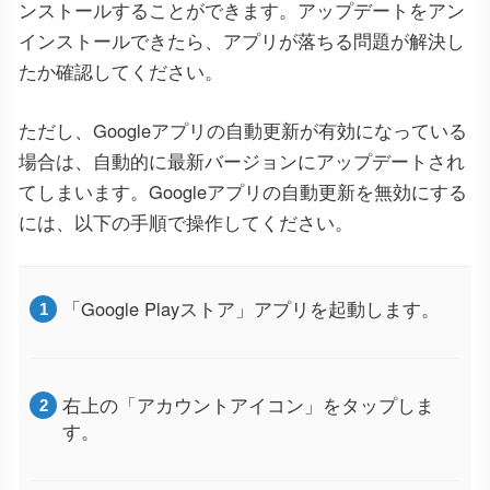
ンストールすることができます。アップデートをアン
インストールできたら、アプリが落ちる問題が解決し
たか確認してください。
ただし、Googleアプリの自動更新が有効になっている
場合は、自動的に最新バージョンにアップデートされ
てしまいます。Googleアプリの自動更新を無効にする
には、以下の手順で操作してください。
「Google Playストア」アプリを起動します。
右上の「アカウントアイコン」をタップしま
す。