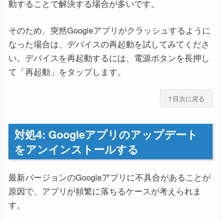
動することで解決する場合が多いです。
そのため、突然Googleアプリがクラッシュするように
なった場合は、デバイスの再起動を試してみてくださ
い。デバイスを再起動するには、電源ボタンを長押し
て「再起動」をタップします。
↑目次に戻る
対処4: Googleアプリのアップデート
をアンインストールする
最新バージョンのGoogleアプリに不具合があることが
原因で、アプリが頻繁に落ちるケースが考えられま
す。