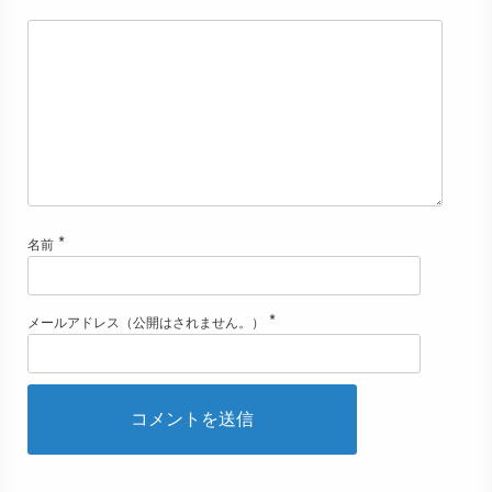
*
名前
*
メールアドレス（公開はされません。）