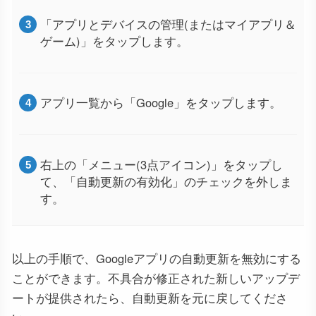
「アプリとデバイスの管理(またはマイアプリ＆
ゲーム)」をタップします。
アプリ一覧から「Google」をタップします。
右上の「メニュー(3点アイコン)」をタップし
て、「自動更新の有効化」のチェックを外しま
す。
以上の手順で、Googleアプリの自動更新を無効にする
ことができます。不具合が修正された新しいアップデ
ートが提供されたら、自動更新を元に戻してくださ