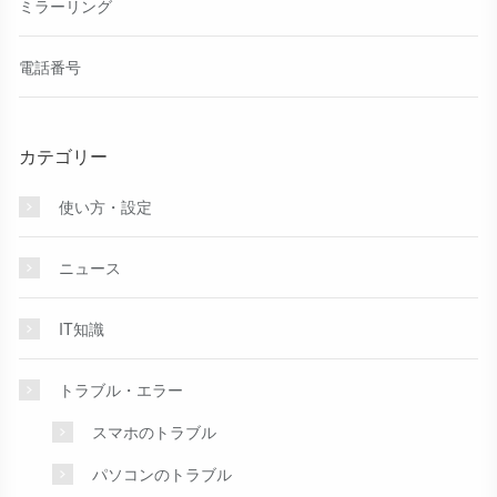
ミラーリング
電話番号
カテゴリー
使い方・設定
ニュース
IT知識
トラブル・エラー
スマホのトラブル
パソコンのトラブル