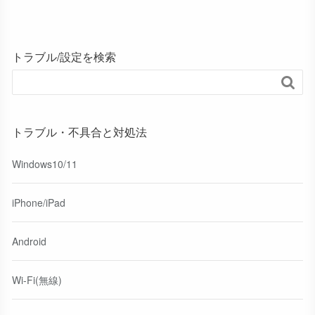
トラブル/設定を検索

トラブル・不具合と対処法
Windows10/11
iPhone/iPad
Android
Wi-Fi(無線)