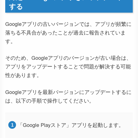
する
Googleアプリの古いバージョンでは、アプリが頻繁に
落ちる不具合があったことが過去に報告されていま
す。
そのため、Googleアプリのバージョンが古い場合は、
アプリをアップデートすることで問題が解決する可能
性があります。
Googleアプリを最新バージョンにアップデートするに
は、以下の手順で操作してください。
「Google Playストア」アプリを起動します。