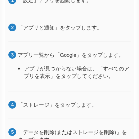
「設定」アプリを起動します。
「アプリと通知」をタップします。
アプリ一覧から「Google」をタップします。
アプリが見つからない場合は、「すべてのア
プリを表示」をタップしてください。
「ストレージ」をタップします。
「データを削除(またはストレージを削除)」を