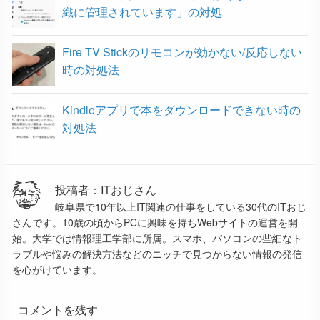
織に管理されています」の対処
Fire TV Stickのリモコンが効かない/反応しない
時の対処法
Kindleアプリで本をダウンロードできない時の
対処法
投稿者：ITおじさん
岐阜県で10年以上IT関連の仕事をしている30代のITおじ
さんです。10歳の頃からPCに興味を持ちWebサイトの運営を開
始。大学では情報理工学部に所属。スマホ、パソコンの些細なト
ラブルや悩みの解決方法などのニッチで見つからない情報の発信
を心がけています。
コメントを残す