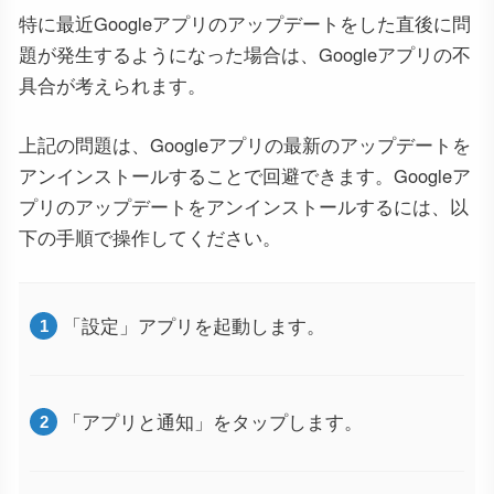
特に最近Googleアプリのアップデートをした直後に問
題が発生するようになった場合は、Googleアプリの不
具合が考えられます。
上記の問題は、Googleアプリの最新のアップデートを
アンインストールすることで回避できます。Googleア
プリのアップデートをアンインストールするには、以
下の手順で操作してください。
「設定」アプリを起動します。
「アプリと通知」をタップします。