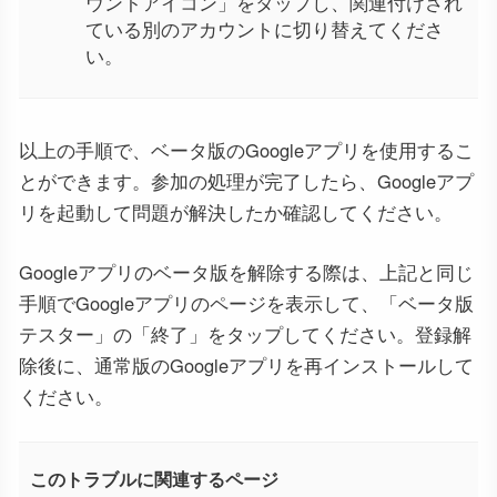
ウントアイコン」をタップし、関連付けされ
ている別のアカウントに切り替えてくださ
い。
以上の手順で、ベータ版のGoogleアプリを使用するこ
とができます。参加の処理が完了したら、Googleアプ
リを起動して問題が解決したか確認してください。
Googleアプリのベータ版を解除する際は、上記と同じ
手順でGoogleアプリのページを表示して、「ベータ版
テスター」の「終了」をタップしてください。登録解
除後に、通常版のGoogleアプリを再インストールして
ください。
このトラブルに関連するページ