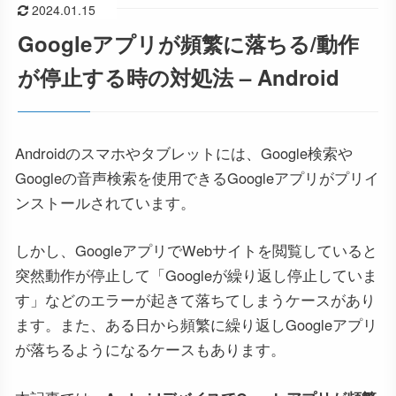
2024.01.15
Googleアプリが頻繁に落ちる/動作
が停止する時の対処法 – Android
Androidのスマホやタブレットには、Google検索や
Googleの音声検索を使用できるGoogleアプリがプリイ
ンストールされています。
しかし、GoogleアプリでWebサイトを閲覧していると
突然動作が停止して「Googleが繰り返し停止していま
す」などのエラーが起きて落ちてしまうケースがあり
ます。また、ある日から頻繁に繰り返しGoogleアプリ
が落ちるようになるケースもあります。