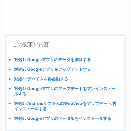
この記事の内容
対処1: Googleアプリのデータを削除する
対処2: Googleアプリをアップデートする
対処3: デバイスを再起動する
対処4: Googleアプリのアップデートをアンインストー
ルする
対処5: AndroidシステムのWebViewをアップデート/再
インストールする
対処6: Googleアプリのベータ版をインストールする