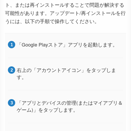
ト、または再インストールすることで問題が解決する
可能性があります。アップデート/再インストールを行
うには、以下の手順で操作してください。
「Google Playストア」アプリを起動します。
右上の「アカウントアイコン」をタップしま
す。
「アプリとデバイスの管理(またはマイアプリ＆
ゲーム)」をタップします。