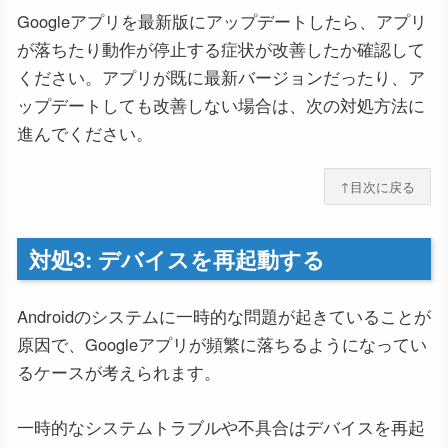
Googleアプリを最新版にアップデートしたら、アプリ
が落ちたり動作が停止する症状が改善したか確認して
ください。アプリが既に最新バージョンだったり、ア
ップデートしても改善しない場合は、次の対処方法に
進んでください。
↑目次に戻る
対処3: デバイスを再起動する
Androidのシステムに一時的な問題が起きていることが
原因で、Googleアプリが頻繁に落ちるようになってい
るケースが考えられます。
一時的なシステムトラブルや不具合はデバイスを再起