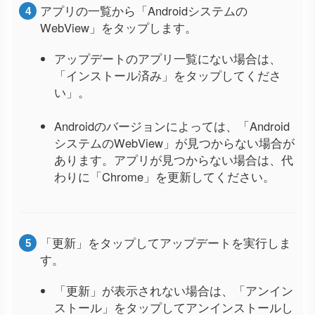
アプリの一覧から「Androidシステムの
WebView」をタップします。
アップデートのアプリ一覧にない場合は、
「インストール済み」をタップしてくださ
い」。
Androidのバージョンによっては、「Android
システムのWebView」が見つからない場合が
あります。アプリが見つからない場合は、代
わりに「Chrome」を更新してください。
「更新」をタップしてアップデートを実行しま
す。
「更新」が表示されない場合は、「アンイン
ストール」をタップしてアンインストールし