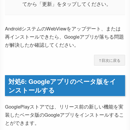
てから「更新」をタップしてください。
AndroidシステムのWebViewをアップデート、または
再インストールできたら、Googleアプリが落ちる問題
が解決したか確認してください。
↑目次に戻る
対処6: Googleアプリのベータ版をイ
ンストールする
GooglePlayストアでは、リリース前の新しい機能を実
装したベータ版のGoogleアプリをインストールするこ
とができます。