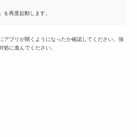
」を再度起動します。
にアプリが開くようになったか確認してください。強
対処に進んでください。