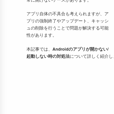
アプリ自体の不具合も考えられますが、ア
プリの強制終了やアップデート、キャッシ
ュの削除を行うことで問題が解決する可能
性があります。
本記事では、
Androidのアプリが開かない/
起動しない時の対処法
について詳しく紹介し