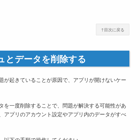
↑目次に戻る
シュとデータを削除する
題が起きていることが原因で、アプリが開けないケー
タを一度削除することで、問題が解決する可能性があ
、アプリのアカウント設定やアプリ内のデータがすべ
、以下の手順で操作してください。