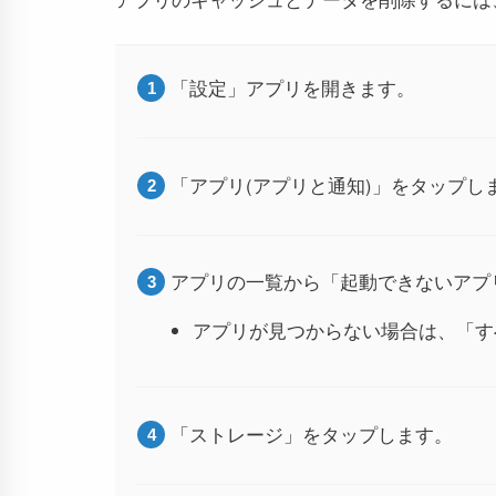
「設定」アプリを開きます。
「アプリ(アプリと通知)」をタップし
アプリの一覧から「起動できないアプ
アプリが見つからない場合は、「す
「ストレージ」をタップします。