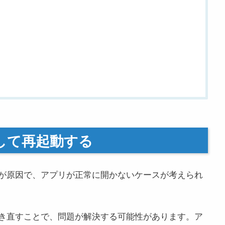
了して再起動する
が原因で、アプリが正常に開かないケースが考えられ
き直すことで、問題が解決する可能性があります。ア