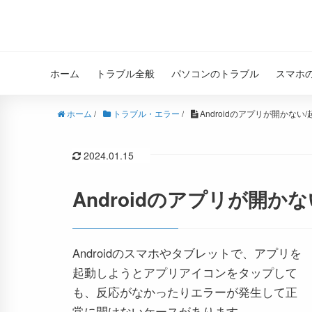
ホーム
トラブル全般
パソコンのトラブル
スマホ
ホーム
/
トラブル・エラー
/
Androidのアプリが開かな
2024.01.15
Androidのアプリが開か
Androidのスマホやタブレットで、アプリを
起動しようとアプリアイコンをタップして
も、反応がなかったりエラーが発生して正
常に開けないケースがあります。