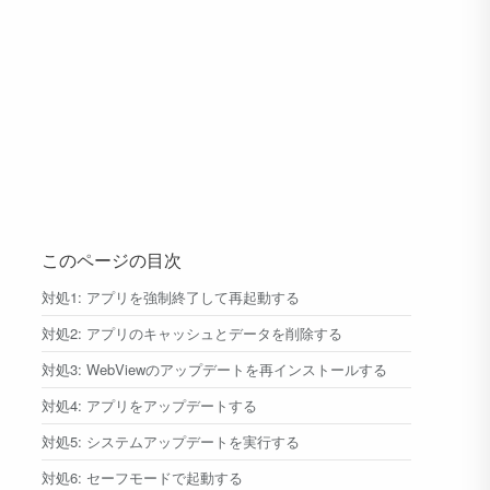
このページの目次
対処1: アプリを強制終了して再起動する
対処2: アプリのキャッシュとデータを削除する
対処3: WebViewのアップデートを再インストールする
対処4: アプリをアップデートする
対処5: システムアップデートを実行する
対処6: セーフモードで起動する