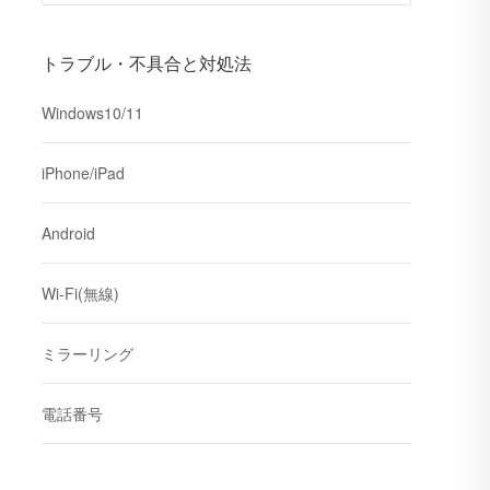
トラブル・不具合と対処法
Windows10/11
iPhone/iPad
Android
Wi-Fi(無線)
ミラーリング
電話番号