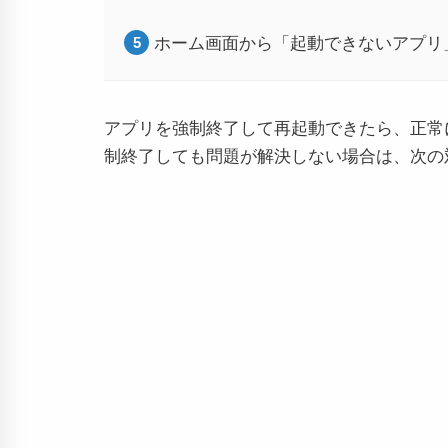
ホーム画面から「起動できないアプリ
アプリを強制終了して再起動できたら、正常
制終了しても問題が解決しない場合は、次の