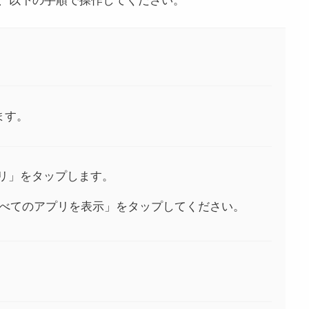
ます。
リ」をタップします。
べてのアプリを表示」をタップしてください。