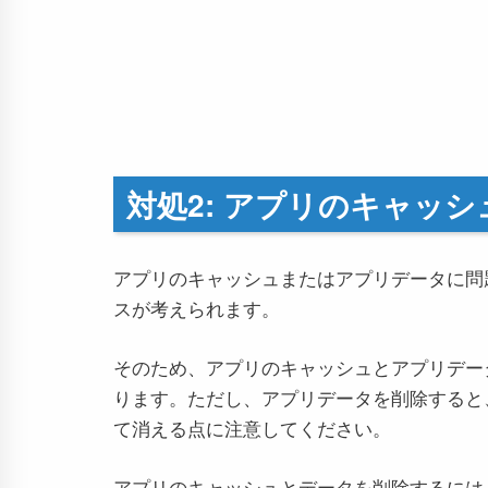
対処2: アプリのキャッ
アプリのキャッシュまたはアプリデータに問
スが考えられます。
そのため、アプリのキャッシュとアプリデー
ります。ただし、アプリデータを削除すると
て消える点に注意してください。
アプリのキャッシュとデータを削除するには