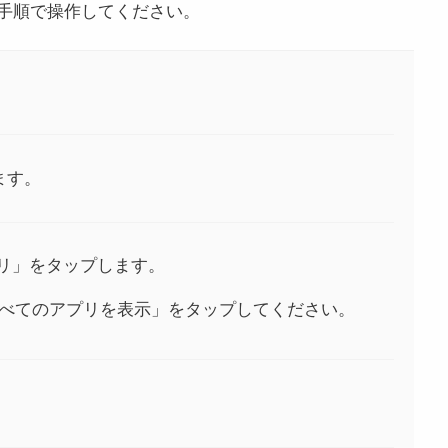
手順で操作してください。
ます。
リ」をタップします。
べてのアプリを表示」をタップしてください。