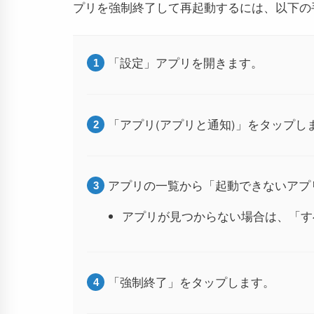
プリを強制終了して再起動するには、以下の
「設定」アプリを開きます。
「アプリ(アプリと通知)」をタップし
アプリの一覧から「起動できないアプ
アプリが見つからない場合は、「す
「強制終了」をタップします。