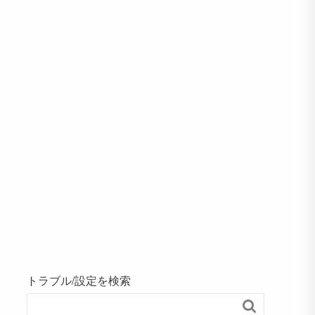
トラブル/設定を検索
