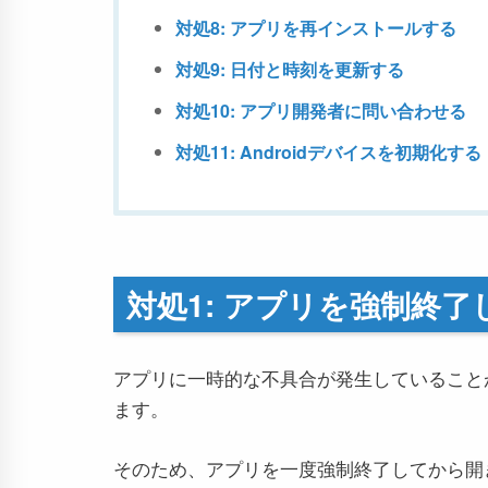
対処8: アプリを再インストールする
対処9: 日付と時刻を更新する
対処10: アプリ開発者に問い合わせる
対処11: Androidデバイスを初期化する
対処1: アプリを強制終
アプリに一時的な不具合が発生していること
ます。
そのため、アプリを一度強制終了してから開