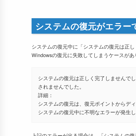
システムの復元がエラー
システムの復元中に「システムの復元は正し
Windowsの復元に失敗してしまうケースが
システムの復元は正しく完了しませんでし
されませんでした。
詳細：
システムの復元は、復元ポイントからディ
システムの復元中に不明なエラーが発生しました
上記のエラーが出る場合は、「システムの復