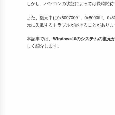
しかし、パソコンの状態によっては長時間待
また、復元中に0x80070091、0x8000fff
元に失敗するトラブルが起きることがありま
本記事では、
Windows10のシステムの
しく紹介します。