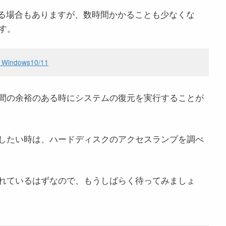
終わる場合もありますが、数時間かかることも少なくな
す。
dows10/11
間の余裕のある時にシステムの復元を実行することが
したい時は、ハードディスクのアクセスランプを調べ
れているはずなので、もうしばらく待ってみましょ