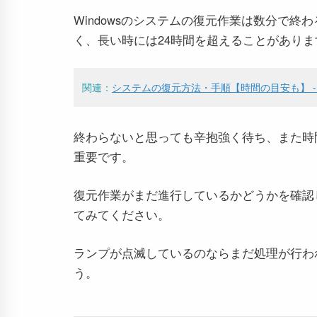
Windowsのシステムの復元作業は数分で
く、長い時には24時間を超えることがありま
関連：
システムの復元方法・手順【時間の目安も】 - Win
終わらないと思っても辛抱強く待ち、また時
重要です。
復元作業がまだ進行しているかどうかを確認
てみてください。
ランプが点滅しているのならまだ処理が行わ
う。