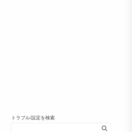
トラブル/設定を検索
