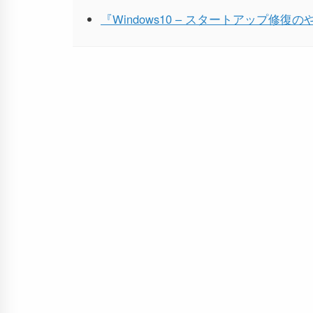
『Windows10 – スタートアップ修