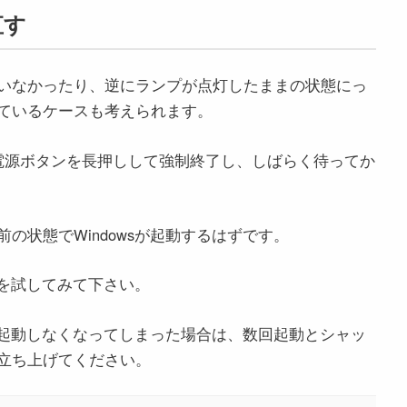
直す
いなかったり、逆にランプが点灯したままの状態にっ
ているケースも考えられます。
電源ボタンを長押しして強制終了し、しばらく待ってか
の状態でWindowsが起動するはずです。
元を試してみて下さい。
sが起動しなくなってしまった場合は、数回起動とシャッ
立ち上げてください。