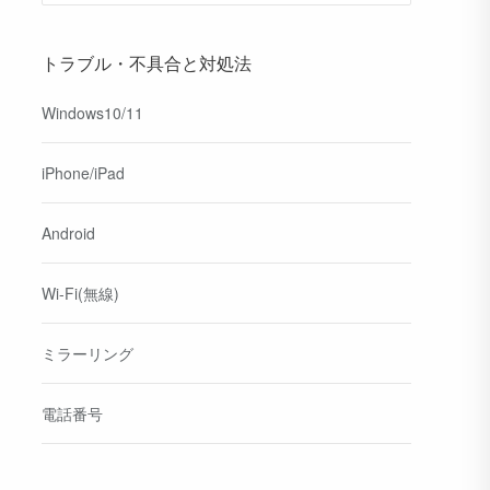
トラブル・不具合と対処法
Windows10/11
iPhone/iPad
Android
Wi-Fi(無線)
ミラーリング
電話番号