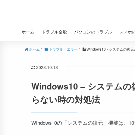
ホーム
トラブル全般
パソコンのトラブル
スマホ
ホーム
/
トラブル・エラー
/
Windows10 - システ
2023.10.18
Windows10 – シス
らない時の対処法
Windows10の「システムの復元」機能は