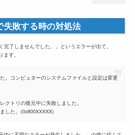
で失敗する時の対処法
く完了しませんでした。」というエラーが出て、
あります。
た。コンピュターのシステムファイルと設定は変更
レクトリの復元中に失敗しました。
。(0x800XXXXX)
元中に不明なエラーが発生しました。」の後に続くエ