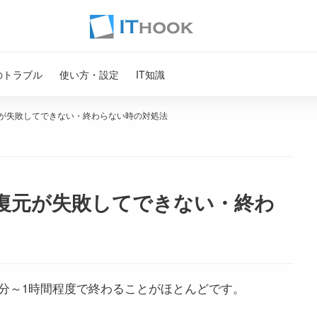
のトラブル
使い方・設定
IT知識
ムの復元が失敗してできない・終わらない時の対処法
テムの復元が失敗してできない・終わ
、10分～1時間程度で終わることがほとんどです。