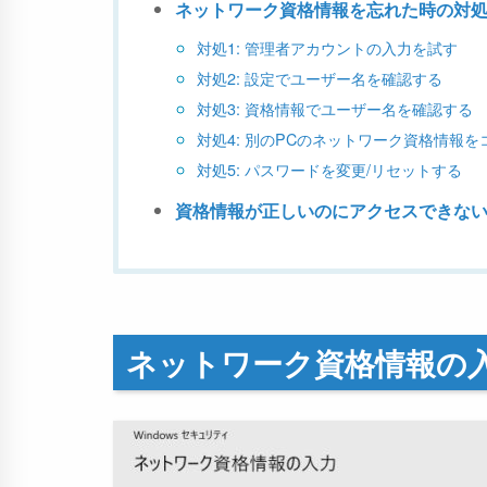
ネットワーク資格情報を忘れた時の対
対処1: 管理者アカウントの入力を試す
対処2: 設定でユーザー名を確認する
対処3: 資格情報でユーザー名を確認する
対処4: 別のPCのネットワーク資格情報を
対処5: パスワードを変更/リセットする
資格情報が正しいのにアクセスできな
ネットワーク資格情報の