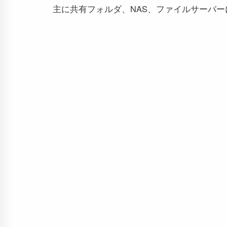
主に共有フォルダ、NAS、ファイルサーバ