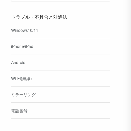
トラブル・不具合と対処法
Windows10/11
iPhone/iPad
Android
Wi-Fi(無線)
ミラーリング
電話番号