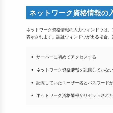
ネットワーク資格情報の
ネットワーク資格情報の入力ウィンドウは、
表示されます。認証ウィンドウが出る場合、
サーバーに初めてアクセスする
ネットワーク資格情報を記憶していな
記憶していたユーザー名とパスワード
ネットワーク資格情報がリセットされ