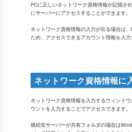
PCに正しいネットワーク資格情報が記憶さ
にサーバーにアクセスすることができます。
ネットワーク資格情報の入力が出る場合は、
ため、アクセスできるアカウント情報を入力
ネットワーク資格情報に
ネットワーク資格情報を入力するウィンドウ
ウントを入力することでアクセスできます。
接続先サーバーが共有フォルダの場合はWind