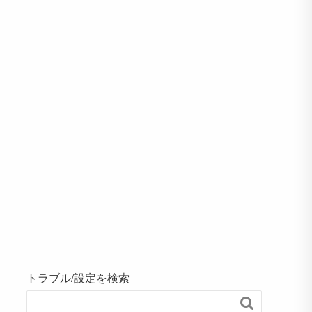
トラブル/設定を検索
