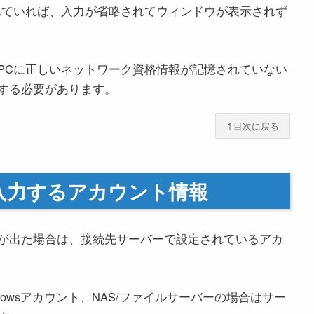
れていれば、入力が省略されてウィンドウが表示されず
PCに正しいネットワーク資格情報が記憶されていない
する必要があります。
↑目次に戻る
入力するアカウント情報
が出た場合は、接続先サーバーで設定されているアカ
owsアカウント、NAS/ファイルサーバーの場合はサー