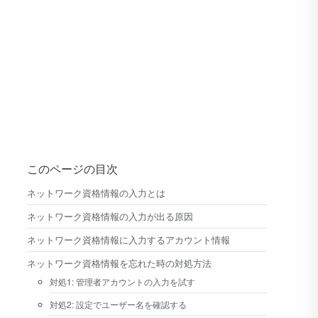
このページの目次
ネットワーク資格情報の入力とは
ネットワーク資格情報の入力が出る原因
ネットワーク資格情報に入力するアカウント情報
ネットワーク資格情報を忘れた時の対処方法
対処1: 管理者アカウントの入力を試す
対処2: 設定でユーザー名を確認する