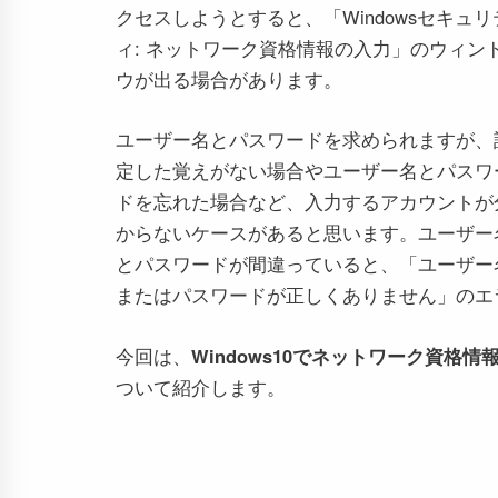
クセスしようとすると、「Windowsセキュリ
ィ: ネットワーク資格情報の入力」のウィン
ウが出る場合があります。
ユーザー名とパスワードを求められますが、
定した覚えがない場合やユーザー名とパスワ
ドを忘れた場合など、入力するアカウントが
からないケースがあると思います。ユーザー
とパスワードが間違っていると、「ユーザー
またはパスワードが正しくありません」のエ
今回は、
Windows10でネットワーク資
ついて紹介します。