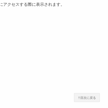
ーにアクセスする際に表示されます。
↑目次に戻る