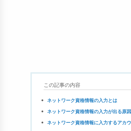
この記事の内容
ネットワーク資格情報の入力とは
ネットワーク資格情報の入力が出る原
ネットワーク資格情報に入力するアカ