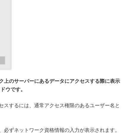
ク上のサーバーにあるデータにアクセスする際に表示
ンドウです。
セスするには、通常アクセス権限のあるユーザー名と
、必ずネットワーク資格情報の入力が表示されます。