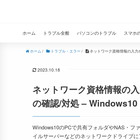
ホーム
トラブル全般
パソコンのトラブル
スマホ
ホーム
/
トラブル・エラー
/
ネットワーク資格情報の入力が分
2023.10.18
ネットワーク資格情報の入
の確認/対処 – Windows10
Windows10のPCで共有フォルダやNAS・フ
イルサーバーなどのネットワークドライブに