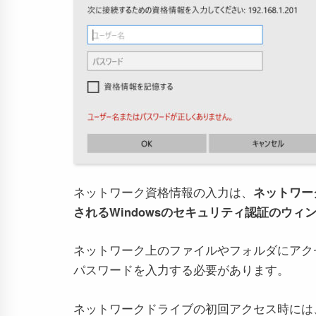
ネットワーク資格情報の入力は、
ネットワー
されるWindowsのセキュリティ認証のウィ
ネットワーク上のファイルやフォルダにアク
パスワードを入力する必要があります。
ネットワークドライブの初回アクセス時には