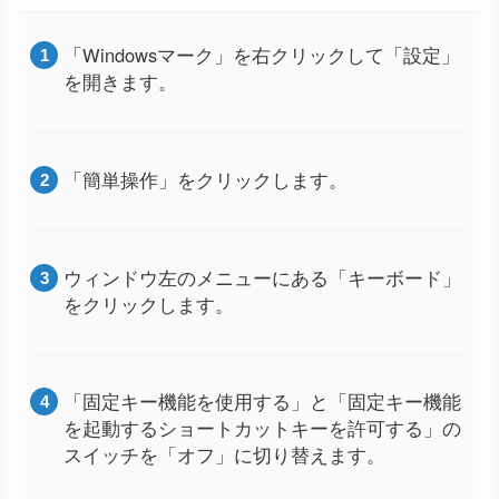
「Windowsマーク」を右クリックして「設定」
を開きます。
「簡単操作」をクリックします。
ウィンドウ左のメニューにある「キーボード」
をクリックします。
「固定キー機能を使用する」と「固定キー機能
を起動するショートカットキーを許可する」の
スイッチを「オフ」に切り替えます。