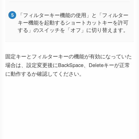
「フィルターキー機能の使用」と「フィルター
キー機能を起動するショートカットキーを許可
する」のスイッチを「オフ」に切り替えます。
固定キーとフィルターキーの機能が有効になっていた
場合は、設定変更後にBackSpace、Deleteキーが正常
に動作するか確認してください。