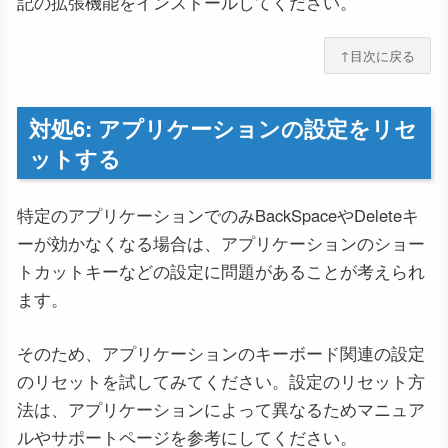
記の拡張機能をインストールしてください。
↑目次に戻る
対処6: アプリケーションの設定をリセ
ットする
特定のアプリケーションでのみBackSpaceやDeleteキ
ーが効かなくなる場合は、アプリケーションのショー
トカットキーなどの設定に問題があることが考えられ
ます。
そのため、アプリケーションのキーボード関連の設定
のリセットを試してみてください。設定のリセット方
法は、アプリケーションによって異なるためマニュア
ルやサポートページを参考にしてください。