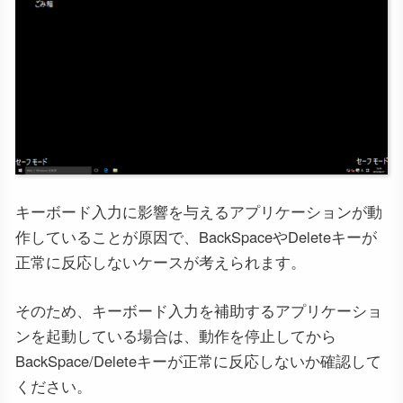
キーボード入力に影響を与えるアプリケーションが動
作していることが原因で、BackSpaceやDeleteキーが
正常に反応しないケースが考えられます。
そのため、キーボード入力を補助するアプリケーショ
ンを起動している場合は、動作を停止してから
BackSpace/Deleteキーが正常に反応しないか確認して
ください。