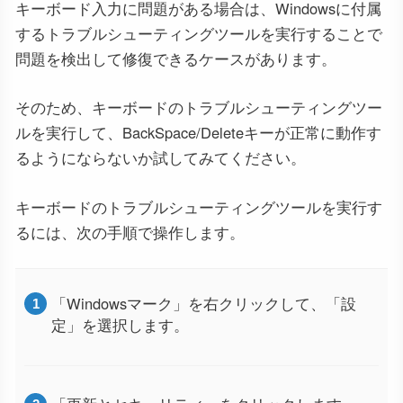
キーボード入力に問題がある場合は、Windowsに付属
するトラブルシューティングツールを実行することで
問題を検出して修復できるケースがあります。
そのため、キーボードのトラブルシューティングツー
ルを実行して、BackSpace/Deleteキーが正常に動作す
るようにならないか試してみてください。
キーボードのトラブルシューティングツールを実行す
るには、次の手順で操作します。
「Windowsマーク」を右クリックして、「設
定」を選択します。