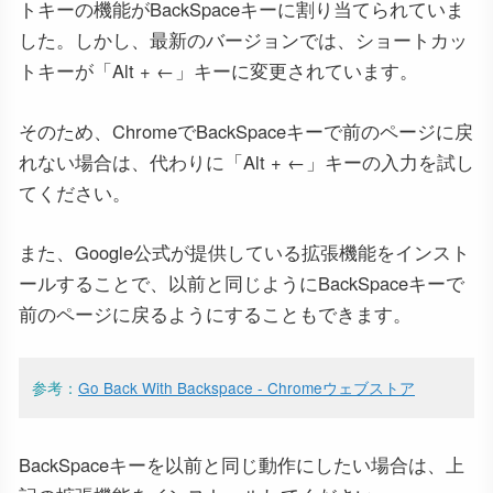
トキーの機能がBackSpaceキーに割り当てられていま
した。しかし、最新のバージョンでは、ショートカッ
トキーが「Alt + ←」キーに変更されています。
そのため、ChromeでBackSpaceキーで前のページに戻
れない場合は、代わりに「Alt + ←」キーの入力を試し
てください。
また、Google公式が提供している拡張機能をインスト
ールすることで、以前と同じようにBackSpaceキーで
前のページに戻るようにすることもできます。
参考：
Go Back With Backspace - Chromeウェブストア
BackSpaceキーを以前と同じ動作にしたい場合は、上