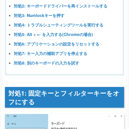
対処2: キーボードドライバーを再インストールする
対処3: Numlockキーを押す
対処4: トラブルシューティングツールを実行する
対処5: Alt + ← を入力する(Chromeの場合)
対処6: アプリケーションの設定をリセットする
対処7: キー入力の補助アプリを停止する
対処8: 別のキーボードの入力を試す
対処1: 固定キーとフィルターキーをオ
フにする