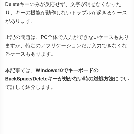
Deleteキーのみが反応せず、文字が消せなくなった
り、キーの機能が動作しないトラブルが起きるケース
があります。
上記の問題は、PC全体で入力ができないケースもあり
ますが、特定のアプリケーションだけ入力できなくな
るケースもあります。
本記事では、
Windows10でキーボードの
BackSpace/Deleteキーが効かない時の対処方法
につい
て詳しく紹介します。