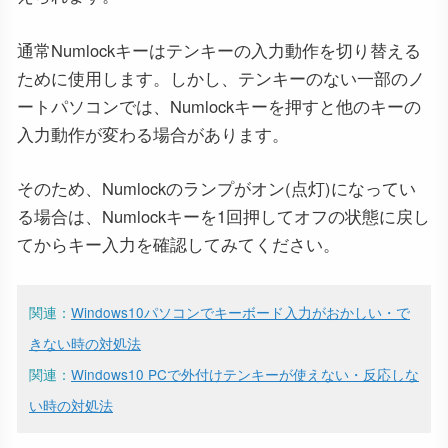
通常Numlockキーはテンキーの入力動作を切り替える
ために使用します。しかし、テンキーのない一部のノ
ートパソコンでは、Numlockキーを押すと他のキーの
入力動作が変わる場合があります。
そのため、Numlockのランプがオン(点灯)になってい
る場合は、Numlockキーを1回押してオフの状態に戻し
てからキー入力を確認してみてください。
関連：
Windows10パソコンでキーボード入力がおかしい・で
きない時の対処法
関連：
Windows10 PCで外付けテンキーが使えない・反応しな
い時の対処法