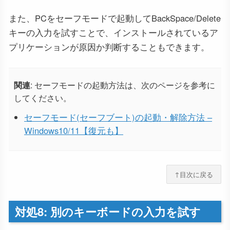
また、PCをセーフモードで起動してBackSpace/Delete
キーの入力を試すことで、インストールされているア
プリケーションが原因か判断することもできます。
関連
: セーフモードの起動方法は、次のページを参考に
してください。
セーフモード(セーフブート)の起動・解除方法 –
Windows10/11【復元も】
↑目次に戻る
対処8: 別のキーボードの入力を試す