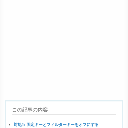
この記事の内容
対処1: 固定キーとフィルターキーをオフにする