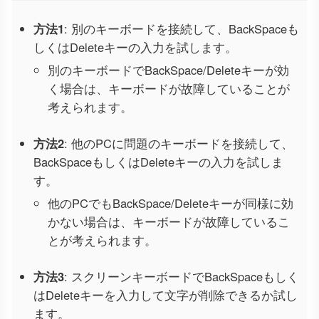
方法1
: 別のキーボードを接続して、BackSpaceも
しくはDeleteキーの入力を試します。
別のキーボードでBackSpace/Deleteキーが効
く場合は、キーボードが故障していることが
考えられます。
方法2
: 他のPCに問題のキーボードを接続して、
BackSpaceもしくはDeleteキーの入力を試しま
す。
他のPCでもBackSpace/Deleteキーが同様に効
かない場合は、キーボードが故障しているこ
とが考えられます。
方法3
: スクリーンキーボードでBackSpaceもしく
はDeleteキーを入力して文字が削除できるか試し
ます。