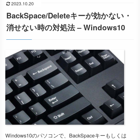
2023.10.20
BackSpace/Deleteキーが効かない・
消せない時の対処法 – Windows10
Windows10のパソコンで、BackSpaceキーもしくは