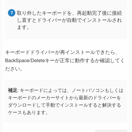
取り外したキーボードを、再起動完了後に接続
し直すとドライバーが自動でインストールされ
ます。
キーボードドライバーが再インストールできたら、
BackSpace/Deleteキーが正常に動作するか確認してく
ださい。
補足
: キーボードによっては、ノートパソコンもしくは
キーボードのメーカーサイトから最新のドライバーを
ダウンロードして手動でインストールすると解決する
ケースもあります。