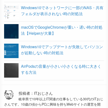
Windows10でネットワークに一部のNAS・共有
フォルダが表示されない時の対処法
macOSでGoogleChromeが重い・遅い時の対処
法【Helperが大量】
Windows10でアップデートが失敗してパソコン
が起動しない時の対処法
AirPodsの音量が小さい/小さくなる時に大きく
する方法
投稿者：ITおじさん
岐阜県で10年以上IT関連の仕事をしている30代のITおじ
さんです。10歳の頃からPCに興味を持ちWebサイトの運営を開