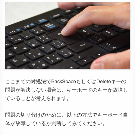
ここまでの対処法でBackSpaceもしくはDeleteキーの
問題が解決しない場合は、キーボードのキーが故障し
ていることが考えられます。
問題の切り分けのために、以下の方法でキーボード自
体が故障しているか判断してみてください。