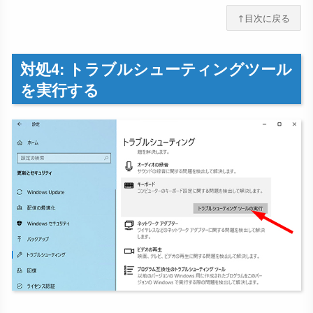
↑目次に戻る
対処4: トラブルシューティングツール
を実行する