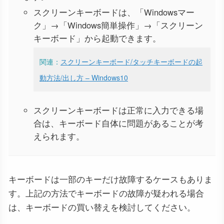
スクリーンキーボードは、「Windowsマー
ク」→「Windows簡単操作」→「スクリーン
キーボード」から起動できます。
関連：
スクリーンキーボード/タッチキーボードの起
動方法/出し方 – Windows10
スクリーンキーボードは正常に入力できる場
合は、キーボード自体に問題があることが考
えられます。
キーボードは一部のキーだけ故障するケースもありま
す。上記の方法でキーボードの故障が疑われる場合
は、キーボードの買い替えを検討してください。