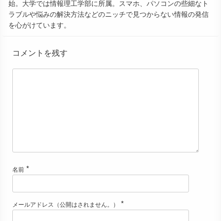
始。大学では情報理工学部に所属。スマホ、パソコンの些細なト
ラブルや悩みの解決方法などのニッチで見つからない情報の発信
を心がけています。
コメントを残す
*
名前
*
メールアドレス（公開はされません。）