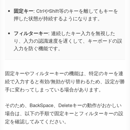
固定キー
: CtrlやShift等のキーを離してもキーを
押した状態が持続するようになります。
フィルターキー
: 連続したキー入力を無視した
り、入力の認識速度を遅くして、キーボードの誤
入力を防ぐ機能です。
固定キーやフィルターキーの機能は、特定のキーを連
続で入力すると有効/無効が切り替わるため、設定が勝
手に変わってしまっている場合があります。
そのため、BackSpace、Deleteキーの動作がおかしい
場合は、以下の手順で固定キーとフィルターキーの設
定を確認してみてください。