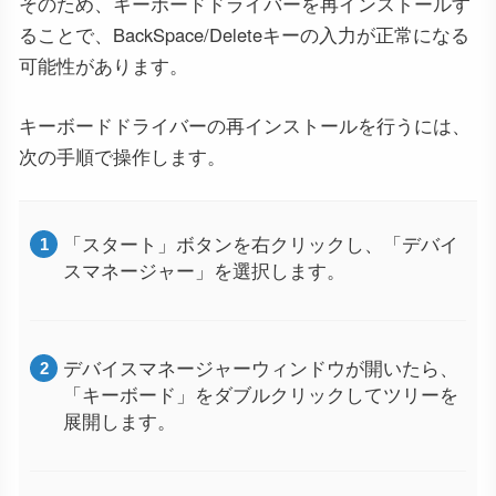
そのため、キーボードドライバーを再インストールす
ることで、BackSpace/Deleteキーの入力が正常になる
可能性があります。
キーボードドライバーの再インストールを行うには、
次の手順で操作します。
「スタート」ボタンを右クリックし、「デバイ
スマネージャー」を選択します。
デバイスマネージャーウィンドウが開いたら、
「キーボード」をダブルクリックしてツリーを
展開します。