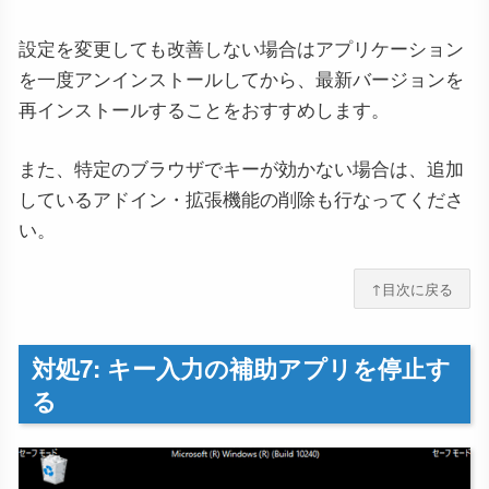
設定を変更しても改善しない場合はアプリケーション
を一度アンインストールしてから、最新バージョンを
再インストールすることをおすすめします。
また、特定のブラウザでキーが効かない場合は、追加
しているアドイン・拡張機能の削除も行なってくださ
い。
↑目次に戻る
対処7: キー入力の補助アプリを停止す
る