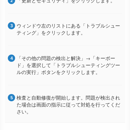
「更新とセキュリティ」をクリックします。
ウィンドウ左のリストにある「トラブルシュー
ティング」をクリックします。
「その他の問題の検出と解決」→「キーボー
ド」を選択して「トラブルシューティングツー
ルの実行」ボタンをクリックします。
検査と自動修復が開始します。問題が検出され
た場合は画面の指示に従って対処を行ってくだ
さい。