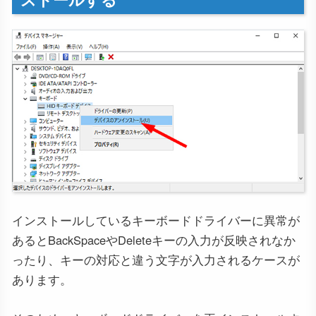
インストールしているキーボードドライバーに異常が
あるとBackSpaceやDeleteキーの入力が反映されなか
ったり、キーの対応と違う文字が入力されるケースが
あります。