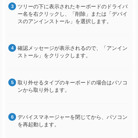
ツリーの下に表示されたキーボードのドライバ
ー名を右クリックし、「削除」または「デバイ
スのアンインストール」を選択します。
確認メッセージが表示されるので、「アンイン
ストール」をクリックします。
取り外せるタイプのキーボードの場合はパソコ
ンから取り外します。
デバイスマネージャーを閉じてから、パソコン
を再起動します。