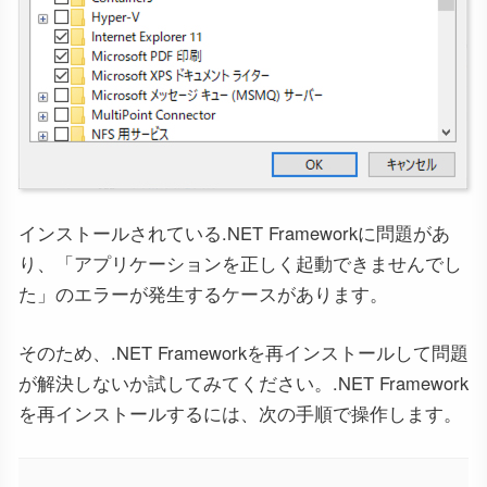
インストールされている.NET Frameworkに問題があ
り、「アプリケーションを正しく起動できませんでし
た」のエラーが発生するケースがあります。
そのため、.NET Frameworkを再インストールして問題
が解決しないか試してみてください。.NET Framework
を再インストールするには、次の手順で操作します。