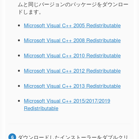
ムと同じバージョンのパッケージをダウンロー
ドします。
Microsoft Visual C++ 2005 Redistributable
Microsoft Visual C++ 2008 Redistributable
Microsoft Visual C++ 2010 Redistributable
Microsoft Visual C++ 2012 Redistributable
Microsoft Visual C++ 2013 Redistributable
Microsoft Visual C++ 2015/2017/2019
Redistributable
ダウンロードしたインストーラーをダブルクリ