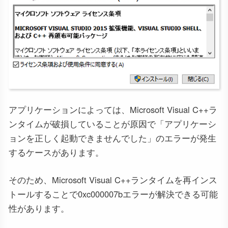
アプリケーションによっては、Microsoft Visual C++ラ
ンタイムが破損していることが原因で「アプリケーシ
ョンを正しく起動できませんでした」のエラーが発生
するケースがあります。
そのため、Microsoft Visual C++ランタイムを再インス
トールすることで0xc000007bエラーが解決できる可能
性があります。