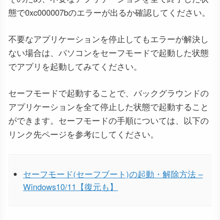
態で0xc000007bのエラーが出るか確認してください。
不要なアプリケーションを停止してもエラーが解決し
ない場合は、パソコンをセーフモードで起動した状態
でアプリを起動してみてください。
セーフモードで起動することで、バックグラウンドの
アプリケーションを全て停止した状態で起動すること
ができます。セーフモードの手順については、以下の
リンク先ページを参考にしてください。
セーフモード(セーフブート)の起動・解除方法 –
Windows10/11【復元も】