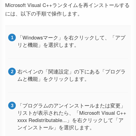
Microsoft Visual C++ランタイムを再インストールする
には、以下の手順で操作します。
「Windowsマーク」を右クリックして、「アプ
リと機能」を選択します。
右ペインの「関連設定」の下にある「プログラ
ムと機能」をクリックします。
「プログラムのアンインストールまたは変更」
リストが表示されたら、「Microsoft Visual C++
xxxx Redistributable...」を右クリックして「ア
ンインストール」を選択します。