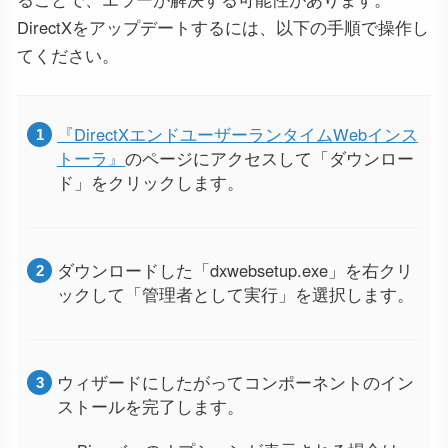
DirectXをアップデートするには、以下の手順で操作し
てください。
『DirectXエンドユーザーランタイムWebインス
トーラ』
のページにアクセスして「ダウンロー
ド」をクリックします。
ダウンロードした「dxwebsetup.exe」を右クリ
ックして「管理者として実行」を選択します。
ウィザードにしたがってコンポーネントのイン
ストールを完了します。