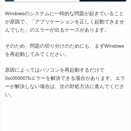
Windowsのシステムに一時的な問題が起きていること
が原因で、「アプリケーションを正しく起動できませ
んでした」のエラーが出るケースがあります。
そのため、問題の切り分けのためにも、まずWindows
を再起動してみてください。
原因によってはパソコンを再起動するだけで
0xc000007bエラーを解決できる場合があります。エラ
ーが解決しない場合は、次の対処方法に進んでくださ
い。