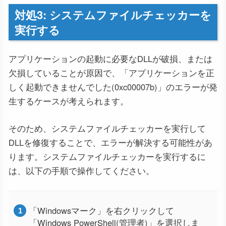
対処3: システムファイルチェッカーを
実行する
アプリケーションの起動に必要なDLLが破損、または
欠損していることが原因で、「アプリケーションを正
しく起動できませんでした(0xc00007b)」のエラーが発
生するケースが考えられます。
そのため、システムファイルチェッカーを実行して
DLLを修復することで、エラーが解決する可能性があ
ります。システムファイルチェッカーを実行するに
は、以下の手順で操作してください。
「Windowsマーク」を右クリックして
「Windows PowerShell(管理者)」を選択しま