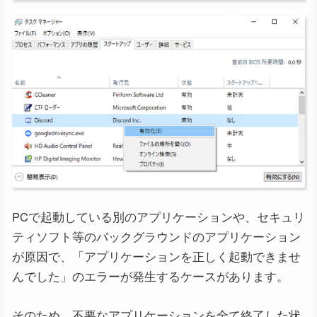
PCで起動している別のアプリケーションや、セキュリ
ティソフト等のバックグラウンドのアプリケーション
が原因で、「アプリケーションを正しく起動できませ
んでした」のエラーが発生するケースがあります。
そのため、不要なアプリケーションを全て終了した状