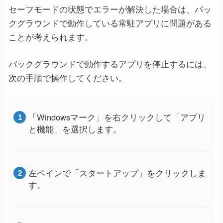
セーフモードの状態でエラーが解決した場合は、バッ
クグラウンドで動作している常駐アプリに問題がある
ことが考えられます。
バックグラウンドで動作するアプリを停止するには、
次の手順で操作してください。
「Windowsマーク」を右クリックして「アプリ
と機能」を選択します。
左ペインで「スタートアップ」をクリックしま
す。