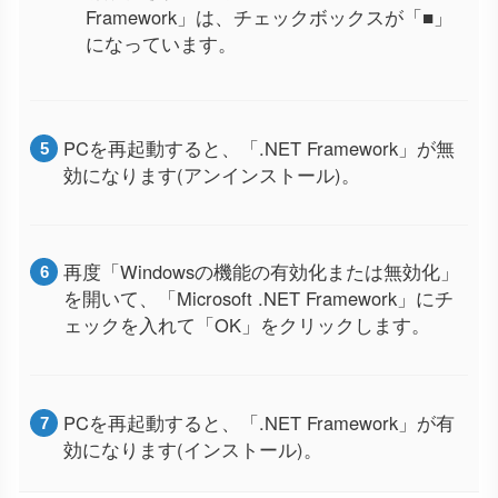
Framework」は、チェックボックスが「■」
になっています。
PCを再起動すると、「.NET Framework」が無
効になります(アンインストール)。
再度「Windowsの機能の有効化または無効化」
を開いて、「Microsoft .NET Framework」にチ
ェックを入れて「OK」をクリックします。
PCを再起動すると、「.NET Framework」が有
効になります(インストール)。