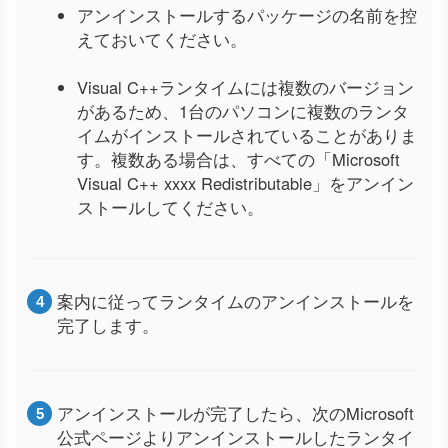
アンインストールするパッケージの名前を控
えておいてください。
Visual C++ランタイムには複数のバージョン
があるため、1台のパソコンに複数のランタ
イムがインストールされていることがありま
す。複数ある場合は、すべての「Microsoft
Visual C++ xxxx Redistributable」をアンイン
ストールしてください。
案内に従ってランタイムのアンインストールを
完了します。
アンインストールが完了したら、次のMicrosoft
公式ページよりアンインストールしたランタイ