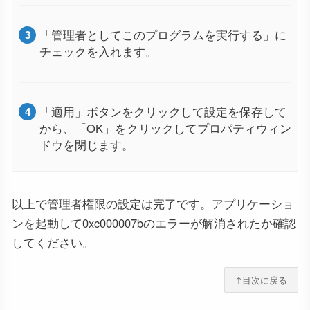
「管理者としてこのプログラムを実行する」に
チェックを入れます。
「適用」ボタンをクリックして設定を保存して
から、「OK」をクリックしてプロパティウィン
ドウを閉じます。
以上で管理者権限の設定は完了です。アプリケーショ
ンを起動して0xc000007bのエラーが解消されたか確認
してください。
↑目次に戻る