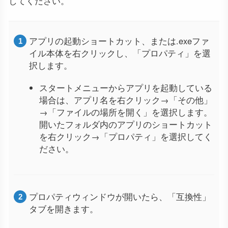
してください。
アプリの起動ショートカット、または.exeファ
イル本体を右クリックし、「プロパティ」を選
択します。
スタートメニューからアプリを起動している
場合は、アプリ名を右クリック→「その他」
→「ファイルの場所を開く」を選択します。
開いたフォルダ内のアプリのショートカット
を右クリック→「プロパティ」を選択してく
ださい。
プロパティウィンドウが開いたら、「互換性」
タブを開きます。