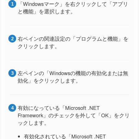
「Windowsマーク」を右クリックして「アプリ
と機能」を選択します。
右ペインの関連設定の「プログラムと機能」を
クリックします。
左ペインの「Windowsの機能の有効化または無
効化」をクリックします。
有効になっている「Microsoft .NET
Framework」のチェックを外して「OK」をクリ
ックします。
有効化されている「Microsoft .NET