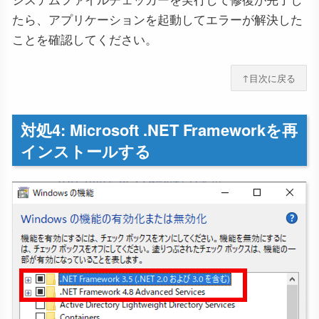
たら、アプリケーションを起動してエラーが解決した
ことを確認してください。
↑目次に戻る
対処4: Microsoft .NET Frameworkを再
インストールする