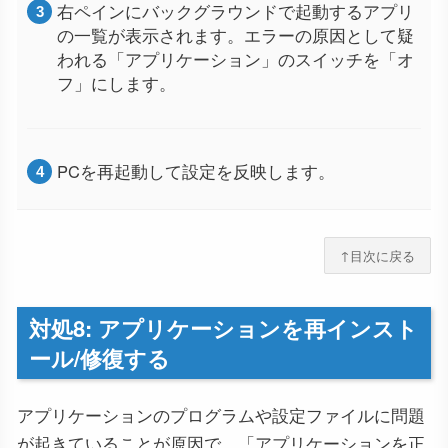
右ペインにバックグラウンドで起動するアプリ
の一覧が表示されます。エラーの原因として疑
われる「アプリケーション」のスイッチを「オ
フ」にします。
PCを再起動して設定を反映します。
↑目次に戻る
対処8: アプリケーションを再インスト
ール/修復する
アプリケーションのプログラムや設定ファイルに問題
が起きていることが原因で、「アプリケーションを正