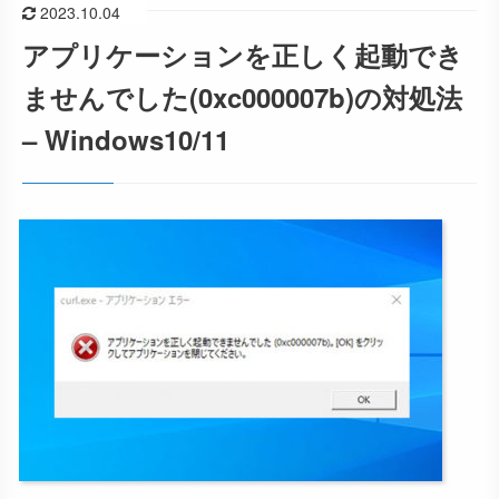
2023.10.04
アプリケーションを正しく起動でき
ませんでした(0xc000007b)の対処法
– Windows10/11