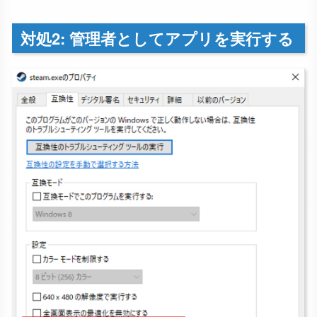
対処2: 管理者としてアプリを実行する