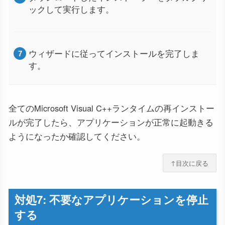
ックして実行します。
ウィザードに従ってインストールを完了しま
す。
全てのMicrosoft Visual C++ランタイムの再インストー
ルが完了したら、アプリケーションが正常に起動きる
ようになったか確認してください。
↑目次に戻る
対処7: 不要なアプリケーションを停止
する