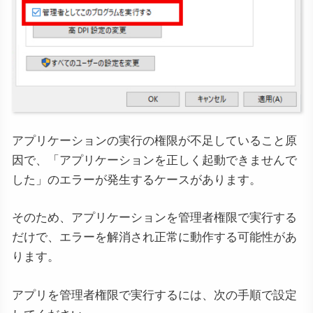
アプリケーションの実行の権限が不足していること原
因で、「アプリケーションを正しく起動できませんで
した」のエラーが発生するケースがあります。
そのため、アプリケーションを管理者権限で実行する
だけで、エラーを解消され正常に動作する可能性があ
ります。
アプリを管理者権限で実行するには、次の手順で設定