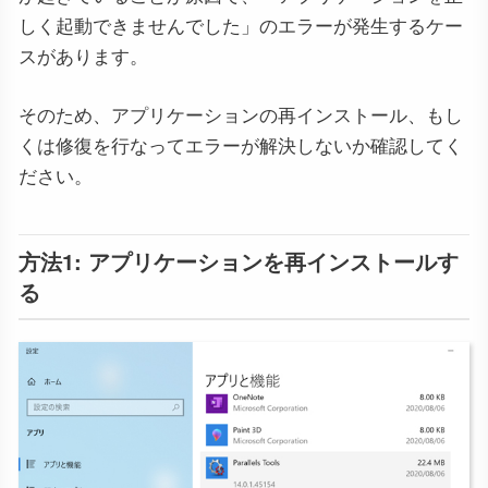
しく起動できませんでした」のエラーが発生するケー
スがあります。
そのため、アプリケーションの再インストール、もし
くは修復を行なってエラーが解決しないか確認してく
ださい。
方法1: アプリケーションを再インストールす
る