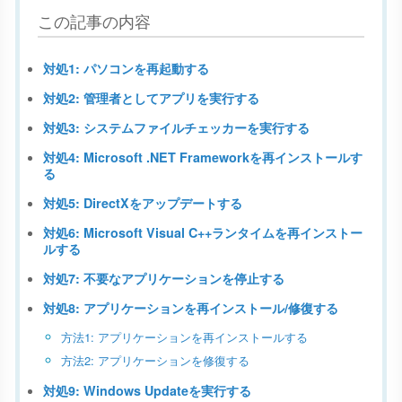
この記事の内容
対処1: パソコンを再起動する
対処2: 管理者としてアプリを実行する
対処3: システムファイルチェッカーを実行する
対処4: Microsoft .NET Frameworkを再インストールす
る
対処5: DirectXをアップデートする
対処6: Microsoft Visual C++ランタイムを再インストー
ルする
対処7: 不要なアプリケーションを停止する
対処8: アプリケーションを再インストール/修復する
方法1: アプリケーションを再インストールする
方法2: アプリケーションを修復する
対処9: Windows Updateを実行する