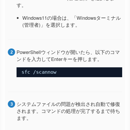
す。
Windows11の場合は、「Windowsターミナル
(管理者)」を選択します。
PowerShellウィンドウが開いたら、以下のコマ
ンドを入力してEnterキーを押します。
sfc /scannow
システムファイルの問題が検出され自動で修復
されます。コマンドの処理が完了するまで待ち
ます。