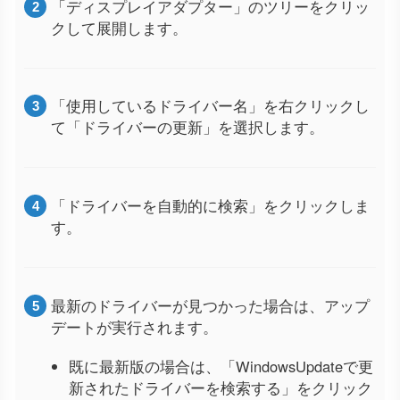
「ディスプレイアダプター」のツリーをクリッ
クして展開します。
「使用しているドライバー名」を右クリックし
て「ドライバーの更新」を選択します。
「ドライバーを自動的に検索」をクリックしま
す。
最新のドライバーが見つかった場合は、アップ
デートが実行されます。
既に最新版の場合は、「WindowsUpdateで更
新されたドライバーを検索する」をクリック