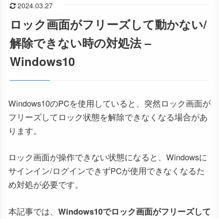
2024.03.27
ロック画面がフリーズして動かない/
解除できない時の対処法 –
Windows10
Windows10のPCを使用していると、突然ロック画面が
フリーズしてロック状態を解除できなくなる場合があ
ります。
ロック画面が操作できない状態になると、Windowsに
サインイン/ログインできずPCが使用できなくなるた
め対処が必要です。
本記事では、
Windows10でロック画面がフリーズして