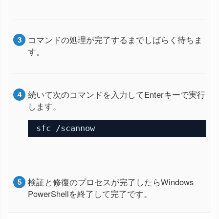
コマンドの処理が完了するまでしばらく待ちま
す。
続いて次のコマンドを入力してEnterキーで実行
します。
sfc /scannow
検証と修復のプロセスが完了したらWindows
PowerShellを終了して完了です。