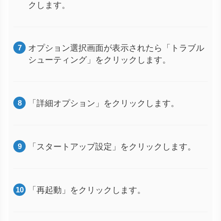
クします。
オプション選択画面が表示されたら「トラブル
シューティング」をクリックします。
「詳細オプション」をクリックします。
「スタートアップ設定」をクリックします。
「再起動」をクリックします。