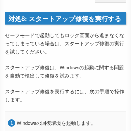
対処8: スタートアップ修復を実行する
セーフモードで起動してもロック画面から進まなくな
ってしまっている場合は、スタートアップ修復の実行
を試してください。
スタートアップ修復は、Windowsの起動に関する問題
を自動で検出して修復を試みます。
スタートアップ修復を実行するには、次の手順で操作
します。
Windowsの回復環境を起動します。