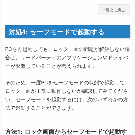
↑目次に戻る
対処4: セーフモードで起動する
PCを再起動しても、ロック画面の問題が解決しない場
合は、サードパーティのアプリケーションやドライバ
ーが影響していることが考えられます。
そのため、一度PCをセーフモードの状態で起動して、
ロック画面が正常に動作しないか確認してみてくださ
い。セーフモードを起動するには、次のいずれかの方
法で起動することができます。
方法1: ロック画面からセーフモードで起動す