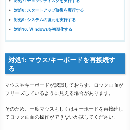
対処7: チェックディスクを実行する
対処8: スタートアップ修復を実行する
対処9: システムの復元を実行する
対処10: Windowsを初期化する
対処1: マウス/キーボードを再接続す
る
マウスやキーボードが認識しておらず、ロック画面が
フリーズしているように見える場合があります。
そのため、一度マウスもしくはキーボードを再接続し
てロック画面の操作ができないか試してください。