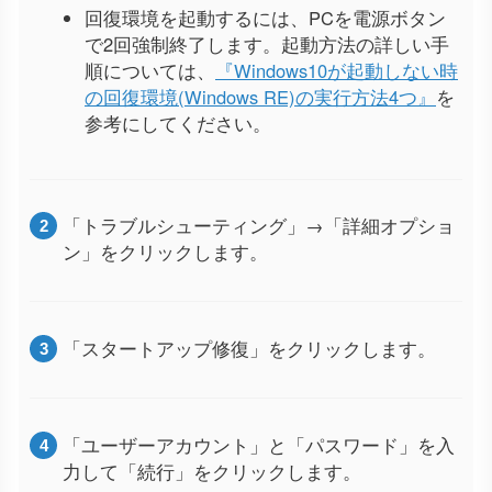
回復環境を起動するには、PCを電源ボタン
で2回強制終了します。起動方法の詳しい手
順については、
『Windows10が起動しない時
の回復環境(Windows RE)の実行方法4つ』
を
参考にしてください。
「トラブルシューティング」→「詳細オプショ
ン」をクリックします。
「スタートアップ修復」をクリックします。
「ユーザーアカウント」と「パスワード」を入
力して「続行」をクリックします。