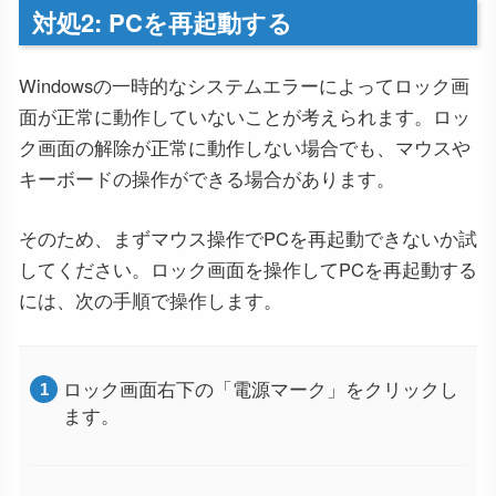
対処2: PCを再起動する
Windowsの一時的なシステムエラーによってロック画
面が正常に動作していないことが考えられます。ロッ
ク画面の解除が正常に動作しない場合でも、マウスや
キーボードの操作ができる場合があります。
そのため、まずマウス操作でPCを再起動できないか試
してください。ロック画面を操作してPCを再起動する
には、次の手順で操作します。
ロック画面右下の「電源マーク」をクリックし
ます。