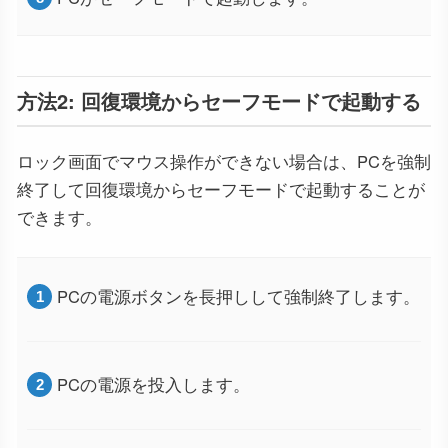
方法2: 回復環境からセーフモードで起動する
ロック画面でマウス操作ができない場合は、PCを強制
終了して回復環境からセーフモードで起動することが
できます。
PCの電源ボタンを長押しして強制終了します。
PCの電源を投入します。