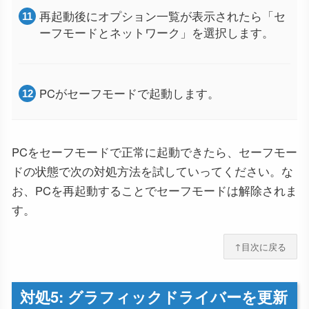
再起動後にオプション一覧が表示されたら「セ
ーフモードとネットワーク」を選択します。
PCがセーフモードで起動します。
PCをセーフモードで正常に起動できたら、セーフモー
ドの状態で次の対処方法を試していってください。な
お、PCを再起動することでセーフモードは解除されま
す。
↑目次に戻る
対処5: グラフィックドライバーを更新