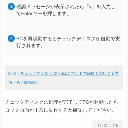
確認メッセージが表示されたら「y」を入力し
てEnterキーを押します。
PCを再起動するとチェックディスクが自動で実
行されます。
関連：
チェックディスク/Chkdskコマンドで修復を実行する方
法 – Windows10
チェックディスクの処理が完了してPCが起動したら、
ロック画面が正常に動作するか確認してください。
↑目次に戻る