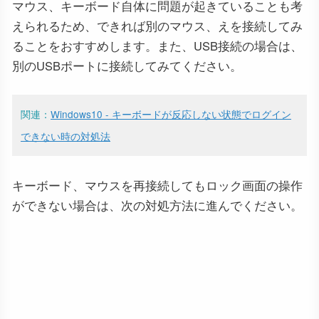
マウス、キーボード自体に問題が起きていることも考
えられるため、できれば別のマウス、えを接続してみ
ることをおすすめします。また、USB接続の場合は、
別のUSBポートに接続してみてください。
関連：
Windows10 - キーボードが反応しない状態でログイン
できない時の対処法
キーボード、マウスを再接続してもロック画面の操作
ができない場合は、次の対処方法に進んでください。