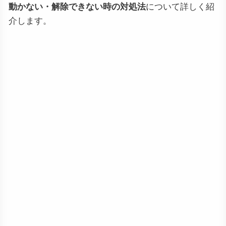
動かない・解除できない時の対処法
について詳しく紹
介します。