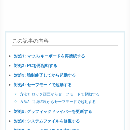
この記事の内容
対処1: マウス/キーボードを再接続する
対処2: PCを再起動する
対処3: 強制終了してから起動する
対処4: セーフモードで起動する
方法1: ロック画面からセーフモードで起動する
方法2: 回復環境からセーフモードで起動する
対処5: グラフィックドライバーを更新する
対処6: システムファイルを修復する