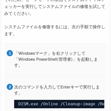
ェッカーを実行してシステムファイルの修復を試して
みてください。
システムファイルを修復するには、次の手順で操作し
ます。
「Windowsマーク」を右クリックして
「Windows PowerShell(管理者)」を起動しま
す。
次のコマンドを入力してEnterキーで実行しま
す。
DISM.exe /Online /Cleanup-image /Rest