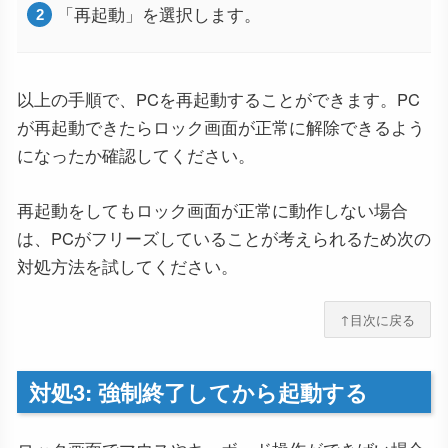
「再起動」を選択します。
以上の手順で、PCを再起動することができます。PC
が再起動できたらロック画面が正常に解除できるよう
になったか確認してください。
再起動をしてもロック画面が正常に動作しない場合
は、PCがフリーズしていることが考えられるため次の
対処方法を試してください。
↑目次に戻る
対処3: 強制終了してから起動する