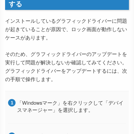
する
インストールしているグラフィックドライバーに問題
が起きていることが原因で、ロック画面が動作しない
ケースがあります。
そのため、グラフィックドライバーのアップデートを
実行して問題が解決しないか確認してみてください。
グラフィックドライバーをアップデートするには、次
の手順で操作します。
「Windowsマーク」を右クリックして「デバイ
スマネージャー」を選択します。