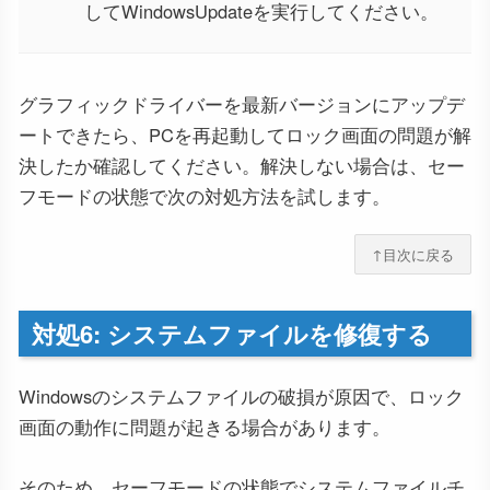
してWindowsUpdateを実行してください。
グラフィックドライバーを最新バージョンにアップデ
ートできたら、PCを再起動してロック画面の問題が解
決したか確認してください。解決しない場合は、セー
フモードの状態で次の対処方法を試します。
↑目次に戻る
対処6: システムファイルを修復する
Windowsのシステムファイルの破損が原因で、ロック
画面の動作に問題が起きる場合があります。
そのため、セーフモードの状態でシステムファイルチ