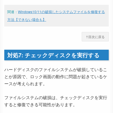
関連：
Windows10/11の破損したシステムファイルを修復する
方法【できない場合も】
↑目次に戻る
対処7: チェックディスクを実行する
ハードディスクのファイルシステムが破損しているこ
とが原因で、ロック画面の動作に問題が起きているケ
ースが考えられます。
ファイルシステムの破損は、チェックディスクを実行
すると修復できる可能性があります。