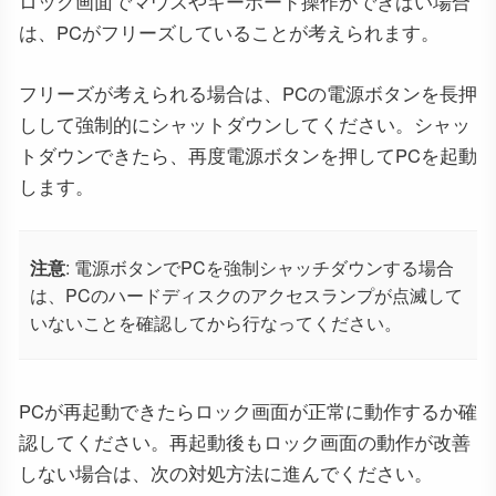
ロック画面でマウスやキーボード操作ができばい場合
は、PCがフリーズしていることが考えられます。
フリーズが考えられる場合は、PCの電源ボタンを長押
しして強制的にシャットダウンしてください。シャッ
トダウンできたら、再度電源ボタンを押してPCを起動
します。
注意
: 電源ボタンでPCを強制シャッチダウンする場合
は、PCのハードディスクのアクセスランプが点滅して
いないことを確認してから行なってください。
PCが再起動できたらロック画面が正常に動作するか確
認してください。再起動後もロック画面の動作が改善
しない場合は、次の対処方法に進んでください。