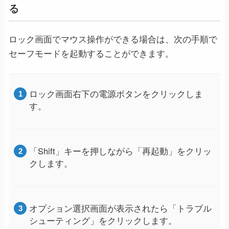
る
ロック画面でマウス操作ができる場合は、次の手順で
セーフモードを起動することができます。
ロック画面右下の電源ボタンをクリックしま
す。
「Shift」キーを押しながら「再起動」をクリッ
クします。
オプション選択画面が表示されたら「トラブル
シューティング」をクリックします。