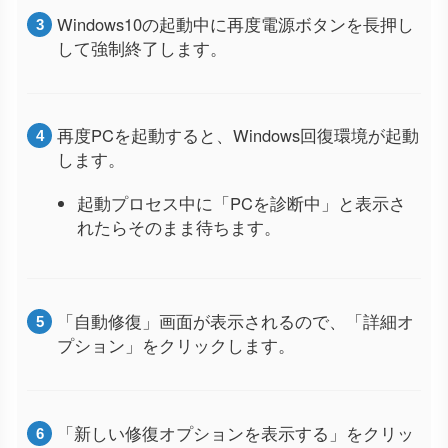
Windows10の起動中に再度電源ボタンを長押し
して強制終了します。
再度PCを起動すると、Windows回復環境が起動
します。
起動プロセス中に「PCを診断中」と表示さ
れたらそのまま待ちます。
「自動修復」画面が表示されるので、「詳細オ
プション」をクリックします。
「新しい修復オプションを表示する」をクリッ