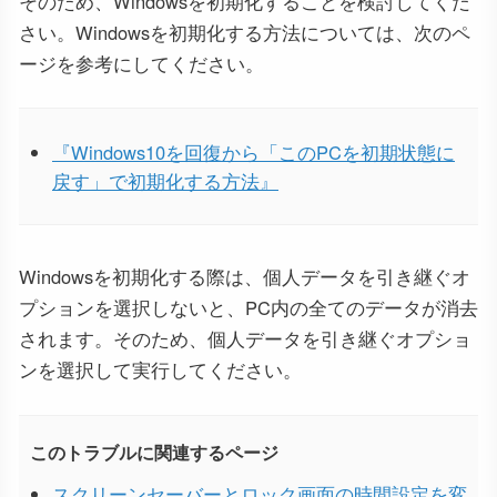
そのため、Windowsを初期化することを検討してくだ
さい。Windowsを初期化する方法については、次のペ
ージを参考にしてください。
『Windows10を回復から「このPCを初期状態に
戻す」で初期化する方法』
Windowsを初期化する際は、個人データを引き継ぐオ
プションを選択しないと、PC内の全てのデータが消去
されます。そのため、個人データを引き継ぐオプショ
ンを選択して実行してください。
このトラブルに関連するページ
スクリーンセーバーとロック画面の時間設定を変