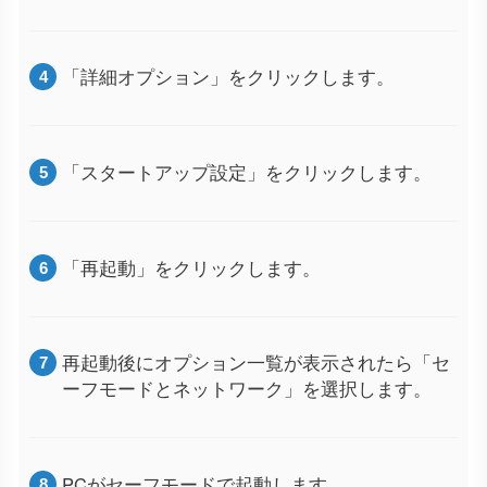
「詳細オプション」をクリックします。
「スタートアップ設定」をクリックします。
「再起動」をクリックします。
再起動後にオプション一覧が表示されたら「セ
ーフモードとネットワーク」を選択します。
PCがセーフモードで起動します。