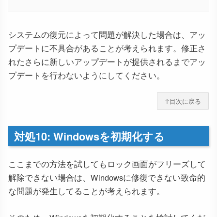
システムの復元によって問題が解決した場合は、アッ
プデートに不具合があることが考えられます。修正さ
れたさらに新しいアップデートが提供されるまでアッ
プデートを行わないようにしてください。
↑目次に戻る
対処10: Windowsを初期化する
ここまでの方法を試してもロック画面がフリーズして
解除できない場合は、Windowsに修復できない致命的
な問題が発生してることが考えられます。