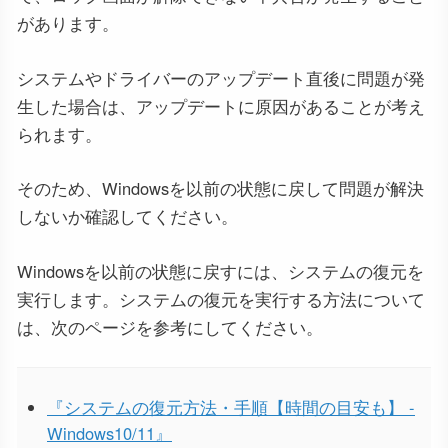
があります。
システムやドライバーのアップデート直後に問題が発
生した場合は、アップデートに原因があることが考え
られます。
そのため、Windowsを以前の状態に戻して問題が解決
しないか確認してください。
Windowsを以前の状態に戻すには、システムの復元を
実行します。システムの復元を実行する方法について
は、次のページを参考にしてください。
『システムの復元方法・手順【時間の目安も】 -
Windows10/11』