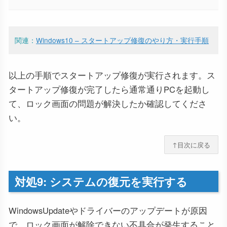
関連：
Windows10 – スタートアップ修復のやり方・実行手順
以上の手順でスタートアップ修復が実行されます。ス
タートアップ修復が完了したら通常通りPCを起動し
て、ロック画面の問題が解決したか確認してくださ
い。
↑目次に戻る
対処9: システムの復元を実行する
WindowsUpdateやドライバーのアップデートが原因
で、ロック画面が解除できない不具合が発生すること