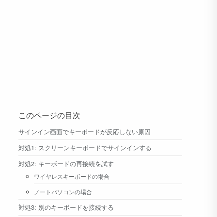
このページの目次
サインイン画面でキーボードが反応しない原因
対処1: スクリーンキーボードでサインインする
対処2: キーボードの再接続を試す
ワイヤレスキーボードの場合
ノートパソコンの場合
対処3: 別のキーボードを接続する