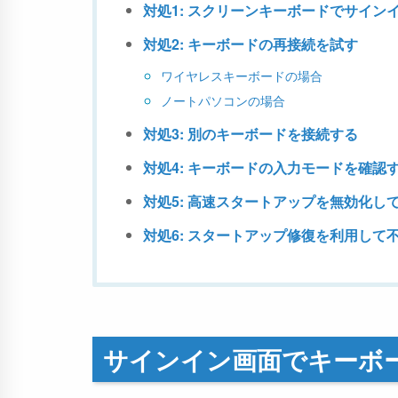
対処1: スクリーンキーボードでサイン
対処2: キーボードの再接続を試す
ワイヤレスキーボードの場合
ノートパソコンの場合
対処3: 別のキーボードを接続する
対処4: キーボードの入力モードを確認
対処5: 高速スタートアップを無効化し
対処6: スタートアップ修復を利用して
サインイン画面でキーボ