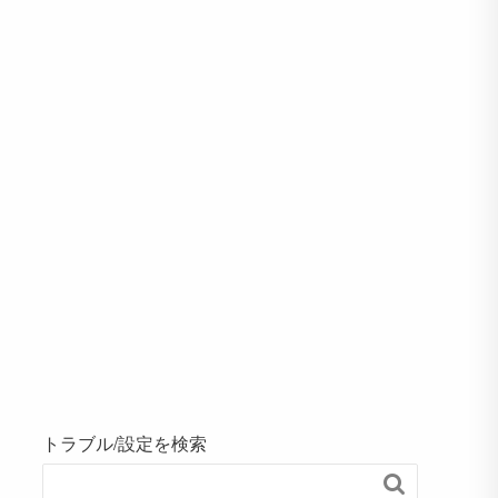
トラブル/設定を検索
