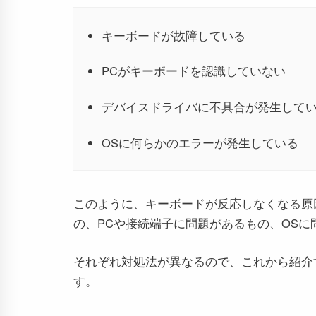
キーボードが故障している
PCがキーボードを認識していない
デバイスドライバに不具合が発生して
OSに何らかのエラーが発生している
このように、キーボードが反応しなくなる原
の、PCや接続端子に問題があるもの、OSに
それぞれ対処法が異なるので、これから紹介
す。