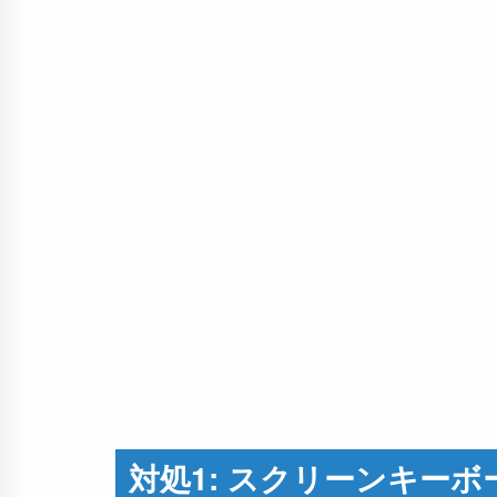
対処1: スクリーンキー