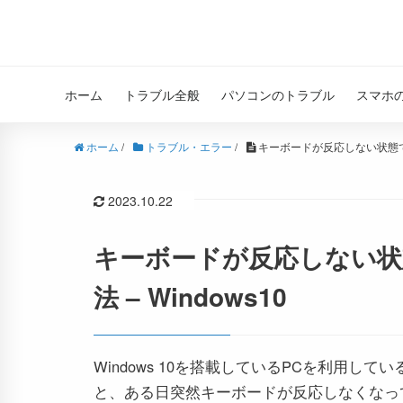
ホーム
トラブル全般
パソコンのトラブル
スマホ
ホーム
/
トラブル・エラー
/
キーボードが反応しない状態でロ
2023.10.22
キーボードが反応しない状
法 – Windows10
Windows 10を搭載しているPCを利用してい
と、ある日突然キーボードが反応しなくなっ