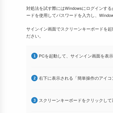
対処法を試す際にはWindowsにログイン
ードを使用してパスワードを入力し、Windo
サインイン画面でスクリーンキーボードを起
ださい。
PCを起動して、サインイン画面を表
右下に表示される「簡単操作のアイコ
スクリーンキーボードをクリックして