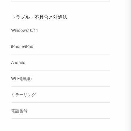
トラブル・不具合と対処法
Windows10/11
iPhone/iPad
Android
Wi-Fi(無線)
ミラーリング
電話番号