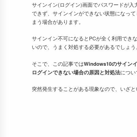
サインイン(ログイン)画面でパスワードが入
できず、サインインができない状態になって
まう場合があります。
サインイン不可になるとPCが全く利用でき
いので、うまく対処する必要があるでしょう
そこで、この記事では
Windows10のサ
ログインできない場合の原因と対処法
につい
突然発生することがある現象なので、いざと