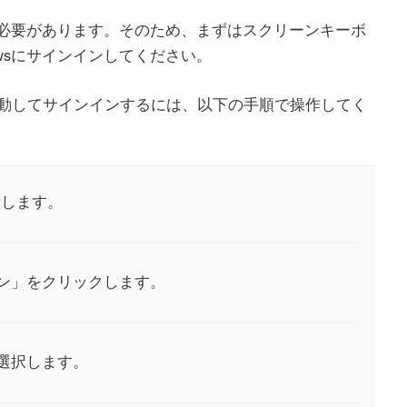
する必要があります。そのため、まずはスクリーンキーボ
wsにサインインしてください。
動してサインインするには、以下の手順で操作してく
示します。
ン」をクリックします。
選択します。