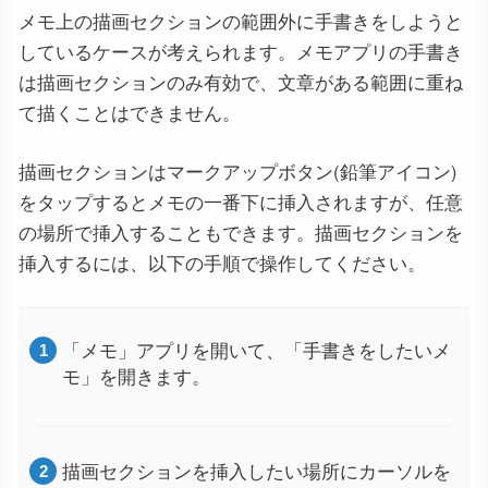
メモ上の描画セクションの範囲外に手書きをしようと
しているケースが考えられます。メモアプリの手書き
は描画セクションのみ有効で、文章がある範囲に重ね
て描くことはできません。
描画セクションはマークアップボタン(鉛筆アイコン)
をタップするとメモの一番下に挿入されますが、任意
の場所で挿入することもできます。描画セクションを
挿入するには、以下の手順で操作してください。
「メモ」アプリを開いて、「手書きをしたいメ
モ」を開きます。
描画セクションを挿入したい場所にカーソルを