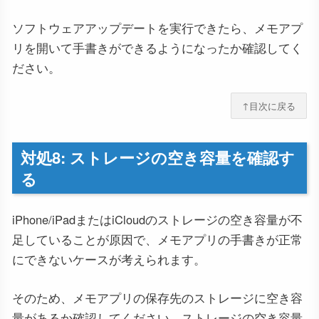
ソフトウェアアップデートを実行できたら、メモアプ
リを開いて手書きができるようになったか確認してく
ださい。
↑目次に戻る
対処8: ストレージの空き容量を確認す
る
iPhone/iPadまたはiCloudのストレージの空き容量が不
足していることが原因で、メモアプリの手書きが正常
にできないケースが考えられます。
そのため、メモアプリの保存先のストレージに空き容
量があるか確認してください。ストレージの空き容量