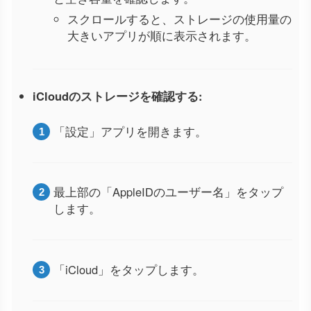
スクロールすると、ストレージの使用量の
大きいアプリが順に表示されます。
iCloudのストレージを確認する:
「設定」アプリを開きます。
最上部の「AppleIDのユーザー名」をタップ
します。
「iCloud」をタップします。