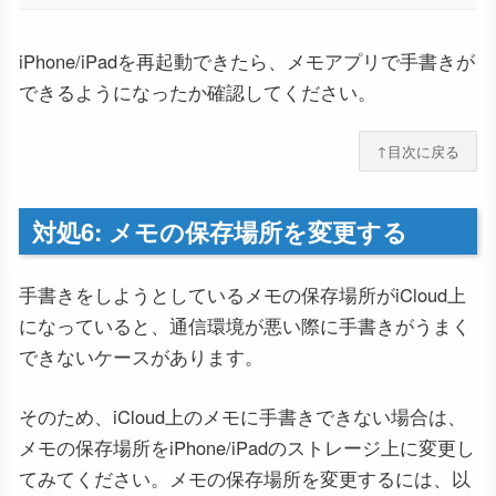
iPhone/iPadを再起動できたら、メモアプリで手書きが
できるようになったか確認してください。
↑目次に戻る
対処6: メモの保存場所を変更する
手書きをしようとしているメモの保存場所がiCloud上
になっていると、通信環境が悪い際に手書きがうまく
できないケースがあります。
そのため、iCloud上のメモに手書きできない場合は、
メモの保存場所をiPhone/iPadのストレージ上に変更し
てみてください。メモの保存場所を変更するには、以