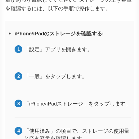
を確認するには、以下の手順で操作します。
iPhone/iPadのストレージを確認する:
「設定」アプリを開きます。
「一般」をタップします。
「iPhone/iPadストレージ」をタップします。
「使用済み」の項目で、ストレージの使用量
と空き容量を確認します。