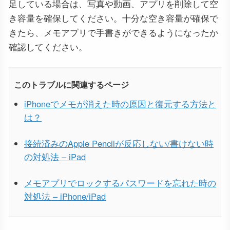
足している場合は、写真や動画、アプリを削除して空
き容量を確保してください。十分な空き容量が確保で
きたら、メモアプリで手書きができるようになったか
確認してください。
このトラブルに関連するページ
iPhoneでメモが消えた時の原因と復元する方法と
は？
接続済みのApple Pencilが反応しない/書けない時
の対処法 – iPad
メモアプリでロックするパスワードを忘れた時の
対処法 – iPhone/iPad