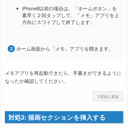
iPhone8以前の場合は、「ホームボタン」を
素早く２回タップして、「メモ」アプリを上
方向にスワイプして終了します。
ホーム画面から「メモ」アプリを開きます。
メモアプリを再起動できたら、手書きができるように
なったか確認してください。
↑目次に戻る
対処3: 描画セクションを挿入する