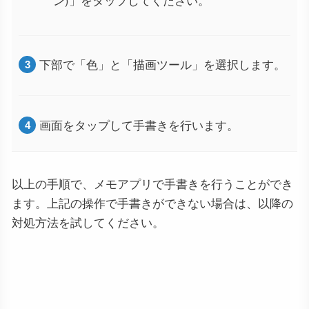
下部で「色」と「描画ツール」を選択します。
画面をタップして手書きを行います。
以上の手順で、メモアプリで手書きを行うことができ
ます。上記の操作で手書きができない場合は、以降の
対処方法を試してください。