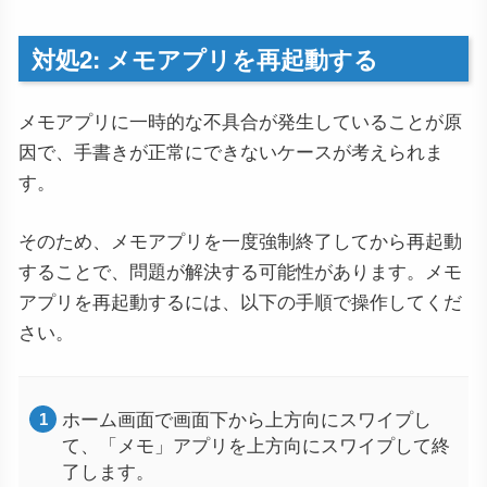
対処2: メモアプリを再起動する
メモアプリに一時的な不具合が発生していることが原
因で、手書きが正常にできないケースが考えられま
す。
そのため、メモアプリを一度強制終了してから再起動
することで、問題が解決する可能性があります。メモ
アプリを再起動するには、以下の手順で操作してくだ
さい。
ホーム画面で画面下から上方向にスワイプし
て、「メモ」アプリを上方向にスワイプして終
了します。