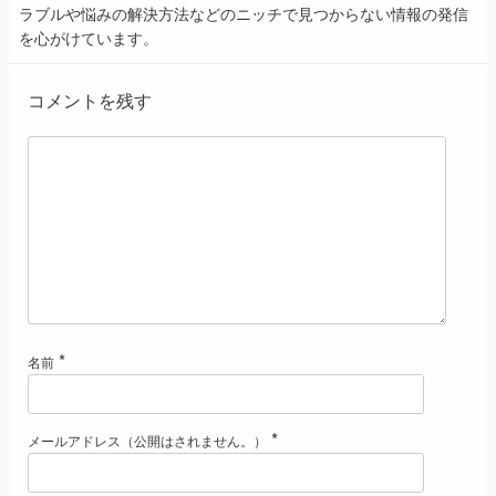
ラブルや悩みの解決方法などのニッチで見つからない情報の発信
を心がけています。
コメントを残す
*
名前
*
メールアドレス（公開はされません。）