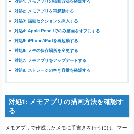
対処1: メモアプリの描画方法を確認する
対処2: メモアプリを再起動する
対処3: 描画セクションを挿入する
対処4: Apple Pencilでのみ描画をオフにする
対処5: iPhone/iPadを再起動する
対処6: メモの保存場所を変更する
対処7: メモアプリをアップデートする
対処8: ストレージの空き容量を確認する
対処1: メモアプリの描画方法を確認す
る
メモアプリで作成したメモに手書きを行うには、マー