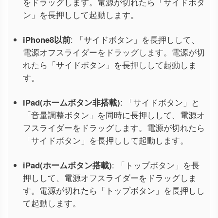
をドラッグします。電源が切れたら「サイドボタ
ン」を長押しして起動します。
iPhone8以前
: 「サイドボタン」を長押しして、
電源オフスライダーをドラッグします。電源が切
れたら「サイドボタン」を長押しして起動しま
す。
iPad(ホームボタン非搭載)
: 「サイドボタン」と
「音量調整ボタン」を同時に長押しして、電源オ
フスライダーをドラッグします。電源が切れたら
「サイドボタン」を長押しして起動します。
iPad(ホームボタン搭載)
: 「トップボタン」を長
押しして、電源オフスライダーをドラッグしま
す。電源が切れたら「トップボタン」を長押しし
て起動します。