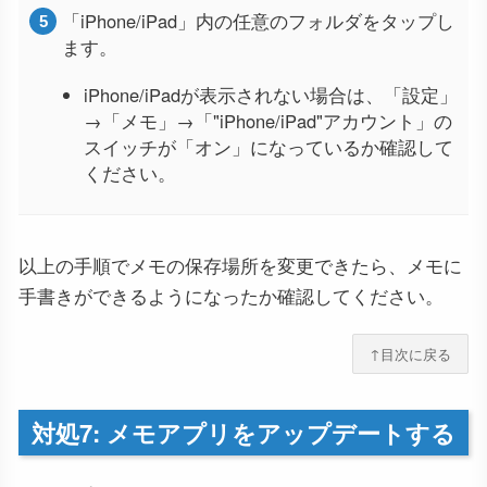
「iPhone/iPad」内の任意のフォルダをタップし
ます。
iPhone/iPadが表示されない場合は、「設定」
→「メモ」→「"iPhone/iPad"アカウント」の
スイッチが「オン」になっているか確認して
ください。
以上の手順でメモの保存場所を変更できたら、メモに
手書きができるようになったか確認してください。
↑目次に戻る
対処7: メモアプリをアップデートする