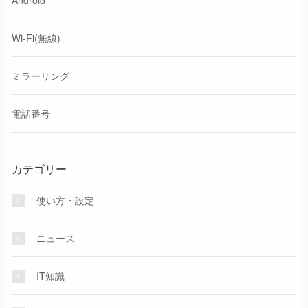
Wi-Fi(無線)
ミラーリング
電話番号
カテゴリー
使い方・設定
ニュース
IT知識