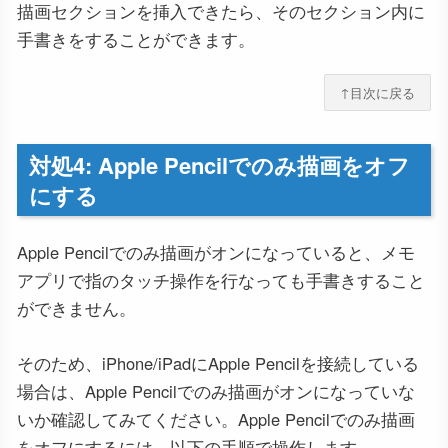
描画セクションを挿入できたら、そのセクション内に
手書きをすることができます。
↑目次に戻る
対処4: Apple Pencilでのみ描画をオフ
にする
Apple Pencilでのみ描画がオンになっていると、メモ
アプリで指のタッチ操作を行なっても手書きすること
ができません。
そのため、iPhone/iPadにApple Pencilを接続している
場合は、Apple Pencilでのみ描画がオンになっていな
いか確認してみてください。Apple Pencilでのみ描画
をオフにするには、以下の手順で操作します。