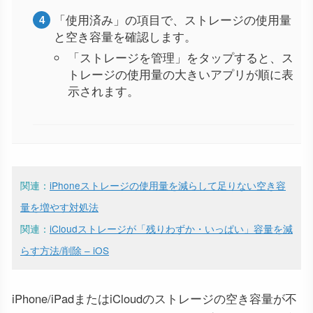
「使用済み」の項目で、ストレージの使用量
と空き容量を確認します。
「ストレージを管理」をタップすると、ス
トレージの使用量の大きいアプリが順に表
示されます。
関連：
iPhoneストレージの使用量を減らして足りない空き容
量を増やす対処法
関連：
iCloudストレージが「残りわずか・いっぱい」容量を減
らす方法/削除 – iOS
iPhone/iPadまたはiCloudのストレージの空き容量が不