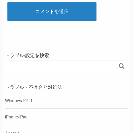
トラブル/設定を検索

トラブル・不具合と対処法
Windows10/11
iPhone/iPad
Android