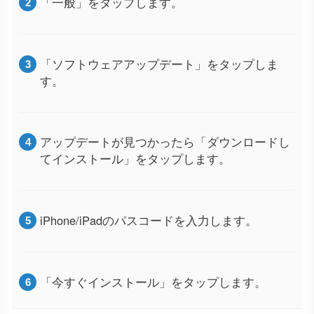
「一般」をタップします。
「ソフトウェアアップデート」をタップしま
す。
アップデートが見つかったら「ダウンロードし
てインストール」をタップします。
iPhone/iPadのパスコードを入力します。
「今すぐインストール」をタップします。