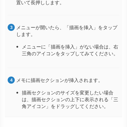
置いて長押しします。
メニューが開いたら、「描画を挿入」をタップ
します。
メニューに「描画を挿入」がない場合は、右
三角のアイコンをタップしてみてください。
メモに描画セクションが挿入されます。
描画セクションのサイズを変更したい場合
は、描画セクションの上下に表示される「三
角アイコン」をドラッグしてください。