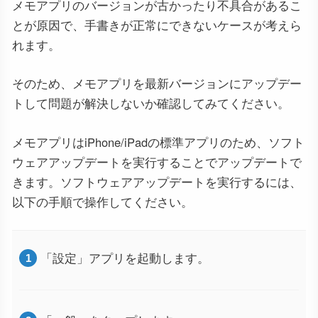
メモアプリのバージョンが古かったり不具合があるこ
とが原因で、手書きが正常にできないケースが考えら
れます。
そのため、メモアプリを最新バージョンにアップデー
トして問題が解決しないか確認してみてください。
メモアプリはiPhone/iPadの標準アプリのため、ソフト
ウェアアップデートを実行することでアップデートで
きます。ソフトウェアアップデートを実行するには、
以下の手順で操作してください。
「設定」アプリを起動します。