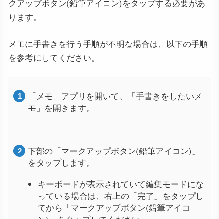
クアップボタン(鉛筆アイコン)をタップする必要があ
ります。
メモに手書きを行う手順が不明な場合は、以下の手順
を参考にしてください。
「メモ」アプリを開いて、「手書きをしたいメ
モ」を開きます。
下部の「マークアップボタン(鉛筆アイコン)」
をタップします。
キーボードが表示されていて編集モードにな
っている場合は、右上の「完了」をタップし
てから「マークアップボタン(鉛筆アイコ
ン)」をタップしてください。