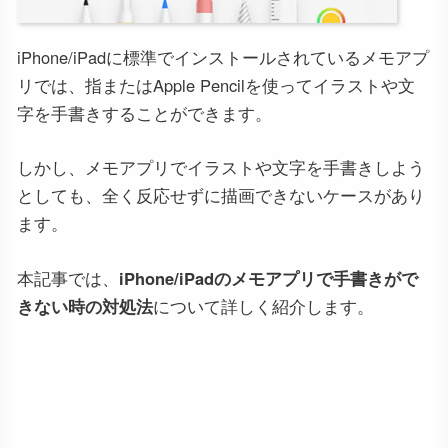
iPhone/iPadに標準でインストールされているメモアプ
リでは、指またはApple Pencilを使ってイラストや文
字を手書きすることができます。
しかし、メモアプリでイラストや文字を手書きしよう
としても、全く反応せずに描画できないケースがあり
ます。
本記事では、
iPhone/iPadのメモアプリで手書きがで
きない時の対処法
について詳しく紹介します。