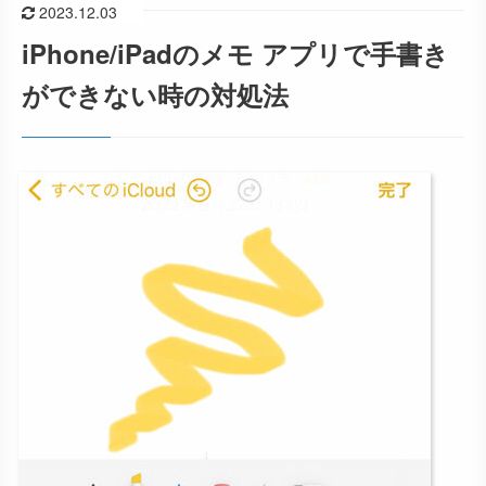
2023.12.03
iPhone/iPadのメモ アプリで手書き
ができない時の対処法