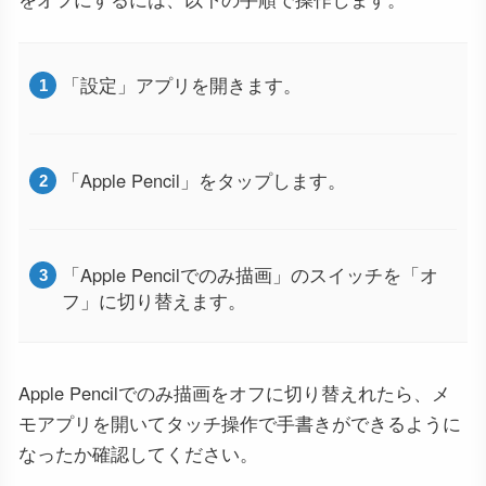
「設定」アプリを開きます。
「Apple Pencil」をタップします。
「Apple Pencilでのみ描画」のスイッチを「オ
フ」に切り替えます。
Apple Pencilでのみ描画をオフに切り替えれたら、メ
モアプリを開いてタッチ操作で手書きができるように
なったか確認してください。