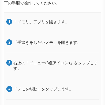
下の手順で操作してください。
「メモリ」アプリを開きます。
「手書きをしたいメモ」を開きます。
右上の「メニュー(3点アイコン)」をタップしま
す。
「メモを移動」をタップします。