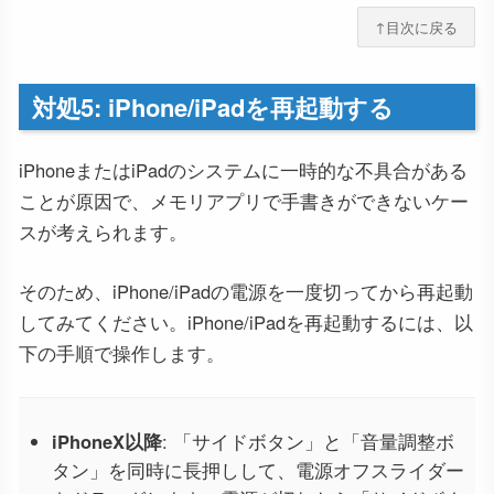
↑目次に戻る
対処5: iPhone/iPadを再起動する
iPhoneまたはiPadのシステムに一時的な不具合がある
ことが原因で、メモリアプリで手書きができないケー
スが考えられます。
そのため、iPhone/iPadの電源を一度切ってから再起動
してみてください。iPhone/iPadを再起動するには、以
下の手順で操作します。
iPhoneX以降
: 「サイドボタン」と「音量調整ボ
タン」を同時に長押しして、電源オフスライダー