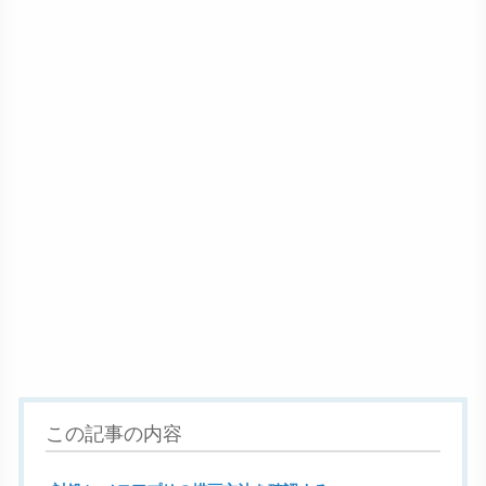
この記事の内容