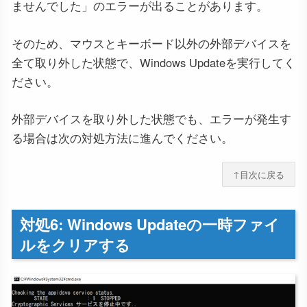
ませんでした」のエラーが出ることがあります。
そのため、マウスとキーボード以外の外部デバイスを
全て取り外した状態で、Windows Updateを実行してく
ださい。
外部デバイスを取り外した状態でも、エラーが発生す
る場合は次の対処方法に進んでください。
↑目次に戻る
対処6: Windows Updateの一時ファイ
ルをクリアする