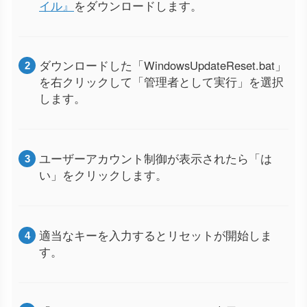
イル』
をダウンロードします。
ダウンロードした「WindowsUpdateReset.bat」
を右クリックして「管理者として実行」を選択
します。
ユーザーアカウント制御が表示されたら「は
い」をクリックします。
適当なキーを入力するとリセットが開始しま
す。