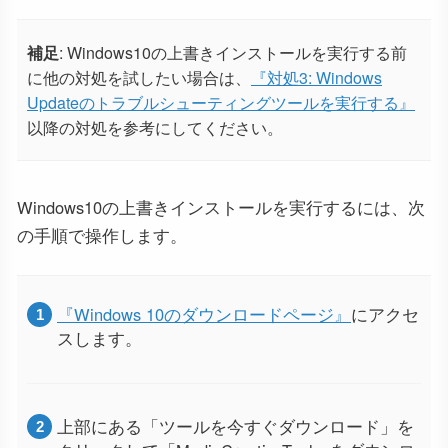
補足
: Windows10の上書きインストールを実行する前
に他の対処を試したい場合は、
『対処3: Windows
Updateのトラブルシューティングツールを実行する』
以降の対処を参考にしてください。
Windows10の上書きインストールを実行するには、次
の手順で操作します。
『Windows 10のダウンロードページ』
にアクセ
スします。
上部にある「ツールを今すぐダウンロード」を