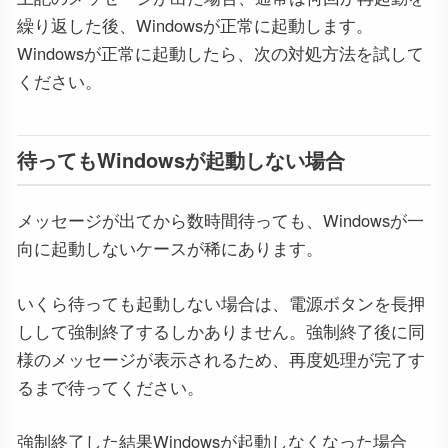
繰り返した後、Windowsが正常に起動します。
Windowsが正常に起動したら、次の対処方法を試して
ください。
待ってもWindowsが起動しない場合
メッセージが出てから数時間待っても、Windowsが一
向に起動しないケースが稀にあります。
いくら待っても起動しない場合は、電源ボタンを長押
しして強制終了するしかありません。強制終了後に同
様のメッセージが表示されるため、再度処理が完了す
るまで待ってください。
強制終了した結果Windowsが起動しなくなった場合