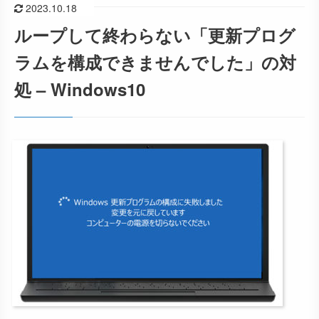
2023.10.18
ループして終わらない「更新プログ
ラムを構成できませんでした」の対
処 – Windows10