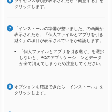
ライセンス条項が表示されたら「同意する」を
クリックします。
「インストールの準備が整いました」の画面が
表示されたら、「個人ファイルとアプリを引き
継ぐ」の項目が表示されているか確認します。
「個人ファイルとアプリを引き継ぐ」を選択
しないと、PCのアプリケーションとデータ
が全て消えてしまうため注意してください。
オプションを確認できたら「インストール」を
クリックします。