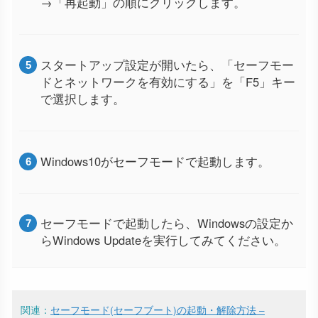
→「再起動」の順にクリックします。
スタートアップ設定が開いたら、「セーフモー
ドとネットワークを有効にする」を「F5」キー
で選択します。
Windows10がセーフモードで起動します。
セーフモードで起動したら、Windowsの設定か
らWindows Updateを実行してみてください。
関連：
セーフモード(セーフブート)の起動・解除方法 –