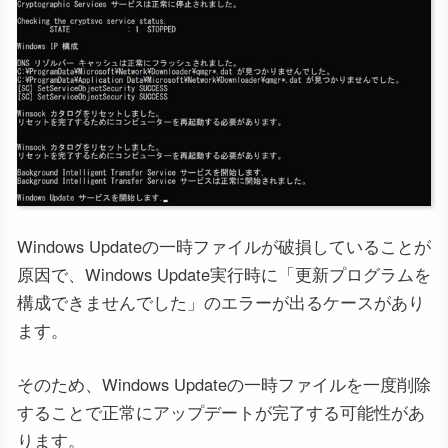
Windows Updateの一時ファイルが破損していることが
原因で、Windows Update実行時に「更新プログラムを
構成できませんでした」のエラーが出るケースがあり
ます。
そのため、Windows Updateの一時ファイルを一度削除
することで正常にアップデートが完了する可能性があ
ります。