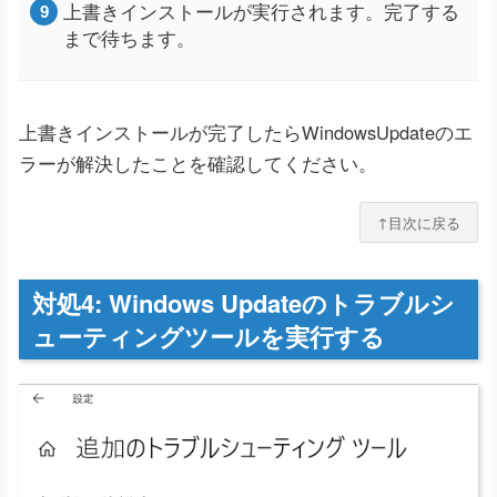
上書きインストールが実行されます。完了する
まで待ちます。
上書きインストールが完了したらWindowsUpdateのエ
ラーが解決したことを確認してください。
↑目次に戻る
対処4: Windows Updateのトラブルシ
ューティングツールを実行する