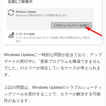
Windows Updateに一時的な問題が起きており、アップ
デートの実行中に「更新プログラムを構成できません
でした」のエラーが発生しているケースが考えられま
す。
上記の問題は、Windows Updateのトラブルシューティ
ングツールを実行することで、エラーが解決する可能
性があります。