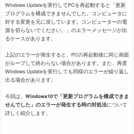
Windows Updateを実行してPCを再起動すると「更新
プログラムを構成できませんでした。コンピュータに
対する変更を元に戻しています。コンピューターの電
源を切らないでください。」のエラーメッセージが出
るケースがあります。
上記のエラーが発生すると、PCの再起動後に同じ画面
がループして終わらない場合があります。また、再度
Windows Updateを実行しても同様のエラーが繰り返し
出る場合があります。
今回は、
Windows10で「更新プログラムを構成できま
せんでした」のエラーが発生する時の対処法
について
詳しく紹介します。