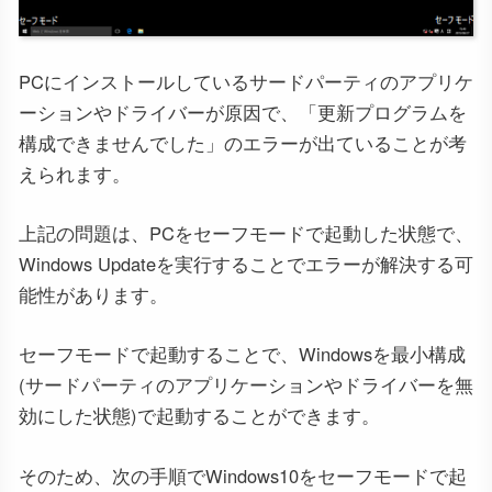
PCにインストールしているサードパーティのアプリケ
ーションやドライバーが原因で、「更新プログラムを
構成できませんでした」のエラーが出ていることが考
えられます。
上記の問題は、PCをセーフモードで起動した状態で、
Windows Updateを実行することでエラーが解決する可
能性があります。
セーフモードで起動することで、Windowsを最小構成
(サードパーティのアプリケーションやドライバーを無
効にした状態)で起動することができます。
そのため、次の手順でWindows10をセーフモードで起