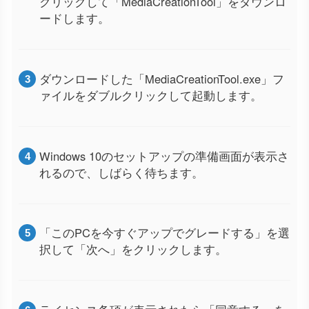
クリックして「MediaCreationTool」をダウンロ
ードします。
ダウンロードした「MediaCreationTool.exe」フ
ァイルをダブルクリックして起動します。
Windows 10のセットアップの準備画面が表示さ
れるので、しばらく待ちます。
「このPCを今すぐアップでグレードする」を選
択して「次へ」をクリックします。