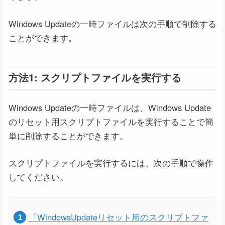
Windows Updateの一時ファイルは次の手順で削除する
ことができます。
方法1: スクリプトファイルを実行する
Windows Updateの一時ファイルは、Windows Update
のリセット用スクリプトファイルを実行することで簡
単に削除することができます。
スクリプトファイルを実行するには、次の手順で操作
してください。
『WindowsUpdateリセット用のスクリプトファ