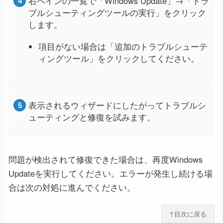
右ペインの一覧で「Windows Update」→「トラ
ブルシューティングツールの実行」をクリック
します。
項目がない場合は「追加のトラブルシューテ
ィングツール」をクリックしてください。
表示されるウィザードにしたがってトラブルシ
ューティングと修復を試みます。
問題が検出されて修復できた場合は、再度Windows
Updateを実行してください。エラーが発生し続ける場
合は次の対処に進んでください。
↑目次に戻る