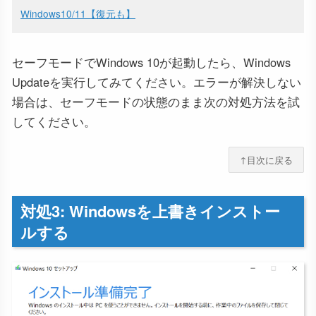
Windows10/11【復元も】
セーフモードでWindows 10が起動したら、Windows
Updateを実行してみてください。エラーが解決しない
場合は、セーフモードの状態のまま次の対処方法を試
してください。
↑目次に戻る
対処3: Windowsを上書きインストー
ルする