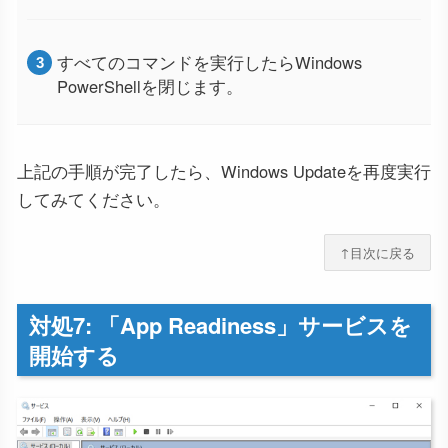
すべてのコマンドを実行したらWindows
PowerShellを閉じます。
上記の手順が完了したら、Windows Updateを再度実行
してみてください。
↑目次に戻る
対処7: 「App Readiness」サービスを
開始する