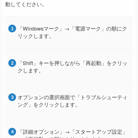
動してください。
「Windowsマーク」→「電源マーク」の順にク
リックします。
「Shift」キーを押しながら「再起動」をクリッ
クします。
オプションの選択画面で「トラブルシューティ
ング」をクリックします。
「詳細オプション」→「スタートアップ設定」