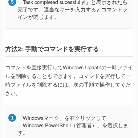
「Task completed sucessfully!」と表示されたら
完了です。適当なキーを入力するとコマンドラ
インが閉じます。
方法2: 手動でコマンドを実行する
コマンドを直接実行してWindows Updateの一時ファイ
ルを削除することもできます。コマンドを実行して一
時ファイルを削除するには、次の手順で操作してくだ
さい。
「Windowsマーク」を右クリックして
「Windows PowerShell（管理者）」を選択しま
す。