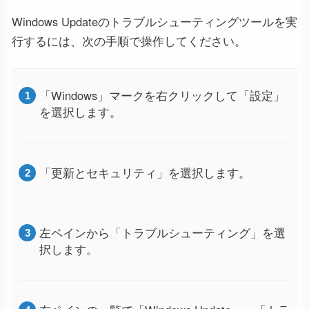
Windows Updateのトラブルシューティングツールを実
行するには、次の手順で操作してください。
「Windows」マークを右クリックして「設定」
を選択します。
「更新とセキュリティ」を選択します。
左ペインから「トラブルシューティング」を選
択します。