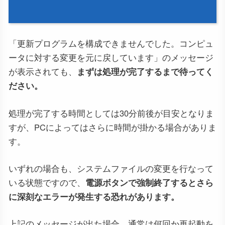
「更新プログラムを構成できませんでした。コンピュ
ータに対する変更を元に戻しています」のメッセージ
が表示されても、
まずは処理が完了するまで待ってく
ださい。
処理が完了する時間としては30分前後が目安となりま
すが、PCによってはさらに時間が掛かる場合がありま
す。
いずれの場合も、システムファイルの変更を行なって
いる状態ですので、
電源ボタンで強制終了するとさら
に深刻なエラーが発生する恐れがあります。
上記のメッセージが出た場合、通常は何回か再起動を