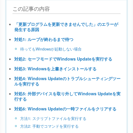
この記事の内容
「更新プログラムを更新できませんでした」のエラーが
発生する原因
対処1: ループが終わるまで待つ
待ってもWindowsが起動しない場合
対処2: セーフモードでWindows Updateを実行する
対処3: Windowsを上書きインストールする
対処4: Windows Updateのトラブルシューティングツー
ルを実行する
対処5: 外部デバイスを取り外してWindows Updateを実
行する
対処6: Windows Updateの一時ファイルをクリアする
方法1: スクリプトファイルを実行する
方法2: 手動でコマンドを実行する