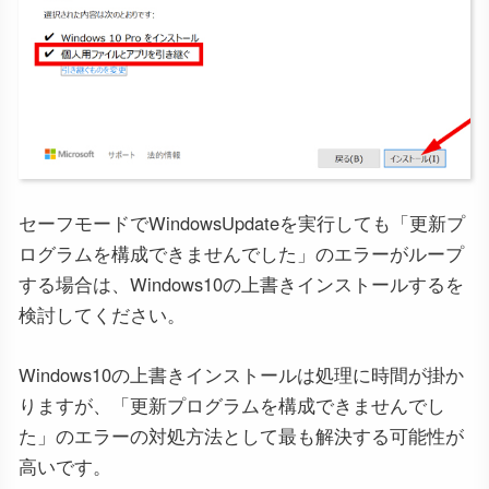
セーフモードでWindowsUpdateを実行しても「更新プ
ログラムを構成できませんでした」のエラーがループ
する場合は、Windows10の上書きインストールするを
検討してください。
Windows10の上書きインストールは処理に時間が掛か
りますが、「更新プログラムを構成できませんでし
た」のエラーの対処方法として最も解決する可能性が
高いです。