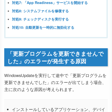
対処7: 「App Readiness」サービスを開始する
対処8: システムファイルを修復する
対処9: チェックディスクを実行する
対処10: 自動更新を一時的に無効化する
「更新プログラムを更新できませんで
した」のエラーが発生する原因
WindowsUpdateを実行して途中で「更新プログラムを
更新できませんでした」のエラーが出てしまう場合、
主に次のような原因が考えられます。
インストールしているアプリケーション、デバイ