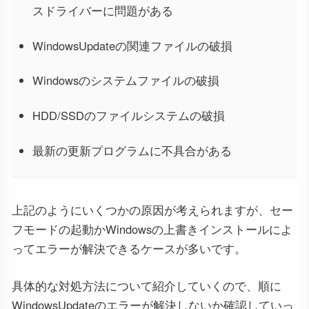
スドライバーに問題がある
WindowsUpdateの関連ファイルの破損
Windowsのシステムファイルの破損
HDD/SSDのファイルシステムの破損
最新の更新プログラムに不具合がある
上記のようにいくつかの原因が考えられますが、セー
フモードの起動かWindowsの上書きインストールによ
ってエラーが解決できるケースが多いです。
具体的な対処方法について紹介していくので、順に
WindowsUpdateのエラーが解決しないか確認していっ