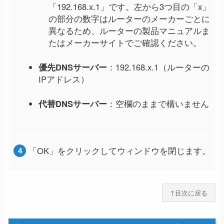
「192.168.x.1」です。左から3つ目の「x」
の部分の数字はルーターのメーカーごとに
異なるため、ルーターの製品マニュアルま
たはメーカーサイトでご確認ください。
優先DNSサーバー
：192.168.x.1（ルーターの
IPアドレス）
代替DNSサーバー
：空欄のままで構いません
「OK」をクリックしてウィンドウを閉じます。
↑目次に戻る