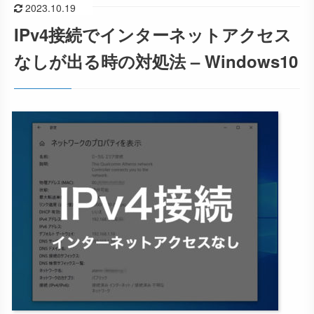
2023.10.19
IPv4接続でインターネットアクセス
なしが出る時の対処法 – Windows10