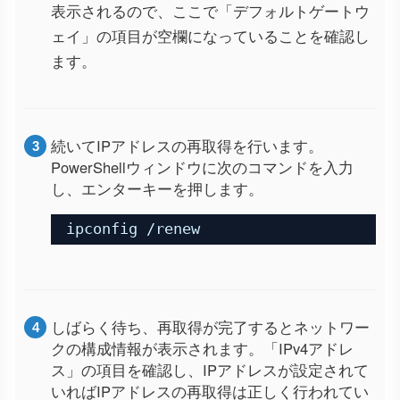
表示されるので、ここで「デフォルトゲートウ
ェイ」の項目が空欄になっていることを確認し
ます。
続いてIPアドレスの再取得を行います。
PowerShellウィンドウに次のコマンドを入力
し、エンターキーを押します。
ipconfig /renew
しばらく待ち、再取得が完了するとネットワー
クの構成情報が表示されます。「IPv4アドレ
ス」の項目を確認し、IPアドレスが設定されて
いればIPアドレスの再取得は正しく行われてい