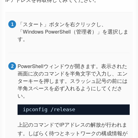
「スタート」ボタンを右クリックし、
「Windows PowerShell（管理者）」を選択しま
す。
PowerShellウィンドウが開きます。表示された
画面に次のコマンドを半角文字で入力し、エン
ターキーを押します。スラッシュ記号の前には
半角スペースを必ず入れるようにしてくださ
い。
ipconfig /release
上記のコマンドでIPアドレスの解放が行われま
す。しばらく待つとネットワークの構成情報が