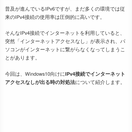
普及が進んでいるIPv6ですが、まだ多くの環境では従
来のIPv4接続の使用率は圧倒的に高いです。
そんなIPv4接続でインターネットを利用していると、
突然「インターネットアクセスなし」が表示され、パ
ソコンがインターネットに繋がらなくなってしまうこ
とがあります。
今回は、Windows10向けに
IPv4接続でインターネット
アクセスなしが出る時の対処法
について紹介します。