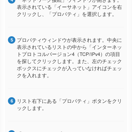
表示されている「イーサネット」アイコンを右
クリックし、「プロパティ」を選択します。
プロパティウィンドウが表示されます。中央に
表示されているリストの中から「インターネッ
トプロトコルバージョン4（TCP/IPv4）の項目
を探してクリックします。また、左のチェック
ボックスにチェックが入っていなければチェッ
クを入れます。
リスト右下にある「プロパティ」ボタンをクリ
ックします。