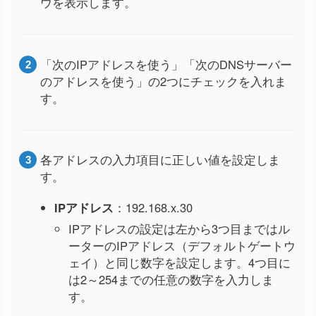
ウを表示します。
「次のIPアドレスを使う」「次のDNSサーバー
のアドレスを使う」の2つにチェックを入れま
す。
各アドレスの入力項目に正しい値を設定しま
す。
IPアドレス
：192.168.x.30
IPアドレスの設定は左から3つ目まではル
ーターのIPアドレス（デフォルトゲートウ
ェイ）と同じ数字を設定します。4つ目に
は2～254までの任意の数字を入力しま
す。