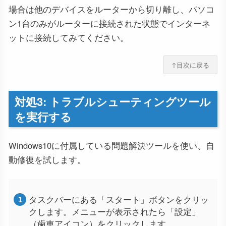
場合は他のデバイスをルーターから切り離し、パソコ
ン1台のみがルーターに接続された状態でインターネ
ットに接続してみてください。
↑目次に戻る
対処3: トラブルシューティングツール
を実行する
Windows10に付属している問題解決ツールを使い、自
動修復を試します。
タスクバーにある「スタート」ボタンをクリッ
クします。メニューが表示されたら「設定」
（歯車アイコン）をクリックします。