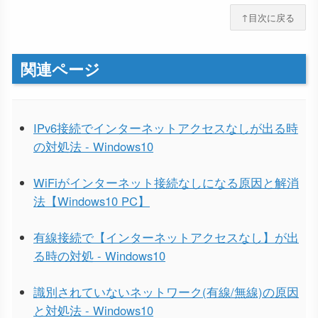
↑目次に戻る
関連ページ
IPv6接続でインターネットアクセスなしが出る時
の対処法 - Windows10
WiFiがインターネット接続なしになる原因と解消
法【Windows10 PC】
有線接続で【インターネットアクセスなし】が出
る時の対処 - Windows10
識別されていないネットワーク(有線/無線)の原因
と対処法 - Windows10