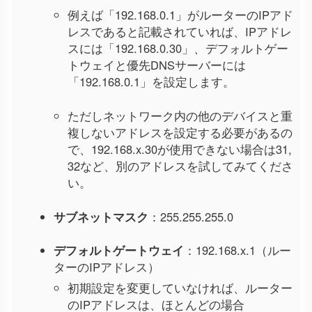
例えば「192.168.0.1」がルーターのIPアド
レスであると記載されていれば、IPアドレ
スには「192.168.0.30」、デフォルトゲー
トウェイと優先DNSサーバーには
「192.168.0.1」を設定します。
ただしネットワーク内の他のデバイスと重
複しないアドレスを設定する必要があるの
で、192.168.x.30が使用できない場合は31,
32など、別のアドレスを試してみてくださ
い。
サブネットマスク
：255.255.255.0
デフォルトゲートウェイ
：192.168.x.1（ルー
ターのIPアドレス）
初期設定を変更していなければ、ルーター
のIPアドレスは、ほとんどの場合