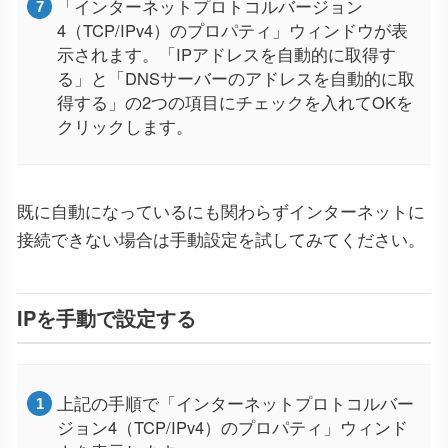
「インターネットプロトコルバージョン
4（TCP/IPv4）のプロパティ」ウィンドウが表
示されます。「IPアドレスを自動的に取得す
る」と「DNSサーバーのアドレスを自動的に取
得する」の2つの項目にチェックを入れてOKを
クリックします。
既に自動になっているにも関わらずインターネットに
接続できない場合は手動設定を試してみてください。
IPを手動で設定する
上記の手順で「インターネットプロトコルバー
ジョン4（TCP/IPv4）のプロパティ」ウィンド