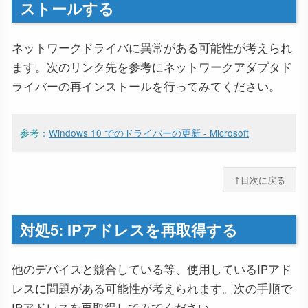
ストールする
ネットワークドライバに異常がある可能性が考えられ
ます。次のリンク先を参考にネットワークアダプタド
ライバーの再インストールを行ってみてください。
参考：
Windows 10 でのドライバーの更新 - Microsoft
↑目次に戻る
対処5: IPアドレスを再取得する
他のデバイスと競合している等、使用しているIPアド
レスに問題がある可能性が考えられます。次の手順で
IPアドレスを再取得してみてください。