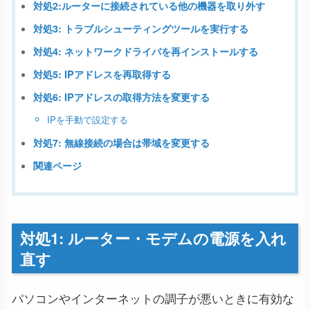
対処2:ルーターに接続されている他の機器を取り外す
対処3: トラブルシューティングツールを実行する
対処4: ネットワークドライバを再インストールする
対処5: IPアドレスを再取得する
対処6: IPアドレスの取得方法を変更する
IPを手動で設定する
対処7: 無線接続の場合は帯域を変更する
関連ページ
対処1: ルーター・モデムの電源を入れ
直す
パソコンやインターネットの調子が悪いときに有効な