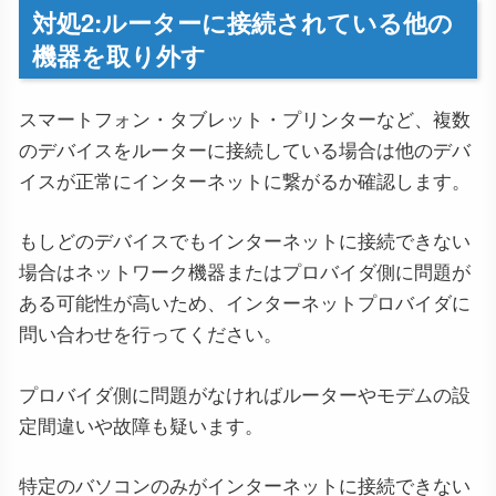
対処2:ルーターに接続されている他の
機器を取り外す
スマートフォン・タブレット・プリンターなど、複数
のデバイスをルーターに接続している場合は他のデバ
イスが正常にインターネットに繋がるか確認します。
もしどのデバイスでもインターネットに接続できない
場合はネットワーク機器またはプロバイダ側に問題が
ある可能性が高いため、インターネットプロバイダに
問い合わせを行ってください。
プロバイダ側に問題がなければルーターやモデムの設
定間違いや故障も疑います。
特定のバソコンのみがインターネットに接続できない