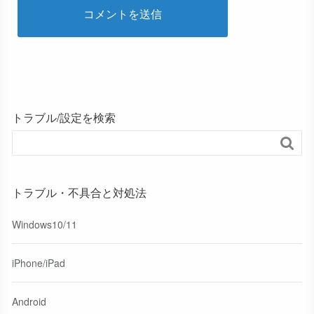
トラブル/設定を検索

トラブル・不具合と対処法
Windows10/11
iPhone/iPad
Android