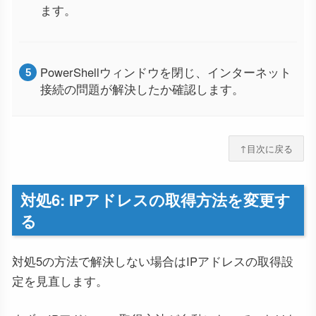
ます。
PowerShellウィンドウを閉じ、インターネット
接続の問題が解決したか確認します。
↑目次に戻る
対処6: IPアドレスの取得方法を変更す
る
対処5の方法で解決しない場合はIPアドレスの取得設
定を見直します。