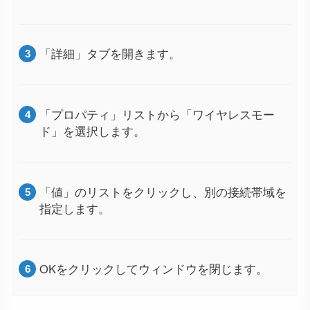
「詳細」タブを開きます。
「プロパティ」リストから「ワイヤレスモー
ド」を選択します。
「値」のリストをクリックし、別の接続帯域を
指定します。
OKをクリックしてウィンドウを閉じます。