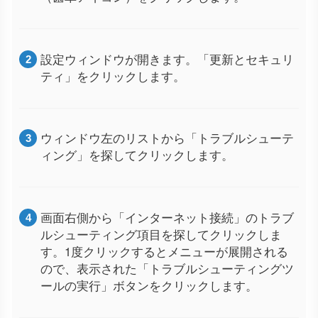
設定ウィンドウが開きます。「更新とセキュリ
ティ」をクリックします。
ウィンドウ左のリストから「トラブルシューテ
ィング」を探してクリックします。
画面右側から「インターネット接続」のトラブ
ルシューティング項目を探してクリックしま
す。1度クリックするとメニューが展開される
ので、表示された「トラブルシューティングツ
ールの実行」ボタンをクリックします。