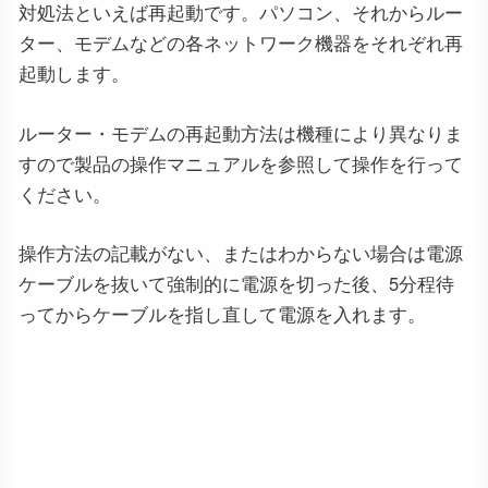
対処法といえば再起動です。パソコン、それからルー
ター、モデムなどの各ネットワーク機器をそれぞれ再
起動します。
ルーター・モデムの再起動方法は機種により異なりま
すので製品の操作マニュアルを参照して操作を行って
ください。
操作方法の記載がない、またはわからない場合は電源
ケーブルを抜いて強制的に電源を切った後、5分程待
ってからケーブルを指し直して電源を入れます。