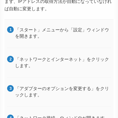
まず、IPアドレスの取得方法が自動になっていなけれ
ば自動に変更します。
「スタート」メニューから「設定」ウィンドウ
を開きます。
「ネットワークとインターネット」をクリック
します。
「アダプターのオプションを変更する」をクリ
ックします。
「ネットワーク接続」ウィンドウが開きます。