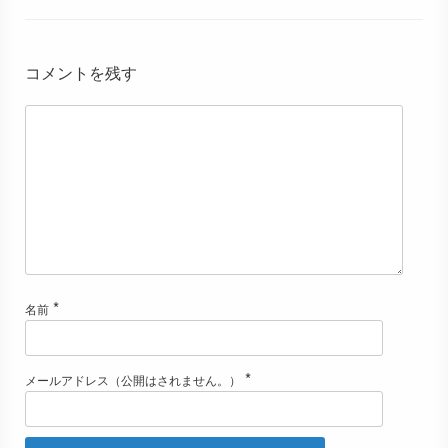
コメントを残す
*
名前
*
メールアドレス（公開はされません。）