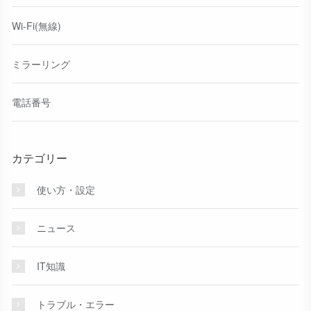
Wi-Fi(無線)
ミラーリング
電話番号
カテゴリー
使い方・設定
ニュース
IT知識
トラブル・エラー