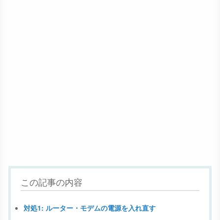
この記事の内容
対処1: ルーター・モデムの電源を入れ直す