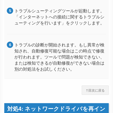
トラブルシューティングツールが起動します。
「インターネットへの接続に関するトラブルシ
ューティングを行います」をクリックします。
トラブルの診断が開始されます。もし異常が検
知され、自動修復可能な場合はこの時点で修復
が行われます。ツールで問題が検知できない、
または検知できるが自動修復ができない場合は
別の対処法をお試しください。
↑目次に戻る
対処4: ネットワークドライバを再イン