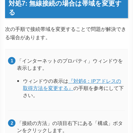
対処7: 無線接続の場合は帯域を変更す
る
次の手順で接続帯域を変更することで問題が解決でき
る場合があります。
「インターネットのプロパティ」ウィンドウを
表示します。
ウィンドウの表示は
『対処6：IPアドレスの
取得方法を変更する』
の手順を参考にして下
さい。
「接続の方法」の項目右下にある「構成」ボタ
ンをクリックします。