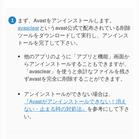
まず、Avastをアンインストールします。
avasclear
というavast公式で配布されている削除
ツールをダウンロードして実行し、アンインス
トールを完了して下さい。
他のアプリのように「アプリと機能」画面か
らアンインストールすることもできますが、
「avasclear」を使うと余計なファイルを残さ
ずavastを完全に削除することができます。
アンインストールができない場合は、
『Avastがアンインストールできない！消え
ない・止まる時の対処法』
を参考にして下さ
い。