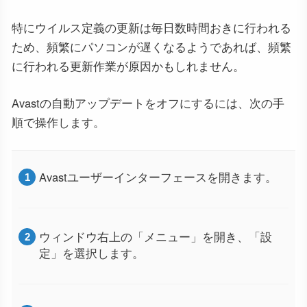
特にウイルス定義の更新は毎日数時間おきに行われる
ため、頻繁にパソコンが遅くなるようであれば、頻繁
に行われる更新作業が原因かもしれません。
Avastの自動アップデートをオフにするには、次の手
順で操作します。
Avastユーザーインターフェースを開きます。
ウィンドウ右上の「メニュー」を開き、「設
定」を選択します。