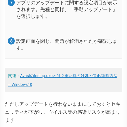
アプリのアップデートに関する設定項目が表示
されます。先程と同様、「手動アップデート」
を選択します。
設定画面を閉じ、問題が解消されたか確認しま
す。
関連：
AvastのInstup.exeとは？重い時の対処・停止/削除方法
– Windows10
ただしアップデートを行わないままにしておくとセキ
ュリティが下がり、ウイルス等の感染リスクが高まり
ます。