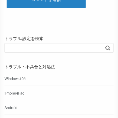
トラブル/設定を検索

トラブル・不具合と対処法
Windows10/11
iPhone/iPad
Android