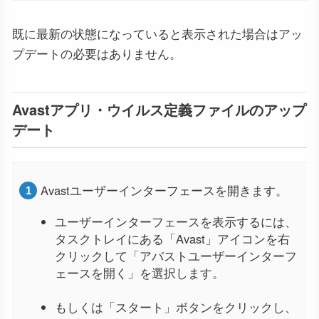
既に最新の状態になっていると表示された場合はアッ
プデートの必要はありません。
Avastアプリ・ウイルス定義ファイルのアップ
デート
Avastユーザーインターフェースを開きます。
ユーザーインターフェースを表示するには、
タスクトレイにある「Avast」アイコンを右
クリックして「アバストユーザーインターフ
ェースを開く」を選択します。
もしくは「スタート」ボタンをクリックし、