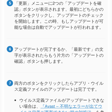
「更新」メニューに2つの「アップデートを確
認」ボタンが表示されます。最初にどちらかの
ボタンをクリックし、アップデートのチェック
を開始します。この時、もしアップデートが可
能な場合は自動でアップデートが行われます。
アップデートが完了するか、「最新です」の文
字が表示されたらもう片方の「アップデートの
確認」ボタンも押します。
両方のボタンをクリックしたらアプリ・ウイル
ス定義ファイルのアップデートは完了です。
ウイルス定義ファイルがアップデートできな
い場合は、
『Avast – 不明なエラーが出てウ
イルス定義が更新できない時の対処法』
を参