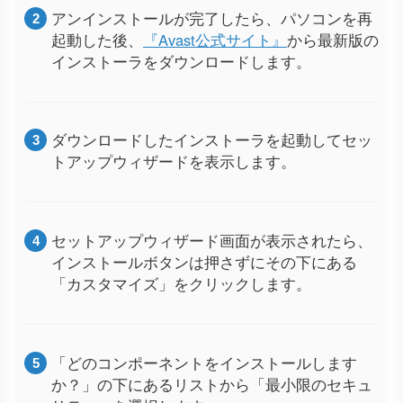
アンインストールが完了したら、パソコンを再
起動した後、
『Avast公式サイト』
から最新版の
インストーラをダウンロードします。
ダウンロードしたインストーラを起動してセッ
トアップウィザードを表示します。
セットアップウィザード画面が表示されたら、
インストールボタンは押さずにその下にある
「カスタマイズ」をクリックします。
「どのコンポーネントをインストールします
か？」の下にあるリストから「最小限のセキュ