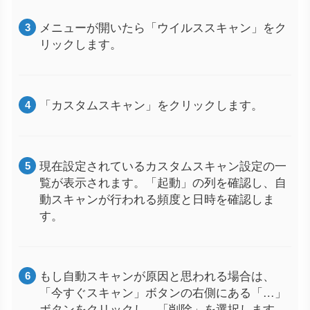
メニューが開いたら「ウイルススキャン」をク
リックします。
「カスタムスキャン」をクリックします。
現在設定されているカスタムスキャン設定の一
覧が表示されます。「起動」の列を確認し、自
動スキャンが行われる頻度と日時を確認しま
す。
もし自動スキャンが原因と思われる場合は、
「今すぐスキャン」ボタンの右側にある「…」
ボタンをクリックし、「削除」を選択します。