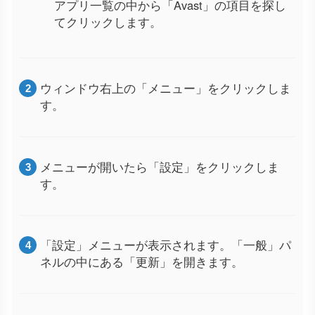
アプリ一覧の中から「Avast」の項目を探し
てクリックします。
ウィンドウ右上の「メニュー」をクリックしま
す。
メニューが開いたら「設定」をクリックしま
す。
「設定」メニューが表示されます。「一般」パ
ネルの中にある「更新」を開きます。