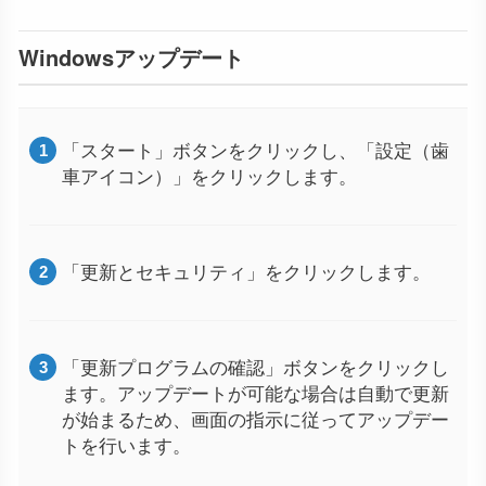
Windowsアップデート
「スタート」ボタンをクリックし、「設定（歯
車アイコン）」をクリックします。
「更新とセキュリティ」をクリックします。
「更新プログラムの確認」ボタンをクリックし
ます。アップデートが可能な場合は自動で更新
が始まるため、画面の指示に従ってアップデー
トを行います。