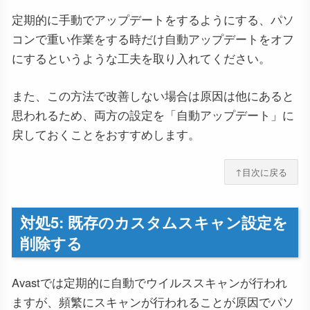
定期的に手動でアップデートをするようにする、パソ
コンで重い作業をする時だけ自動アップデートをオフ
にするというような工夫を取り入れてください。
また、この方法で改善しない場合は原因は他にあると
思われるため、両方の設定を「自動アップデート」に
戻しておくことをおすすめします。
↑目次に戻る
対処5: 既存のカスタムスキャン設定を
削除する
Avastでは定期的に自動でウイルススキャンが行われ
ますが、頻繁にスキャンが行われることが原因でパソ