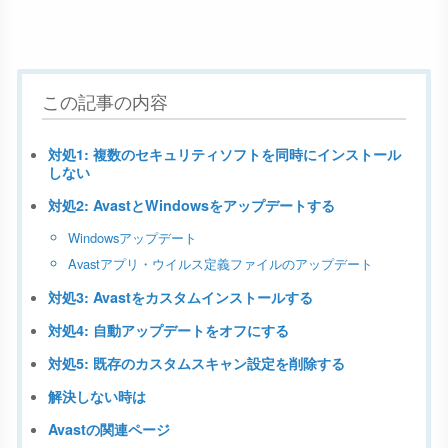
この記事の内容
対処1: 複数のセキュリティソフトを同時にインストール
しない
対処2: AvastとWindowsをアップデートする
Windowsアップデート
Avastアプリ・ウイルス定義ファイルのアップデート
対処3: Avastをカスタムインストールする
対処4: 自動アップデートをオフにする
対処5: 既存のカスタムスキャン設定を削除する
解決しない時は
Avastの関連ページ