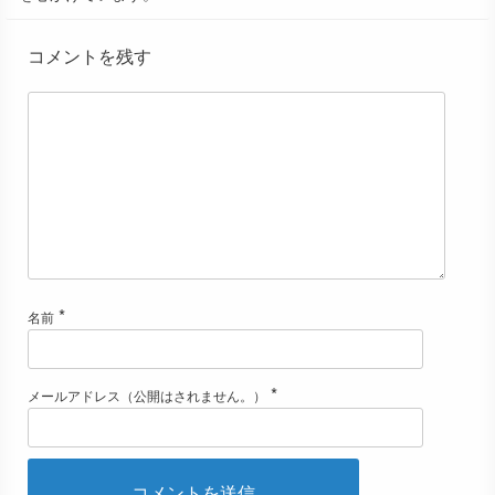
コメントを残す
*
名前
*
メールアドレス（公開はされません。）