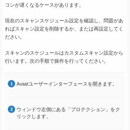
コンが遅くなるケースがあります。
現在のスキャンスケジュール設定を確認し、問題があ
ればスキャン設定を削除するか、または再設定してく
ださい。
スキャンのスケジュールはカスタムスキャン設定から
行います。次の手順で操作を行ってください。
Avastユーザーインターフェースを開きます。
ウィンドウ左側にある「プロテクション」をク
リックします。