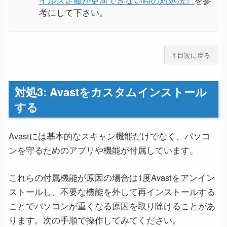
考にして下さい。
↑目次に戻る
対処3: Avastをカスタムインストール
する
Avastには基本的なスキャン機能だけでなく、パソコ
ンを守るためのアプリや機能が付属しています。
これらの付属機能が原因の場合は1度Avastをアンイン
ストールし、不要な機能を外して再インストールする
ことでパソコンが重くなる原因を取り除けることがあ
ります。次の手順で操作してみてください。