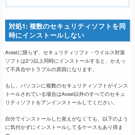
対処1: 複数のセキュリティソフトを同
時にインストールしない
Avastに限らず、セキュリティソフト・ウイルス対策
ソフトは2つ以上同時にインストールすると、かえっ
て不具合やトラブルの原因になります。
もし、パソコンに複数のセキュリティソフトがインス
トールされている場合はAvast以外のすべてのセキュ
リティソフトをアンインストールしてください。
自分でインストールした覚えがなくても、以下のよう
に気付かずにインストールしてるケースもあり得ま