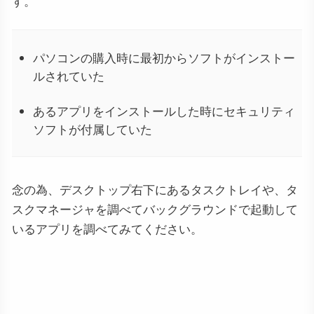
す。
パソコンの購入時に最初からソフトがインストー
ルされていた
あるアプリをインストールした時にセキュリティ
ソフトが付属していた
念の為、デスクトップ右下にあるタスクトレイや、タ
スクマネージャを調べてバックグラウンドで起動して
いるアプリを調べてみてください。