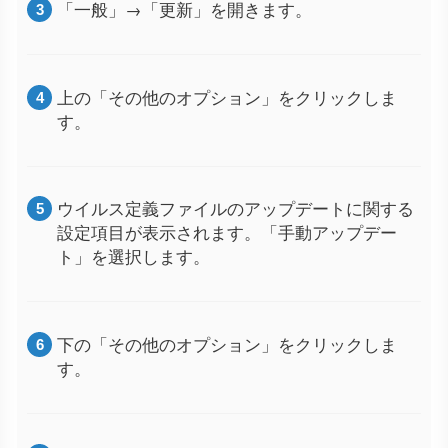
「一般」→「更新」を開きます。
上の「その他のオプション」をクリックしま
す。
ウイルス定義ファイルのアップデートに関する
設定項目が表示されます。「手動アップデー
ト」を選択します。
下の「その他のオプション」をクリックしま
す。