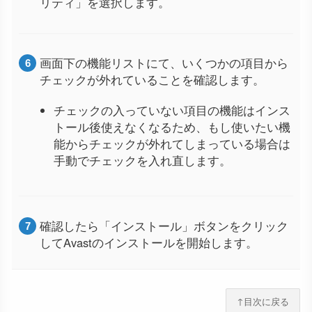
リティ」を選択します。
画面下の機能リストにて、いくつかの項目から
チェックが外れていることを確認します。
チェックの入っていない項目の機能はインス
トール後使えなくなるため、もし使いたい機
能からチェックが外れてしまっている場合は
手動でチェックを入れ直します。
確認したら「インストール」ボタンをクリック
してAvastのインストールを開始します。
↑目次に戻る