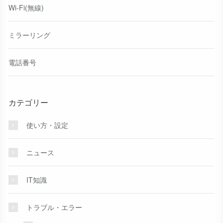
Wi-Fi(無線)
ミラーリング
電話番号
カテゴリー
使い方・設定
ニュース
IT知識
トラブル・エラー