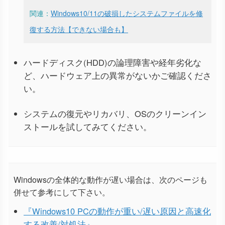
関連：
Windows10/11の破損したシステムファイルを修
復する方法【できない場合も】
ハードディスク(HDD)の論理障害や経年劣化な
ど、ハードウェア上の異常がないかご確認くださ
い。
システムの復元やリカバリ、OSのクリーンイン
ストールを試してみてください。
Windowsの全体的な動作が遅い場合は、次のページも
併せて参考にして下さい。
『Windows10 PCの動作が重い/遅い原因と高速化
する改善/対処法』