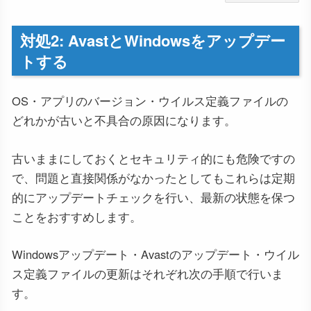
対処2: AvastとWindowsをアップデー
トする
OS・アプリのバージョン・ウイルス定義ファイルの
どれかが古いと不具合の原因になります。
古いままにしておくとセキュリティ的にも危険ですの
で、問題と直接関係がなかったとしてもこれらは定期
的にアップデートチェックを行い、最新の状態を保つ
ことをおすすめします。
Windowsアップデート・Avastのアップデート・ウイル
ス定義ファイルの更新はそれぞれ次の手順で行いま
す。