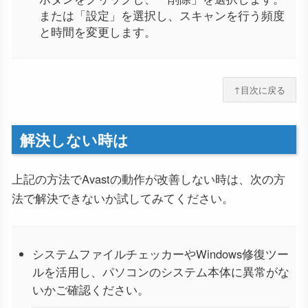
または「設定」を選択し、スキャンを行う頻度
と時間を変更します。
↑目次に戻る
解決しない時は
上記の方法でAvastの動作が改善しない時は、次の方
法で解決できないか試してみてください。
システムファイルチェッカーやWindows修復ツー
ルを活用し、パソコンのシステム本体に異常がな
いかご確認ください。