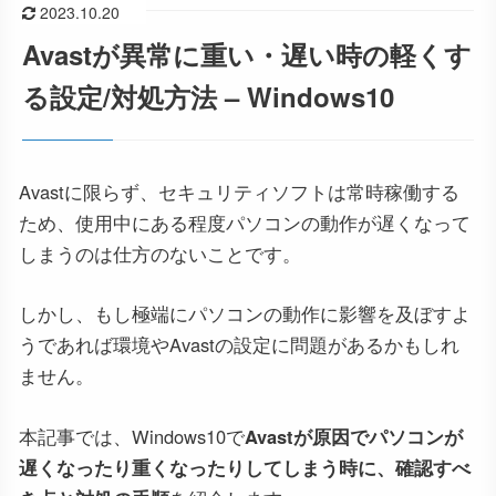
2023.10.20
Avastが異常に重い・遅い時の軽くす
る設定/対処方法 – Windows10
Avastに限らず、セキュリティソフトは常時稼働する
ため、使用中にある程度パソコンの動作が遅くなって
しまうのは仕方のないことです。
しかし、もし極端にパソコンの動作に影響を及ぼすよ
うであれば環境やAvastの設定に問題があるかもしれ
ません。
本記事では、Windows10で
Avastが原因でパソコンが
遅くなったり重くなったりしてしまう時に、確認すべ