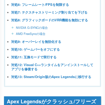
対処6: フレームレート/FPSを制限する
対処7: テクスチャストリーミング割り当てを下げる
対処8: グラフィックボードのVRR機能を無効にする
NVIDIA G-SYNCの場合
AMD FreeSyncの場合
対処9: オーバーレイを無効化する
対処10: ゲームバーをオフにする
対処11: 互換モードで実行する
対処12: Visual C++ランタイムをアンインストールして
アプリを修復する
対処13: Steam/Origin版のApex Legendsに移行する
Apex Legendsがクラッシュ/フリーズ