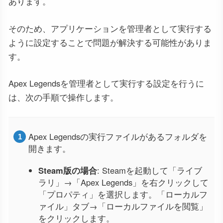
あります。
そのため、アプリケーションを管理者として実行する
ように設定することで問題が解決する可能性がありま
す。
Apex Legendsを管理者として実行する設定を行うに
は、次の手順で操作します。
Apex Legendsの実行ファイルがあるフォルダを
開きます。
Steam版の場合
: Steamを起動して「ライブ
ラリ」→「Apex Legends」を右クリックして
「プロパティ」を選択します。「ローカルフ
ァイル」タブ→「ローカルファイルを閲覧」
をクリックします。