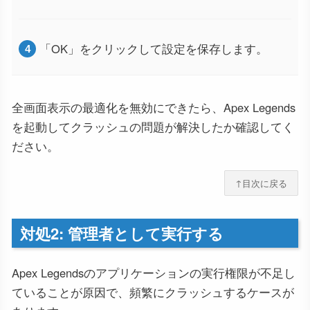
「OK」をクリックして設定を保存します。
全画面表示の最適化を無効にできたら、Apex Legends
を起動してクラッシュの問題が解決したか確認してく
ださい。
↑目次に戻る
対処2: 管理者として実行する
Apex Legendsのアプリケーションの実行権限が不足し
ていることが原因で、頻繁にクラッシュするケースが