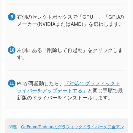
右側のセレクトボックスで「GPU」、「GPUの
メーカー(NVIDIAまたはAMD)」を選択します。
左側にある「削除して再起動」をクリックしま
す。
PCが再起動したら、
『対処4: グラフィックド
ライバーをアップデートする』
と同じ手順で最
新版のドライバーをインストールします。
関連：
GeForce/Radeonのグラフィックドライバーを完全アン