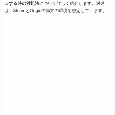
ュする時の対処法
について詳しく紹介します。対処
は、SteamとOriginの両方の環境を想定しています。