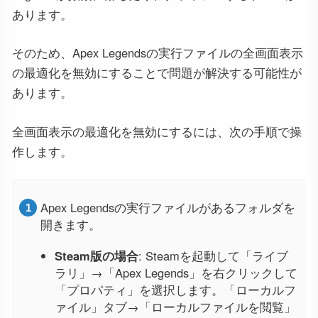
あります。
そのため、Apex Legendsの実行ファイルの全画面表示
の最適化を無効にすることで問題が解決する可能性が
あります。
全画面表示の最適化を無効にするには、次の手順で操
作します。
Apex Legendsの実行ファイルがあるフォルダを
開きます。
Steam版の場合
: Steamを起動して「ライブ
ラリ」→「Apex Legends」を右クリックして
「プロパティ」を選択します。「ローカルフ
ァイル」タブ→「ローカルファイルを閲覧」