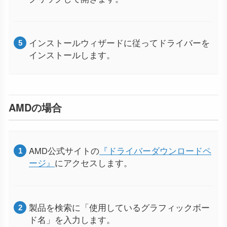
インストールウィザードに従ってドライバーを
インストールします。
AMDの場合
AMD公式サイトの
『ドライバーダウンロードペ
ージ』
にアクセスします。
製品を検索に「使用しているグラフィックボー
ド名」を入力します。