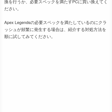
換を行うか、必要スペックを満たすPCに買い換えてく
ださい。
Apex Legendsの必要スペックを満たしているのにクラ
ッシュが頻繁に発生する場合は、紹介する対処方法を
順に試してみてください。