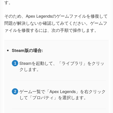
す。
そのため、Apex Legendsのゲームファイルを修復して
問題が解決しないか確認してみてください。ゲームフ
ァイルを修復するには、次の手順で操作します。
Steam版の場合:
Steamを起動して、「ライブラリ」をクリッ
クします。
ゲーム一覧で「Apex Legends」を右クリック
して「プロパティ」を選択します。