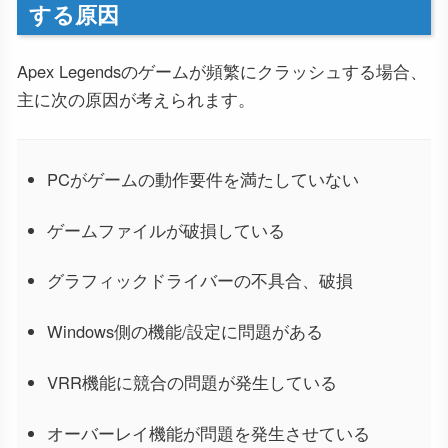
する原因
Apex Legendsのゲームが頻繁にクラッシュする場合、
主に次の原因が考えられます。
PCがゲームの動作要件を満たしていない
ゲームファイルが破損している
グラフィックドライバーの不具合、破損
Windows側の機能/設定に問題がある
VRR機能に競合の問題が発生している
オーバーレイ機能が問題を発生させている