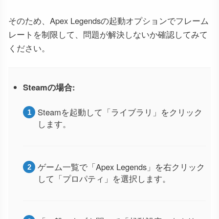
そのため、Apex Legendsの起動オプションでフレーム
レートを制限して、問題が解決しないか確認してみて
ください。
Steamの場合:
Steamを起動して「ライブラリ」をクリック
します。
ゲーム一覧で「Apex Legends」を右クリック
して「プロパティ」を選択します。