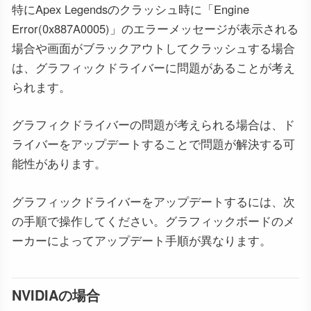
特にApex Legendsのクラッシュ時に「Engine
Error(0x887A0005)」のエラーメッセージが表示される
場合や画面がブラックアウトしてクラッシュする場合
は、グラフィックドライバーに問題があることが考え
られます。
グラフィクドライバーの問題が考えられる場合は、ド
ライバーをアップデートすることで問題が解決する可
能性があります。
グラフィックドライバーをアップデートするには、次
の手順で操作してください。グラフィックボードのメ
ーカーによってアップデート手順が異なります。
NVIDIAの場合