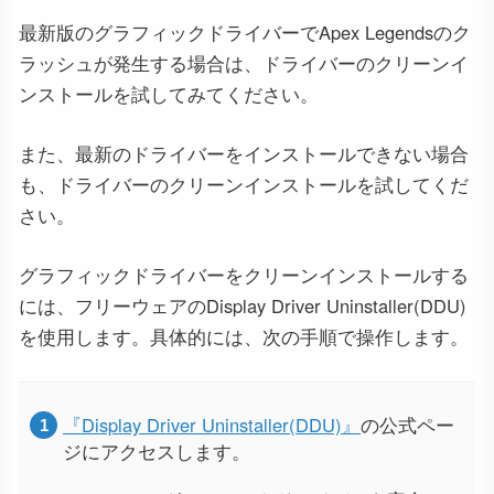
最新版のグラフィックドライバーでApex Legendsのク
ラッシュが発生する場合は、ドライバーのクリーンイ
ンストールを試してみてください。
また、最新のドライバーをインストールできない場合
も、ドライバーのクリーンインストールを試してくだ
さい。
グラフィックドライバーをクリーンインストールする
には、フリーウェアのDisplay Driver Uninstaller(DDU)
を使用します。具体的には、次の手順で操作します。
『Display Driver Uninstaller(DDU)』
の公式ペー
ジにアクセスします。