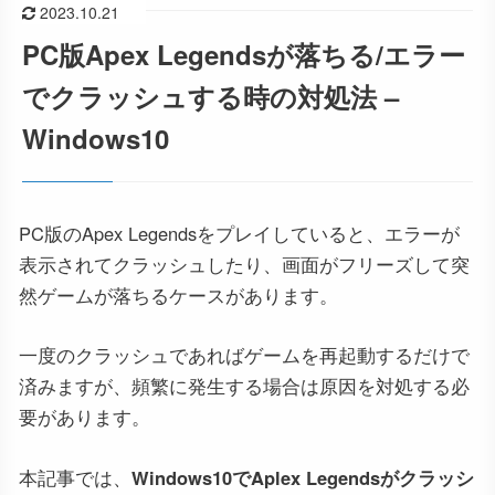
2023.10.21
PC版Apex Legendsが落ちる/エラー
でクラッシュする時の対処法 –
Windows10
PC版のApex Legendsをプレイしていると、エラーが
表示されてクラッシュしたり、画面がフリーズして突
然ゲームが落ちるケースがあります。
一度のクラッシュであればゲームを再起動するだけで
済みますが、頻繁に発生する場合は原因を対処する必
要があります。
本記事では、
Windows10でAplex Legendsがクラッシ