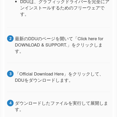
DDUは、グラフィックドライバーを完全にア
ンインストールするためのフリーウェアで
す。
最新のDDUのページを開いて「Click here for
DOWNLOAD & SUPPORT.」をクリックしま
す。
「Official Download Here」をクリックして、
DDUをダウンロードします。
ダウンロードしたファイルを実行して展開しま
す。