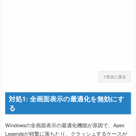
↑目次に戻る
対処1: 全画面表示の最適化を無効にす
る
Windowsの全画面表示の最適化機能が原因で、Apex
Legendsが頻繁に落ちたり、クラッシュするケースが