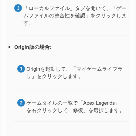
「ローカルファイル」タブを開いて、「ゲー
ムファイルの整合性を確認」をクリックしま
す。
Origin版の場合:
Originを起動して、「マイゲームライブラ
リ」をクリックします。
ゲームタイルの一覧で「Apex Legends」
を右クリックして「修復」を選択します。