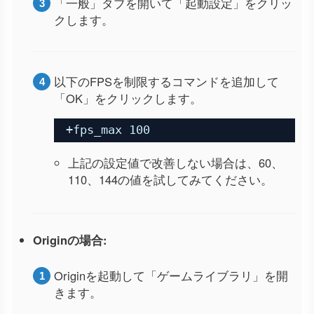
「一般」タブを開いて「起動設定」をクリッ
クします。
以下のFPSを制限するコマンドを追加して
「OK」をクリックします。
+fps_max 100
上記の設定値で改善しない場合は、60、
110、144の値を試してみてください。
Originの場合:
Originを起動して「ゲームライブラリ」を開
きます。