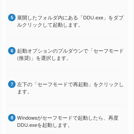
展開したフォルダ内にある「DDU.exe」をダブ
ルクリックして起動します。
起動オプションのプルダウンで「セーフモード
(推奨)」を選択します。
左下の「セーフモードで再起動」をクリックし
ます。
Windowsがセーフモードで起動したら、再度
DDU.exeを起動します。