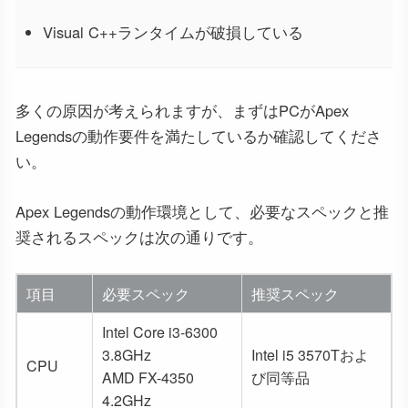
Visual C++ランタイムが破損している
多くの原因が考えられますが、まずはPCがApex
Legendsの動作要件を満たしているか確認してくださ
い。
Apex Legendsの動作環境として、必要なスペックと推
奨されるスペックは次の通りです。
項目
必要スペック
推奨スペック
Intel Core i3-6300
3.8GHz
Intel i5 3570Tおよ
CPU
AMD FX-4350
び同等品
4.2GHz