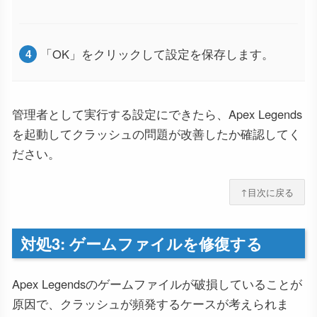
「OK」をクリックして設定を保存します。
管理者として実行する設定にできたら、Apex Legends
を起動してクラッシュの問題が改善したか確認してく
ださい。
↑目次に戻る
対処3: ゲームファイルを修復する
Apex Legendsのゲームファイルが破損していることが
原因で、クラッシュが頻発するケースが考えられま