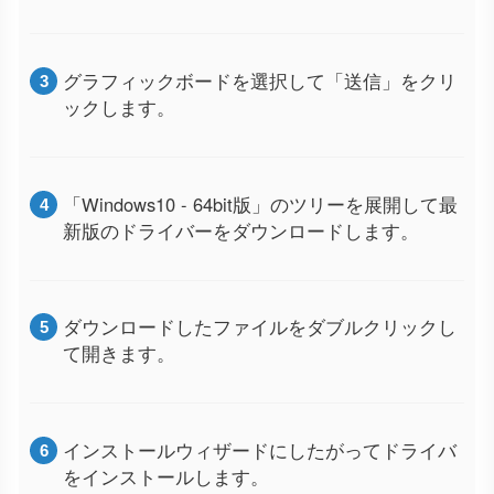
グラフィックボードを選択して「送信」をクリ
ックします。
「Windows10 - 64bit版」のツリーを展開して最
新版のドライバーをダウンロードします。
ダウンロードしたファイルをダブルクリックし
て開きます。
インストールウィザードにしたがってドライバ
をインストールします。