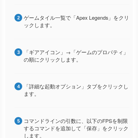
ゲームタイル一覧で「Apex Legends」をクリ
ックします。
「ギアアイコン」→「ゲームのプロパティ」
の順にクリックします。
「詳細な起動オプション」タブをクリックし
ます。
コマンドラインの引数に、以下のFPSを制限
するコマンドを追加して「保存」をクリック
します。