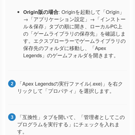
Origin版の場合
: Originを起動して「Origin」
→「アプリケーション設定」→「インストー
ル＆保存」タブの順に開き、ローカルPC上
の「ゲームライブラリの保存先」を確認しま
す。エクスプローラーでゲームライブラリの
保存先のフォルダに移動し、「Apex
Legends」のゲームフォルダを開きます。
「Apex Legendsの実行ファイル(.exe)」を右ク
リックして「プロパティ」を選択します。
「互換性」タブを開いて、「管理者としてこの
プログラムを実行する」にチェックを入れま
す。