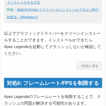
インストールする方法
関連：
AMD/NVIDIAのドライバーがインストールできない時の
対処法 – Windows10
以上でグラフィックドライバーをクリーンインストー
ルすることができます。インストールができたら、
Apex Legendsを起動してクラッシュしないか確認して
ください。
↑目次に戻る
対処6: フレームレート/FPSを制限する
Apex Legendsのフレームレートを制限することで、ク
ラッシュの問題が解決する可能性があります。