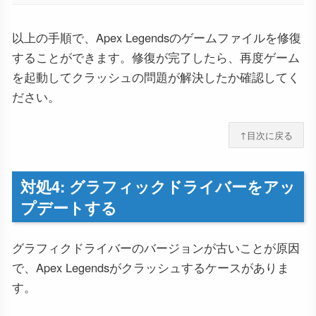
以上の手順で、Apex Legendsのゲームファイルを修復
することができます。修復が完了したら、再度ゲーム
を起動してクラッシュの問題が解決したか確認してく
ださい。
↑目次に戻る
対処4: グラフィックドライバーをアッ
プデートする
グラフィクドライバーのバージョンが古いことが原因
で、Apex Legendsがクラッシュするケースがありま
す。