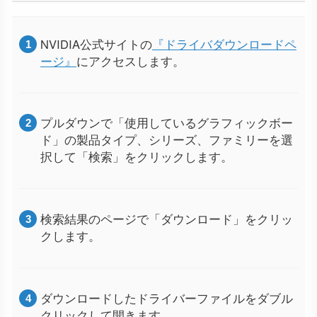
NVIDIA公式サイトの
『ドライバダウンロードペ
ージ』
にアクセスします。
プルダウンで「使用しているグラフィックボー
ド」の製品タイプ、シリーズ、ファミリーを選
択して「検索」をクリックします。
検索結果のページで「ダウンロード」をクリッ
クします。
ダウンロードしたドライバーファイルをダブル
クリックして開きます。