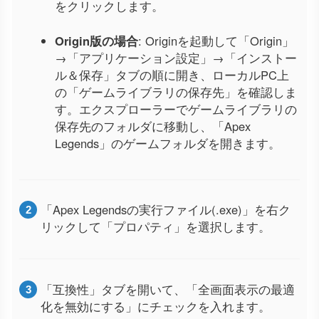
をクリックします。
Origin版の場合
: Originを起動して「Origin」
→「アプリケーション設定」→「インストー
ル＆保存」タブの順に開き、ローカルPC上
の「ゲームライブラリの保存先」を確認しま
す。エクスプローラーでゲームライブラリの
保存先のフォルダに移動し、「Apex
Legends」のゲームフォルダを開きます。
「Apex Legendsの実行ファイル(.exe)」を右ク
リックして「プロパティ」を選択します。
「互換性」タブを開いて、「全画面表示の最適
化を無効にする」にチェックを入れます。