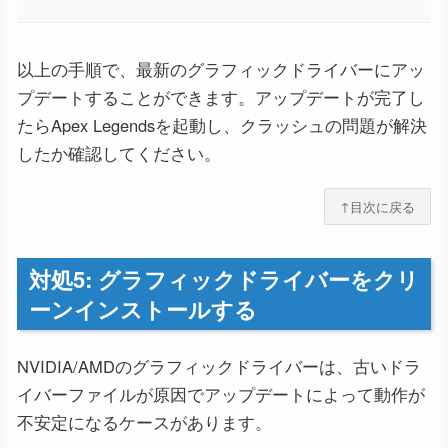
以上の手順で、最新のグラフィックドライバーにアッ
プデートすることができます。アップデートが完了し
たらApex Legendsを起動し、クラッシュの問題が解決
したか確認してください。
↑目次に戻る
対処5: グラフィックドライバーをクリ
ーンインストールする
NVIDIA/AMDのグラフィックドライバーは、古いドラ
イバーファイルが原因でアップデートによって動作が
不安定になるケースがあります。