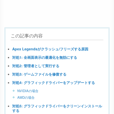
この記事の内容
Apex Legendsがクラッシュ/フリーズする原因
対処1: 全画面表示の最適化を無効にする
対処2: 管理者として実行する
対処3: ゲームファイルを修復する
対処4: グラフィックドライバーをアップデートする
NVIDIAの場合
AMDの場合
対処5: グラフィックドライバーをクリーンインストール
する