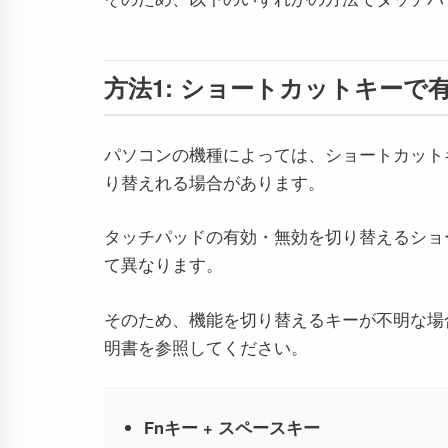
方法1: ショートカットキーで
パソコンの機種によっては、ショートカット
り替えれる場合があります。
タッチパッドの有効・無効を切り替えるショ
て異なります。
そのため、機能を切り替えるキーが不明な場
明書を参照してください。
Fnキー + スペースキー