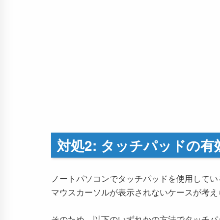
対処2: タッチパッドの有
ノートパソコンでタッチパッドを使用してい
マウスカーソルが表示されないケースが考え
そのため、以下のいずれかの方法でタッチパ