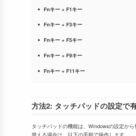
Fnキー + F1キー
Fnキー + F3キー
Fnキー + F5キー
Fnキー + F9キー
Fnキー + F11キー
方法2: タッチパッドの設定で
タッチパッドの機能は、Windowsの設定から
替える場合は、以下の手順で操作します。