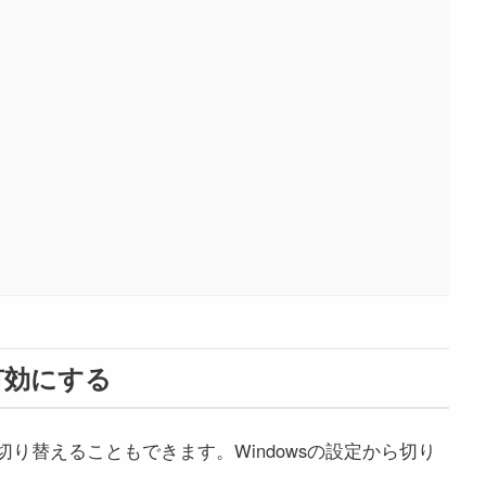
有効にする
切り替えることもできます。Windowsの設定から切り