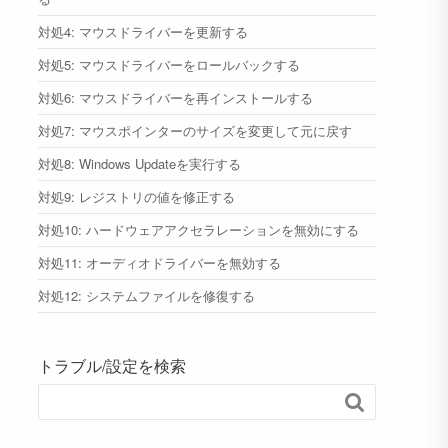
対処4: マウスドライバーを更新する
対処5: マウスドライバーをロールバックする
対処6: マウスドライバーを再インストールする
対処7: マウスポインターのサイズを変更して元に戻す
対処8: Windows Updateを実行する
対処9: レジストリの値を修正する
対処10: ハードウェアアクセラレーションを無効にする
対処11: オーディオドライバーを無効する
対処12: システムファイルを修復する
トラブル/設定を検索
