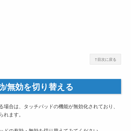
↑目次に戻る
効/無効を切り替える
る場合は、タッチパッドの機能が無効化されており、
られます。
ッドの有効・無効を切り替えてみてください。