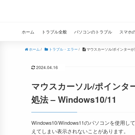
ホーム
トラブル全般
パソコンのトラブル
スマホ
ホーム
/
トラブル・エラー
/
マウスカーソル/ポインターが消え
2024.04.16
マウスカーソル/ポインタ
処法 – Windows10/11
Windows10/Windows11のパソコン
えてしまい表示されないことがあります。