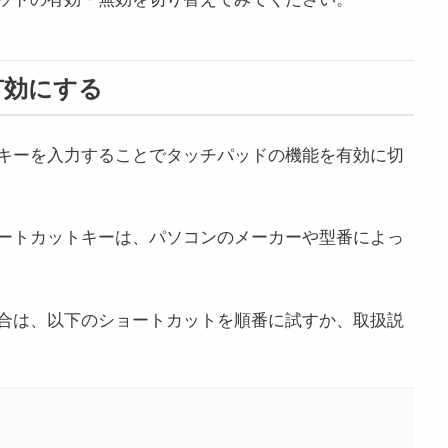
有効にする
キーを入力することでタッチパッドの機能を有効に切
ートカットキーは、パソコンのメーカーや型番によっ
合は、以下のショートカットを順番に試すか、取扱説