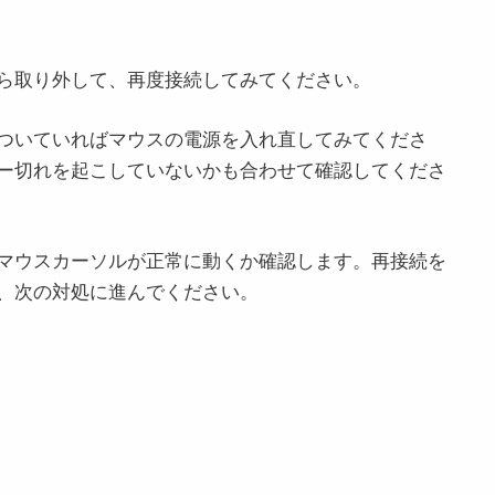
から取り外して、再度接続してみてください。
ついていればマウスの電源を入れ直してみてくださ
ー切れを起こしていないかも合わせて確認してくださ
マウスカーソルが正常に動くか確認します。再接続を
、次の対処に進んでください。