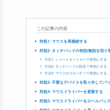
この記事の内容
対処1: マウスを再接続する
対処2: タッチパッドの有効/無効を切り
方法1: ショートカットキーで有効にする
方法2: タッチパッドの設定で有効にする
方法3: マウスのプロパティで有効にする
対処3: 不要なデバイスを取り外してパ
対処4: マウスドライバーを更新する
対処5: マウスドライバーをロールバッ