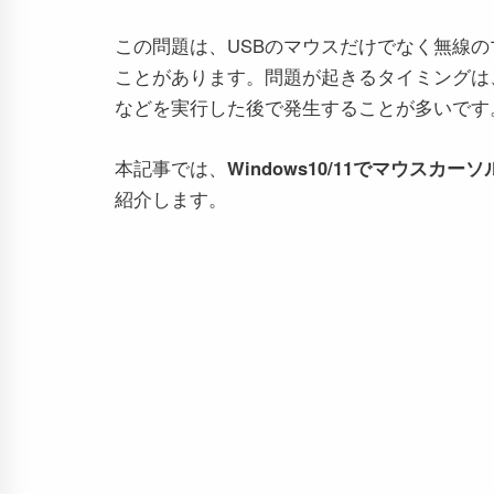
この問題は、USBのマウスだけでなく無線
ことがあります。問題が起きるタイミングは、マウ
などを実行した後で発生することが多いです
本記事では、
Windows10/11でマウス
紹介します。