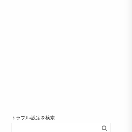
トラブル/設定を検索
