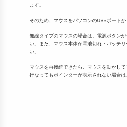
ます。
そのため、マウスをパソコンのUSBポート
無線タイプのマウスの場合は、電源ボタンが
い。また、マウス本体が電池切れ・バッテリ
い。
マウスを再接続できたら、マウスを動かして
行なってもポインターが表示されない場合は