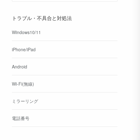
トラブル・不具合と対処法
Windows10/11
iPhone/iPad
Android
Wi-Fi(無線)
ミラーリング
電話番号