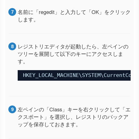
名前に「regedit」と入力して「OK」をクリック
します。
レジストリエディタが起動したら、左ペインの
ツリーを展開して以下のキーにアクセスしま
す。
HKEY_LOCAL_MACHINE\SYSTEM\CurrentCont
左ペインの「Class」キーを右クリックして「エ
クスポート」を選択し、レジストリのバックア
ップを保存しておきます。