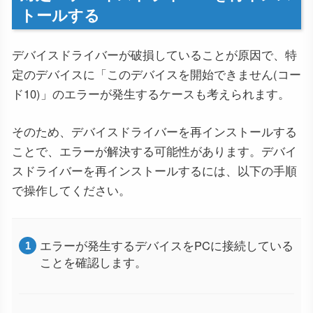
トールする
デバイスドライバーが破損していることが原因で、特
定のデバイスに「このデバイスを開始できません(コー
ド10)」のエラーが発生するケースも考えられます。
そのため、デバイスドライバーを再インストールする
ことで、エラーが解決する可能性があります。デバイ
スドライバーを再インストールするには、以下の手順
で操作してください。
エラーが発生するデバイスをPCに接続している
ことを確認します。