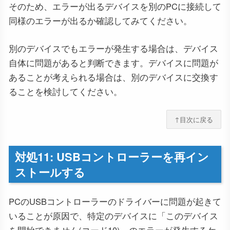
そのため、エラーが出るデバイスを別のPCに接続して
同様のエラーが出るか確認してみてください。
別のデバイスでもエラーが発生する場合は、デバイス
自体に問題があると判断できます。デバイスに問題が
あることが考えられる場合は、別のデバイスに交換す
ることを検討してください。
↑目次に戻る
対処11: USBコントローラーを再イン
ストールする
PCのUSBコントローラーのドライバーに問題が起きて
いることが原因で、特定のデバイスに「このデバイス
を開始できません(コード10)」のエラーが発生するケ