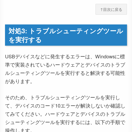
↑目次に戻る
対処3: トラブルシューティングツール
を実行する
USBデバイスなどに発生するエラーは、Windowsに標
準で実装されているハードウェアとデバイスのトラブ
ルシューティングツールを実行すると解決する可能性
があります。
そのため、トラブルシューティングツールを実行し
て、デバイスのコード10エラーが解決しないか確認し
てみてください。ハードウェアとデバイスのトラブル
シューティングツールを実行するには、以下の手順で
操作します。