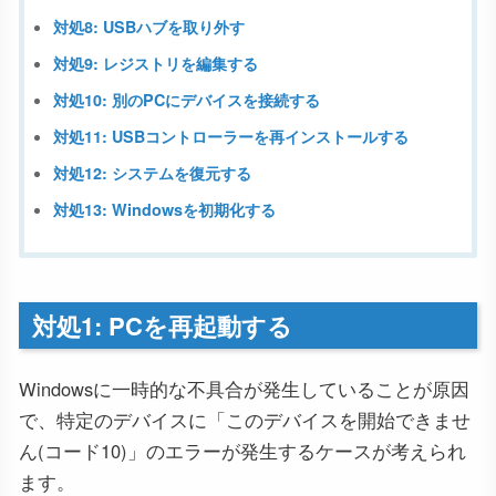
対処8: USBハブを取り外す
対処9: レジストリを編集する
対処10: 別のPCにデバイスを接続する
対処11: USBコントローラーを再インストールする
対処12: システムを復元する
対処13: Windowsを初期化する
対処1: PCを再起動する
Windowsに一時的な不具合が発生していることが原因
で、特定のデバイスに「このデバイスを開始できませ
ん(コード10)」のエラーが発生するケースが考えられ
ます。