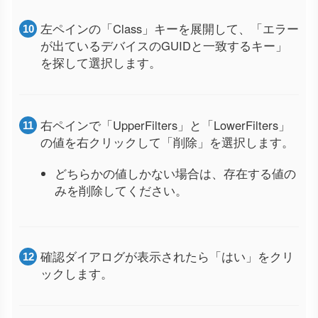
左ペインの「Class」キーを展開して、「エラー
が出ているデバイスのGUIDと一致するキー」
を探して選択します。
右ペインで「UpperFilters」と「LowerFilters」
の値を右クリックして「削除」を選択します。
どちらかの値しかない場合は、存在する値の
みを削除してください。
確認ダイアログが表示されたら「はい」をクリ
ックします。