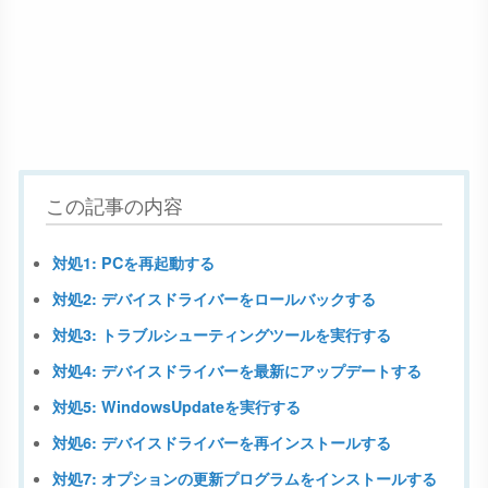
この記事の内容
対処1: PCを再起動する
対処2: デバイスドライバーをロールバックする
対処3: トラブルシューティングツールを実行する
対処4: デバイスドライバーを最新にアップデートする
対処5: WindowsUpdateを実行する
対処6: デバイスドライバーを再インストールする
対処7: オプションの更新プログラムをインストールする