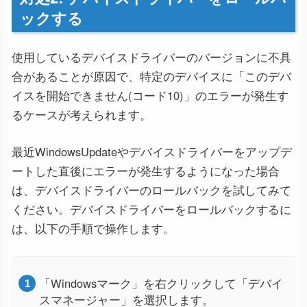
ックする
使用しているデバイスドライバーのバージョンに不具
合があることが原因で、特定のデバイスに「このデバ
イスを開始できません(コード10)」のエラーが発生す
るケースが考えられます。
最近WindowsUpdateやデバイスドライバーをアップデ
ートした直後にエラーが発生するようになった場合
は、デバイスドライバーのロールバックを試してみて
ください。デバイスドライバーをロールバックするに
は、以下の手順で操作します。
「Windowsマーク」を右クリックして「デバイ
スマネージャー」を選択します。