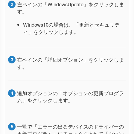
左ペインの「WindowsUpdate」をクリックしま
す。
Windows10の場合は、「更新とセキュリテ
ィ」をクリックします。
右ペインの「詳細オプション」をクリックしま
す。
追加オプションの「オプションの更新プログラ
ム」をクリックします。
一覧で「エラーの出るデバイスのドライバーの
更新プログラム」にチェックを入れて「ダウン