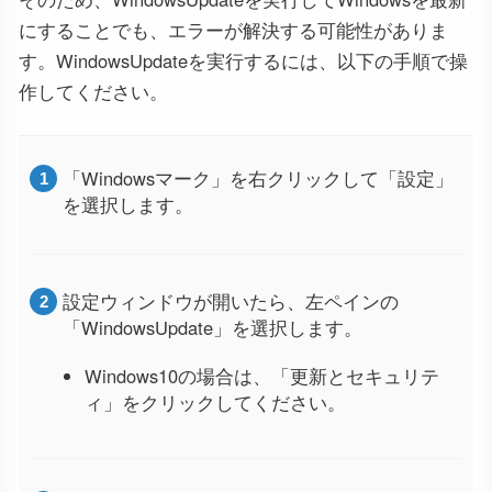
にすることでも、エラーが解決する可能性がありま
す。WindowsUpdateを実行するには、以下の手順で操
作してください。
「Windowsマーク」を右クリックして「設定」
を選択します。
設定ウィンドウが開いたら、左ペインの
「WindowsUpdate」を選択します。
Windows10の場合は、「更新とセキュリテ
ィ」をクリックしてください。