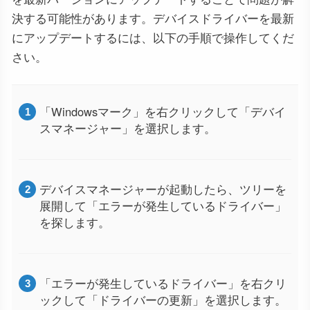
決する可能性があります。デバイスドライバーを最新
にアップデートするには、以下の手順で操作してくだ
さい。
「Windowsマーク」を右クリックして「デバイ
スマネージャー」を選択します。
デバイスマネージャーが起動したら、ツリーを
展開して「エラーが発生しているドライバー」
を探します。
「エラーが発生しているドライバー」を右クリ
ックして「ドライバーの更新」を選択します。