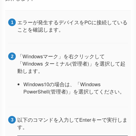
エラーが発生するデバイスをPCに接続している
ことを確認します。
「Windowsマーク」を右クリックして
「Windows ターミナル(管理者)」を選択して起
動します。
Windows10の場合は、「Windows
PowerShell(管理者)」を選択してください。
以下のコマンドを入力してEnterキーで実行しま
す。