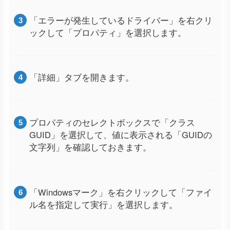
「エラーが発生しているドライバー」を右クリ
ックして「プロパティ」を選択します。
「詳細」タブを開きます。
プロパティのセレクトボックスで「クラス
GUID」を選択して、値に表示される「GUIDの
文字列」を確認しておきます。
「Windowsマーク」を右クリックして「ファイ
ル名を指定して実行」を選択します。