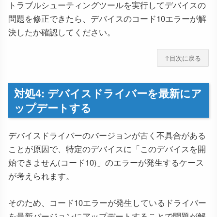
トラブルシューティングツールを実行してデバイスの
問題を修正できたら、デバイスのコード10エラーが解
決したか確認してください。
↑目次に戻る
対処4: デバイスドライバーを最新にア
ップデートする
デバイスドライバーのバージョンが古く不具合がある
ことが原因で、特定のデバイスに「このデバイスを開
始できません(コード10)」のエラーが発生するケース
が考えられます。
そのため、コード10エラーが発生しているドライバー
を最新バージョンにアップデートすることで問題が解