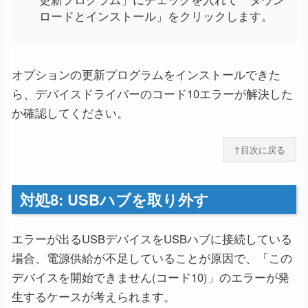
ロードとインストール」をクリックします。
オプションの更新プログラムをインストールできた
ら、デバイスドライバーのコード10エラーが解決した
か確認してください。
↑目次に戻る
対処8: USBハブを取り外す
エラーが出るUSBデバイスをUSBハブに接続している
場合、電源供給が不足していることが原因で、「この
デバイスを開始できません(コード10)」のエラーが発
生するケースが考えられます。