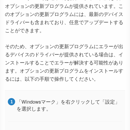
オプションの更新プログラムが提供されています。こ
のオプションの更新プログラムには、最新のデバイス
ドライバーも含まれており、任意でアップデートする
ことができます。
そのため、オプションの更新プログラムにエラーが出
るデバイスのドライバーが提供されている場合は、イ
ンストールすることでエラーが解決する可能性があり
ます。オプションの更新プログラムをインストールす
るには、以下の手順で操作してください。
「Windowsマーク」を右クリックして「設定」
を選択します。