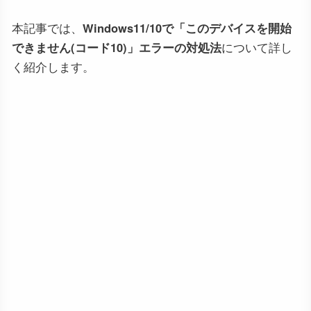
本記事では、
Windows11/10で「このデバイスを開始
できません(コード10)」エラーの対処法
について詳し
く紹介します。