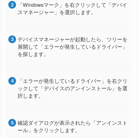
「Windowsマーク」を右クリックして「デバイ
スマネージャー」を選択します。
デバイスマネージャーが起動したら、ツリーを
展開して「エラーが発生しているドライバー」
を探します。
「エラーが発生しているドライバー」を右クリ
ックして「デバイスのアンインストール」を選
択します。
確認ダイアログが表示されたら「アンインスト
ール」をクリックします。