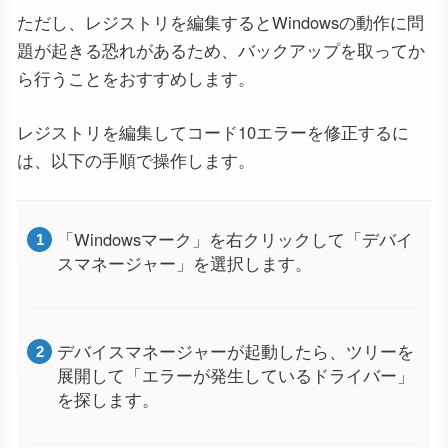
ただし、レジストリを編集するとWindowsの動作に問
題が起きる恐れがあるため、バックアップを取ってか
ら行うことをおすすめします。
レジストリを編集してコード10エラーを修正するに
は、以下の手順で操作します。
「Windowsマーク」を右クリックして「デバイ
スマネージャー」を選択します。
デバイスマネージャーが起動したら、ツリーを
展開して「エラーが発生しているドライバー」
を探します。