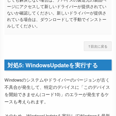
ージにアクセスして新しいドライバーが提供されてい
ないか確認してください。新しいドライバーが提供さ
れている場合は、ダウンロードして手動でインストー
ルしてください。
↑目次に戻る
対処5: WindowsUpdateを実行する
Windowsのシステムやドライバーのバージョンが古く
不具合が発生して、特定のデバイスに「このデバイス
を開始できません(コード10)」のエラーが発生するケ
ースも考えられます。
そのため、WindowsUpdateを実行してWindowsを最新