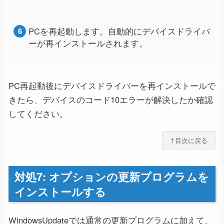
PCを再起動します。自動的にデバイスドライバ
ーが再インストールされます。
PC再起動後にデバイスドライバーを再インストールで
きたら、デバイスのコード10エラーが解決したか確認
してください。
↑目次に戻る
対処7: オプションの更新プログラムを
インストールする
WindowsUpdateでは通常の更新プログラムに加えて、