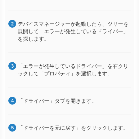
デバイスマネージャーが起動したら、ツリーを
展開して「エラーが発生しているドライバー」
を探します。
「エラーが発生しているドライバー」を右クリ
ックして「プロパティ」を選択します。
「ドライバー」タブを開きます。
「ドライバーを元に戻す」をクリックします。