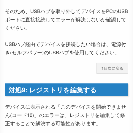
そのため、USBハブを取り外してデバイスをPCのUSB
ポートに直接接続してエラーが解決しないか確認して
ください。
USBハブ経由でデバイスを接続したい場合は、電源付
き(セルフパワー)のUSBハブを使用してください。
↑目次に戻る
対処9: レジストリを編集する
デバイスに表示される「このデバイスを開始できませ
ん(コード10)」のエラーは、レジストリを編集して修
正することで解決する可能性があります。