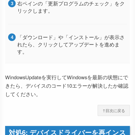
右ペインの「更新プログラムのチェック」をク
リックします。
「ダウンロード」や「インストール」が表示さ
れたら、クリックしてアップデートを進めま
す。
WindowsUpdateを実行してWindowsを最新の状態にで
きたら、デバイスのコード10エラーが解決したか確認
してください。
↑目次に戻る
対処6: デバイスドライバーを再インス