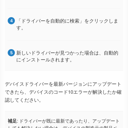
「ドライバーを自動的に検索」をクリックしま
す。
新しいドライバーが見つかった場合は、自動的
にインストールされます。
デバイスドライバーを最新バージョンにアップデート
できたら、デバイスのコード10エラーが解決したか確
認してください。
補足
: ドライバーが既に最新であったり、アップデート
しても解決しない場合は、デバイスの製造元の製品ペ