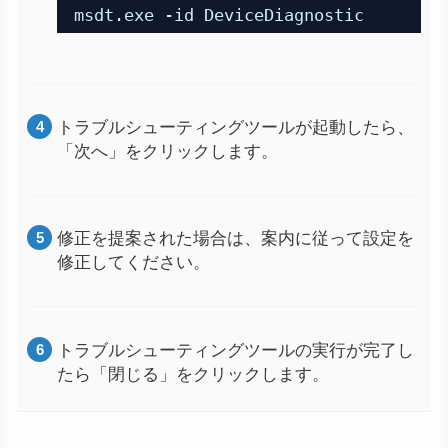
msdt.exe -id DeviceDiagnostic
トラブルシューティングツールが起動したら、
「次へ」をクリックします。
修正を提案された場合は、案内に従って設定を
修正してください。
トラブルシューティングツールの実行が完了し
たら「閉じる」をクリックします。