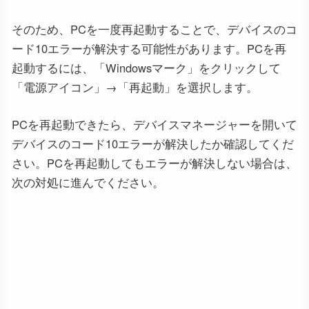
そのため、PCを一度再起動することで、デバイスのコ
ード10エラーが解決する可能性があります。PCを再
起動するには、「Windowsマーク」をクリックして
「電源アイコン」→「再起動」を選択します。
PCを再起動できたら、デバイスマネージャーを開いて
デバイスのコード10エラーが解決したか確認してくだ
さい。PCを再起動してもエラーが解決しない場合は、
次の対処に進んでください。