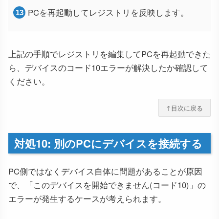
PCを再起動してレジストリを反映します。
上記の手順でレジストリを編集してPCを再起動できた
ら、デバイスのコード10エラーが解決したか確認して
ください。
↑目次に戻る
対処10: 別のPCにデバイスを接続する
PC側ではなくデバイス自体に問題があることが原因
で、「このデバイスを開始できません(コード10)」の
エラーが発生するケースが考えられます。